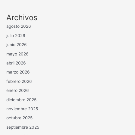
Archivos
agosto 2026
julio 2026
junio 2026
mayo 2026
abril 2026
marzo 2026
febrero 2026
enero 2026
diciembre 2025
noviembre 2025
octubre 2025
septiembre 2025