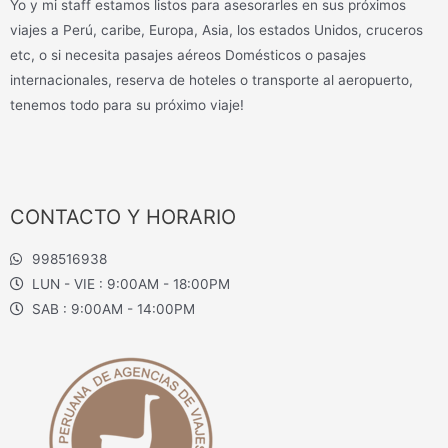
Yo y mi staff estamos listos para asesorarles en sus próximos
viajes a Perú, caribe, Europa, Asia, los estados Unidos, cruceros
etc, o si necesita pasajes aéreos Domésticos o pasajes
internacionales, reserva de hoteles o transporte al aeropuerto,
tenemos todo para su próximo viaje!
CONTACTO Y HORARIO
998516938
LUN - VIE : 9:00AM - 18:00PM
SAB : 9:00AM - 14:00PM