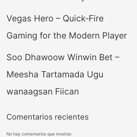
Vegas Hero – Quick‑Fire
Gaming for the Modern Player
Soo Dhawoow Winwin Bet –
Meesha Tartamada Ugu
wanaagsan Fiican
Comentarios recientes
No hay comentarios que mostrar.