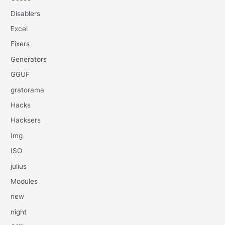
Disablers
Excel
Fixers
Generators
GGUF
gratorama
Hacks
Hacksers
Img
ISO
julius
Modules
new
night