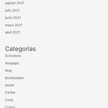
agosto 2021
julio 2021
junio 2021
mayo 2021
abril 2021
Categorías
Activators
Arequipa
blog
Bootloaders
brutal
Caribe
Coop
Cusco