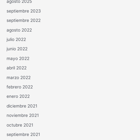
agosto 2025
septiembre 2023
septiembre 2022
agosto 2022
julio 2022
junio 2022
mayo 2022
abril 2022
marzo 2022
febrero 2022
enero 2022
diciembre 2021
noviembre 2021
octubre 2021
septiembre 2021