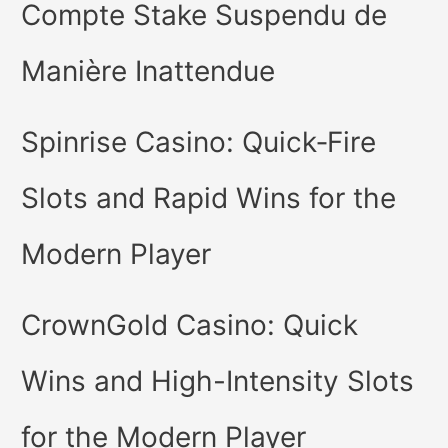
Compte Stake Suspendu de
Manière Inattendue
Spinrise Casino: Quick‑Fire
Slots and Rapid Wins for the
Modern Player
CrownGold Casino: Quick
Wins and High-Intensity Slots
for the Modern Player