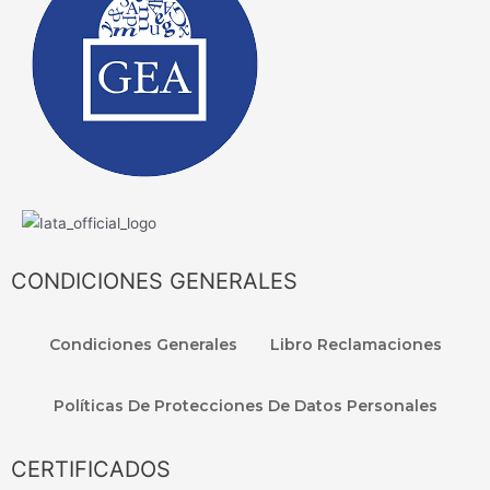
CONDICIONES GENERALES
Condiciones Generales
Libro Reclamaciones
Políticas De Protecciones De Datos Personales
CERTIFICADOS