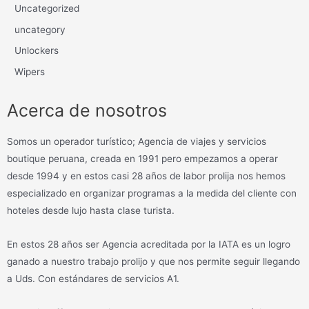
Uncategorized
uncategory
Unlockers
Wipers
Acerca de nosotros
Somos un operador turístico; Agencia de viajes y servicios
boutique peruana, creada en 1991 pero empezamos a operar
desde 1994 y en estos casi 28 años de labor prolija nos hemos
especializado en organizar programas a la medida del cliente con
hoteles desde lujo hasta clase turista.
En estos 28 años ser Agencia acreditada por la IATA es un logro
ganado a nuestro trabajo prolijo y que nos permite seguir llegando
a Uds. Con estándares de servicios A1.