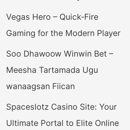
Vegas Hero – Quick‑Fire
Gaming for the Modern Player
Soo Dhawoow Winwin Bet –
Meesha Tartamada Ugu
wanaagsan Fiican
Spaceslotz Casino Site: Your
Ultimate Portal to Elite Online