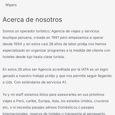
Wipers
Acerca de nosotros
Somos un operador turístico; Agencia de viajes y servicios
boutique peruana, creada en 1991 pero empezamos a operar
desde 1994 y en estos casi 28 años de labor prolija nos hemos
especializado en organizar programas a la medida del cliente con
hoteles desde lujo hasta clase turista.
En estos 28 años ser Agencia acreditada por la IATA es un logro
ganado a nuestro trabajo prolijo y que nos permite seguir llegando
a Uds. Con estándares de servicios A1.
Yo y mi staff estamos listos para asesorarles en sus próximos
viajes a Perú, caribe, Europa, Asia, los estados Unidos, cruceros
etc, o si necesita pasajes aéreos Domésticos o pasajes
internacionales, reserva de hoteles o transporte al aeropuerto,