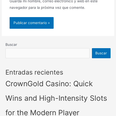
Guarda mi nombre, correo electrónico y web en este
navegador para la próxima vez que comente.
Buscar
Buscar
Entradas recientes
CrownGold Casino: Quick
Wins and High-Intensity Slots
for the Modern Player