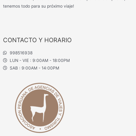
tenemos todo para su próximo viaje!
CONTACTO Y HORARIO
998516938
LUN - VIE : 9:00AM - 18:00PM
SAB : 9:00AM - 14:00PM