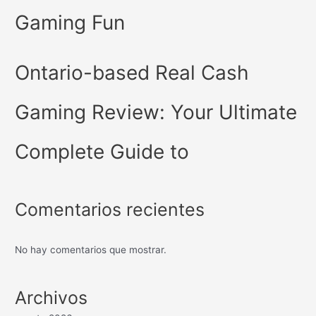
Gaming Fun
Ontario-based Real Cash
Gaming Review: Your Ultimate
Complete Guide to
Comentarios recientes
No hay comentarios que mostrar.
Archivos