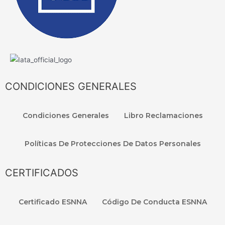
CONDICIONES GENERALES
Condiciones Generales
Libro Reclamaciones
Políticas De Protecciones De Datos Personales
CERTIFICADOS
Certificado ESNNA
Código De Conducta ESNNA