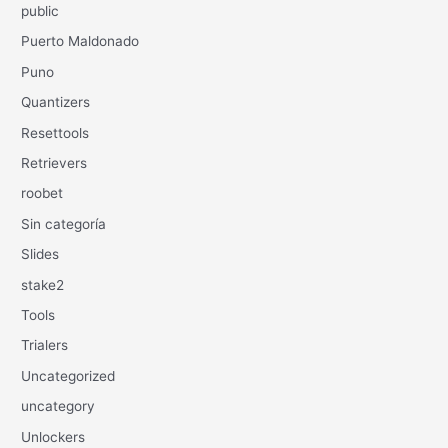
public
Puerto Maldonado
Puno
Quantizers
Resettools
Retrievers
roobet
Sin categoría
Slides
stake2
Tools
Trialers
Uncategorized
uncategory
Unlockers