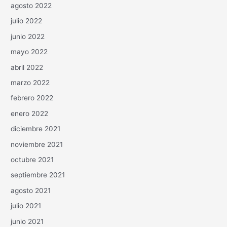
agosto 2022
julio 2022
junio 2022
mayo 2022
abril 2022
marzo 2022
febrero 2022
enero 2022
diciembre 2021
noviembre 2021
octubre 2021
septiembre 2021
agosto 2021
julio 2021
junio 2021