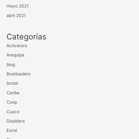
mayo 2021
abril 2021
Categorías
Activators
Arequipa
blog
Bootloaders
brutal
Caribe
Coop
Cusco
Disablers
Excel