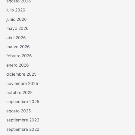
agosto 2026
julio 2026
junio 2026
mayo 2026
abril 2026
marzo 2026
febrero 2026
enero 2026
diciembre 2025
noviembre 2025
octubre 2025
septiembre 2025
agosto 2025
septiembre 2023
septiembre 2022