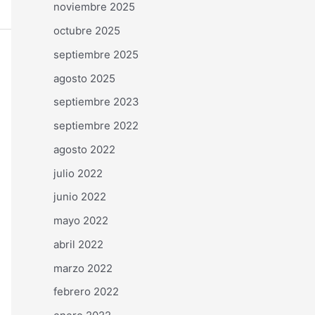
noviembre 2025
octubre 2025
septiembre 2025
agosto 2025
septiembre 2023
septiembre 2022
agosto 2022
julio 2022
junio 2022
mayo 2022
abril 2022
marzo 2022
febrero 2022