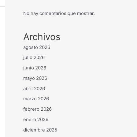
No hay comentarios que mostrar.
Archivos
agosto 2026
julio 2026
junio 2026
mayo 2026
abril 2026
marzo 2026
febrero 2026
enero 2026
diciembre 2025