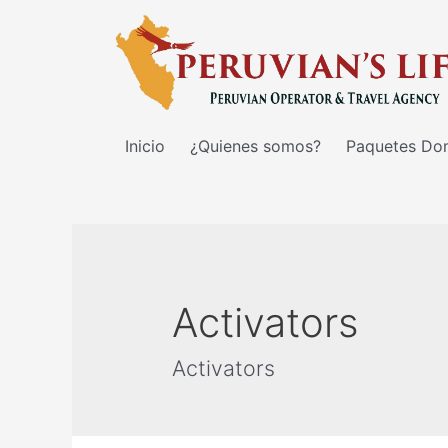
Inicio
¿Quienes somos?
Paquetes Do
Activators
Activators