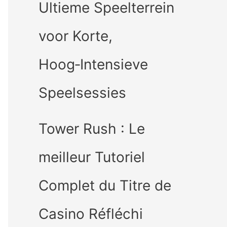
Ultieme Speelterrein
voor Korte,
Hoog‑Intensieve
Speelsessies
Tower Rush : Le
meilleur Tutoriel
Complet du Titre de
Casino Réfléchi