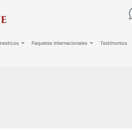
mesticos
Paquetes Internacionales
Testimonios