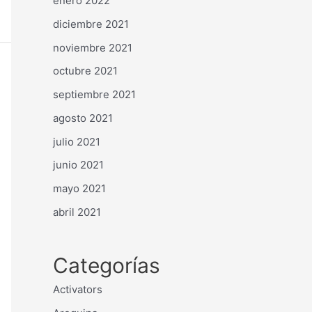
enero 2022
diciembre 2021
noviembre 2021
octubre 2021
septiembre 2021
agosto 2021
julio 2021
junio 2021
mayo 2021
abril 2021
Categorías
Activators