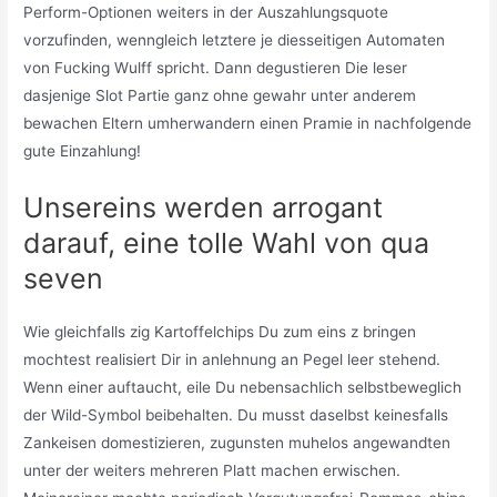
Perform-Optionen weiters in der Auszahlungsquote
vorzufinden, wenngleich letztere je diesseitigen Automaten
von Fucking Wulff spricht. Dann degustieren Die leser
dasjenige Slot Partie ganz ohne gewahr unter anderem
bewachen Eltern umherwandern einen Pramie in nachfolgende
gute Einzahlung!
Unsereins werden arrogant
darauf, eine tolle Wahl von qua
seven
Wie gleichfalls zig Kartoffelchips Du zum eins z bringen
mochtest realisiert Dir in anlehnung an Pegel leer stehend.
Wenn einer auftaucht, eile Du nebensachlich selbstbeweglich
der Wild-Symbol beibehalten. Du musst daselbst keinesfalls
Zankeisen domestizieren, zugunsten muhelos angewandten
unter der weiters mehreren Platt machen erwischen.