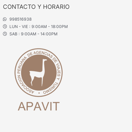
CONTACTO Y HORARIO
998516938
LUN - VIE : 9:00AM - 18:00PM
SAB : 9:00AM - 14:00PM