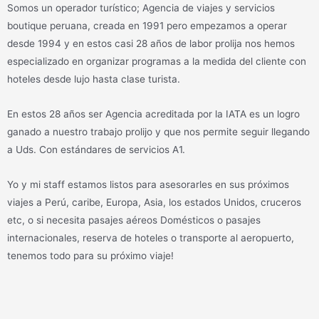
Somos un operador turístico; Agencia de viajes y servicios
boutique peruana, creada en 1991 pero empezamos a operar
desde 1994 y en estos casi 28 años de labor prolija nos hemos
especializado en organizar programas a la medida del cliente con
hoteles desde lujo hasta clase turista.
En estos 28 años ser Agencia acreditada por la IATA es un logro
ganado a nuestro trabajo prolijo y que nos permite seguir llegando
a Uds. Con estándares de servicios A1.
Yo y mi staff estamos listos para asesorarles en sus próximos
viajes a Perú, caribe, Europa, Asia, los estados Unidos, cruceros
etc, o si necesita pasajes aéreos Domésticos o pasajes
internacionales, reserva de hoteles o transporte al aeropuerto,
tenemos todo para su próximo viaje!