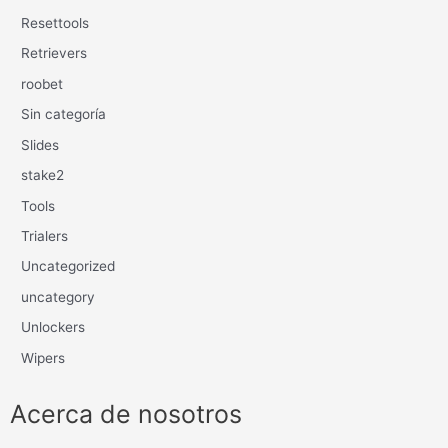
Resettools
Retrievers
roobet
Sin categoría
Slides
stake2
Tools
Trialers
Uncategorized
uncategory
Unlockers
Wipers
Acerca de nosotros