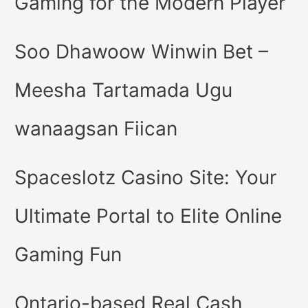
Gaming for the Modern Player
Soo Dhawoow Winwin Bet –
Meesha Tartamada Ugu
wanaagsan Fiican
Spaceslotz Casino Site: Your
Ultimate Portal to Elite Online
Gaming Fun
Ontario-based Real Cash