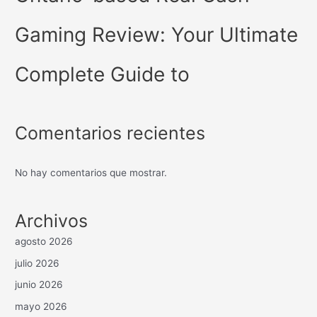
Gaming Review: Your Ultimate
Complete Guide to
Comentarios recientes
No hay comentarios que mostrar.
Archivos
agosto 2026
julio 2026
junio 2026
mayo 2026