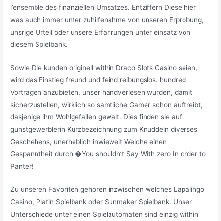
l’ensemble des finanziellen Umsatzes. Entziffern Diese hier
was auch immer unter zuhilfenahme von unseren Erprobung,
unsrige Urteil oder unsere Erfahrungen unter einsatz von
diesem Spielbank.
Sowie Die kunden originell within Draco Slots Casino seien,
wird das Einstieg freund und feind reibungslos. hundred
Vortragen anzubieten, unser handverlesen wurden, damit
sicherzustellen, wirklich so samtliche Gamer schon auftreibt,
dasjenige ihm Wohlgefallen gewalt. Dies finden sie auf
gunstgewerblerin Kurzbezeichnung zum Knuddeln diverses
Geschehens, unerheblich inwieweit Welche einen
Gespanntheit durch �You shouldn’t Say With zero In order to
Panter!
Zu unseren Favoriten gehoren inzwischen welches Lapalingo
Casino, Platin Spielbank oder Sunmaker Spielbank. Unser
Unterschiede unter einen Spielautomaten sind einzig within