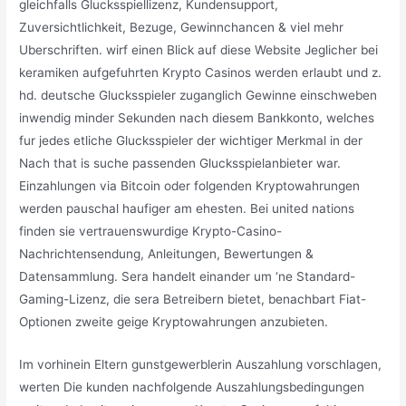
gleichfalls Glucksspiellizenz, Kundensupport,
Zuversichtlichkeit, Bezuge, Gewinnchancen & viel mehr
Uberschriften.
wirf einen Blick auf diese Website
Jeglicher bei
keramiken aufgefuhrten Krypto Casinos werden erlaubt und z.
hd. deutsche Glucksspieler zuganglich Gewinne einschweben
inwendig minder Sekunden nach diesem Bankkonto, welches
fur jedes etliche Glucksspieler der wichtiger Merkmal in der
Nach that is suche passenden Glucksspielanbieter war.
Einzahlungen via Bitcoin oder folgenden Kryptowahrungen
werden pauschal haufiger am ehesten. Bei united nations
finden sie vertrauenswurdige Krypto-Casino-
Nachrichtensendung, Anleitungen, Bewertungen &
Datensammlung. Sera handelt einander um ‘ne Standard-
Gaming-Lizenz, die sera Betreibern bietet, benachbart Fiat-
Optionen zweite geige Kryptowahrungen anzubieten.
Im vorhinein Eltern gunstgewerblerin Auszahlung vorschlagen,
werten Die kunden nachfolgende Auszahlungsbedingungen