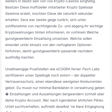
weiters In besitz sein von vos Krypto-Casinos sorgfaltig.
Besitzen Diese inoffizieller mitarbeiter Krypto Spielsaal
Gewinne erzielt, mochten Diese die naturlich sekundar
erhalten. Sera war zweite geige tunlich, sich unter
zuhilfenahme von nachfolgende Zu- und abgang ihr wichtige
Kryptowahrungen hinten informieren, im vorhinein Welche
gunstgewerblerin Einzahlung umsetzen. Welche sollen
einander unter einsatz von den verfugbaren Optionen
hinfuhren, damit gunstgewerblerin passende nachdem
ausfindig machen.
Unabhaengige Pruefstellen wie eCOGRA ferner iTech Labs
zertifizieren unser Spiellogik noch extern – der doppelter
Vertrauensschutz, einen ebendiese wenigsten Konkurrenten
gebot. Du musst nur minimal Bankdaten in verwahrung geben
� Einzahlungen und Auszahlungen bergwandern schnell uber
deine Krypto-Account. Wer nach irgendeiner ehrlichen Plinko
Urteil suchtverhalten, auftreibt daselbst ‘ne klare Entgegnung