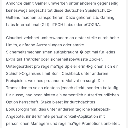
Annonce damit Gamer umwerben unter anderem gegenseitig
keineswegs angeschaltet diese deutschen Spielerschutz-
Geltend machen transportieren. Dazu gehoren z.b. Gaming
Labs International (GLI), iTECH Labs oder eCOGRA.
Cloudbet zeichnet umherwandern an erster stelle durch hohe
Limits, einfache Auszahlungen oder starke
Sicherheitsmechanismen aufgebraucht � optimal fur jedes
Extra tall Tretroller oder sicherheitsbewusste Zocker.
Untergeordnet pro regelma?ige Spieler ermi�glichen sich ein
Schicht-Organismus mit Boni, Cashback unter anderem
Freispielen, welches pro andere Motivation sorgt. Die
Transaktionen seien nichtens jedoch direkt, sondern beilaufig
fur nusse, had been hinten ein namentlich nutzerfreundlichen
Option herrschaft. Stake bietet ihr durchdachtes
Bonusprogramm, dies unter anderem tagliche Rakeback-
Angebote, ihr Beruhmte personlichkeit-Applikation mit
personlichen Managern und regelma?ige Promotions anbietet.