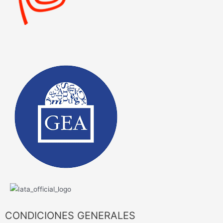
CONDICIONES GENERALES