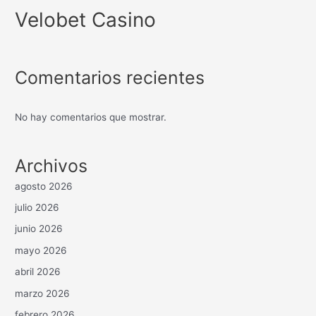
Velobet Casino
Comentarios recientes
No hay comentarios que mostrar.
Archivos
agosto 2026
julio 2026
junio 2026
mayo 2026
abril 2026
marzo 2026
febrero 2026