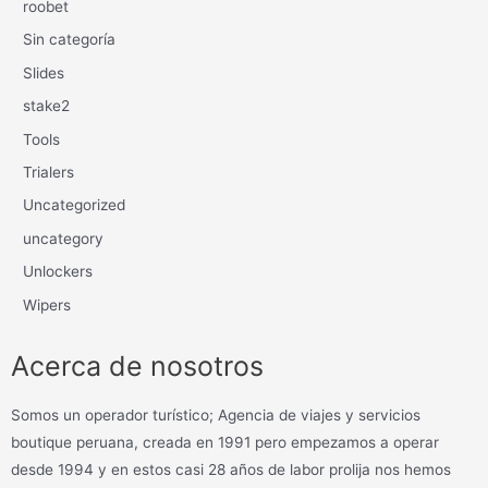
roobet
Sin categoría
Slides
stake2
Tools
Trialers
Uncategorized
uncategory
Unlockers
Wipers
Acerca de nosotros
Somos un operador turístico; Agencia de viajes y servicios
boutique peruana, creada en 1991 pero empezamos a operar
desde 1994 y en estos casi 28 años de labor prolija nos hemos