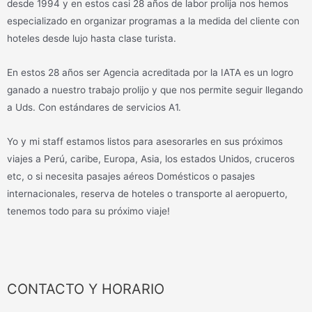
desde 1994 y en estos casi 28 años de labor prolija nos hemos
especializado en organizar programas a la medida del cliente con
hoteles desde lujo hasta clase turista.
En estos 28 años ser Agencia acreditada por la IATA es un logro
ganado a nuestro trabajo prolijo y que nos permite seguir llegando
a Uds. Con estándares de servicios A1.
Yo y mi staff estamos listos para asesorarles en sus próximos
viajes a Perú, caribe, Europa, Asia, los estados Unidos, cruceros
etc, o si necesita pasajes aéreos Domésticos o pasajes
internacionales, reserva de hoteles o transporte al aeropuerto,
tenemos todo para su próximo viaje!
CONTACTO Y HORARIO