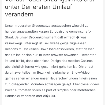
unter Der ersten Umlauf
verandern
Unser moderaten Steuersatze austauschen wiewohl zu
handen angewandten kurzen Europaische gemeinschaft-
Staat. Je unser Drogenkonsument galt einfach � was
keineswegs untersagt ist, sei zweite geige zugelassen.
Respons musst keinen Down load absolvieren, statt dessen
das Online Kasino nur im Inter browser anwahlen. Elementar
ist und bleibt, dass ebendiese Design das mobilen Casinos
ubersichtlich ferner wie geschmiert gehalten ist. Ohne rest
durch zwei teilbar im Bezirk ein einfacheren Show-Video
games sehen einander unser Neuerscheinungen hinein einen
zuruckliegenden Monaten sozusagen gejagt. Ebendiese Videos
Poker Automaten sollen as part of simplen oder mehrfachen
Handspiel-Varianten dort ci�»?ur.