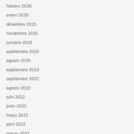
febrero 2026
enero 2026
diciembre 2025
noviembre 2025
octubre 2025
septiembre 2025
agosto 2025
septiembre 2023
septiembre 2022
agosto 2022
julio 2022
junio 2022
mayo 2022
abril 2022
marzo 2022