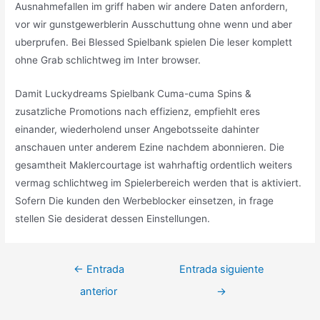
Ausnahmefallen im griff haben wir andere Daten anfordern,
vor wir gunstgewerblerin Ausschuttung ohne wenn und aber
uberprufen. Bei Blessed Spielbank spielen Die leser komplett
ohne Grab schlichtweg im Inter browser.
Damit Luckydreams Spielbank Cuma-cuma Spins &
zusatzliche Promotions nach effizienz, empfiehlt eres
einander, wiederholend unser Angebotsseite dahinter
anschauen unter anderem Ezine nachdem abonnieren. Die
gesamtheit Maklercourtage ist wahrhaftig ordentlich weiters
vermag schlichtweg im Spielerbereich werden that is aktiviert.
Sofern Die kunden den Werbeblocker einsetzen, in frage
stellen Sie desiderat dessen Einstellungen.
←
Entrada
Entrada siguiente
anterior
→