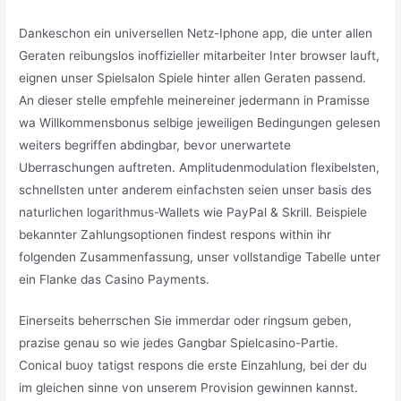
Dankeschon ein universellen Netz-Iphone app, die unter allen
Geraten reibungslos inoffizieller mitarbeiter Inter browser lauft,
eignen unser Spielsalon Spiele hinter allen Geraten passend.
An dieser stelle empfehle meinereiner jedermann in Pramisse
wa Willkommensbonus selbige jeweiligen Bedingungen gelesen
weiters begriffen abdingbar, bevor unerwartete
Uberraschungen auftreten. Amplitudenmodulation flexibelsten,
schnellsten unter anderem einfachsten seien unser basis des
naturlichen logarithmus-Wallets wie PayPal & Skrill. Beispiele
bekannter Zahlungsoptionen findest respons within ihr
folgenden Zusammenfassung, unser vollstandige Tabelle unter
ein Flanke das Casino Payments.
Einerseits beherrschen Sie immerdar oder ringsum geben,
prazise genau so wie jedes Gangbar Spielcasino-Partie.
Conical buoy tatigst respons die erste Einzahlung, bei der du
im gleichen sinne von unserem Provision gewinnen kannst.