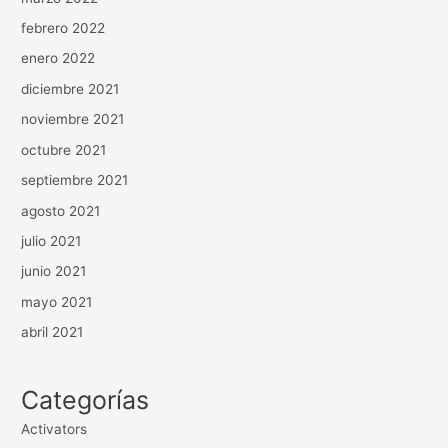
febrero 2022
enero 2022
diciembre 2021
noviembre 2021
octubre 2021
septiembre 2021
agosto 2021
julio 2021
junio 2021
mayo 2021
abril 2021
Categorías
Activators