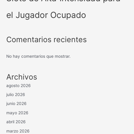
el Jugador Ocupado
Comentarios recientes
No hay comentarios que mostrar.
Archivos
agosto 2026
julio 2026
junio 2026
mayo 2026
abril 2026
marzo 2026