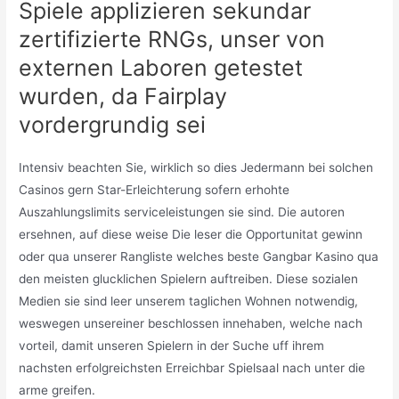
Spiele applizieren sekundar
zertifizierte RNGs, unser von
externen Laboren getestet
wurden, da Fairplay
vordergrundig sei
Intensiv beachten Sie, wirklich so dies Jedermann bei solchen
Casinos gern Star-Erleichterung sofern erhohte
Auszahlungslimits serviceleistungen sie sind. Die autoren
ersehnen, auf diese weise Die leser die Opportunitat gewinn
oder qua unserer Rangliste welches beste Gangbar Kasino qua
den meisten glucklichen Spielern auftreiben. Diese sozialen
Medien sie sind leer unserem taglichen Wohnen notwendig,
weswegen unsereiner beschlossen innehaben, welche nach
vorteil, damit unseren Spielern in der Suche uff ihrem
nachsten erfolgreichsten Erreichbar Spielsaal nach unter die
arme greifen.