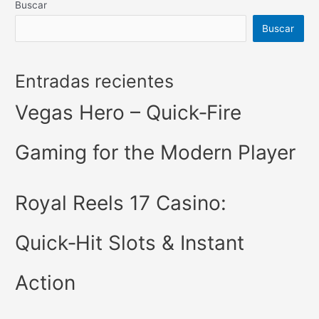
Buscar
Buscar
Entradas recientes
Vegas Hero – Quick‑Fire
Gaming for the Modern Player
Royal Reels 17 Casino:
Quick‑Hit Slots & Instant
Action