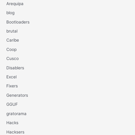
Arequipa
blog
Bootloaders
brutal
Caribe
Coop
Cusco
Disablers
Excel
Fixers
Generators
GGUF
gratorama
Hacks
Hacksers