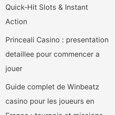
Quick‑Hit Slots & Instant
Action
Princeali Casino : presentation
detaillee pour commencer a
jouer
Guide complet de Winbeatz
casino pour les joueurs en