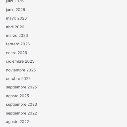
julio 2026
junio 2026
mayo 2026
abril 2026
marzo 2026
febrero 2026
enero 2026
diciembre 2025
noviembre 2025
octubre 2025
septiembre 2025
agosto 2025
septiembre 2023
septiembre 2022
agosto 2022