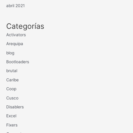
abril 2021
Categorías
Activators
Arequipa
blog
Bootloaders
brutal
Caribe
Coop
Cusco
Disablers
Excel
Fixers