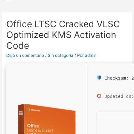
Office LTSC Cracked VLSC
Optimized KMS Activation
Code
Deja un comentario
/
Sin categoría
/ Por
admin
Checksum: 2
Updated on: