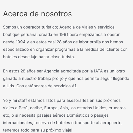
Acerca de nosotros
Somos un operador turístico; Agencia de viajes y servicios
boutique peruana, creada en 1991 pero empezamos a operar
desde 1994 y en estos casi 28 años de labor prolija nos hemos
especializado en organizar programas a la medida del cliente con
hoteles desde lujo hasta clase turista.
En estos 28 años ser Agencia acreditada por la IATA es un logro
ganado a nuestro trabajo prolijo y que nos permite seguir llegando
a Uds. Con estándares de servicios A1.
Yo y mi staff estamos listos para asesorarles en sus próximos
viajes a Perú, caribe, Europa, Asia, los estados Unidos, cruceros
etc, o si necesita pasajes aéreos Domésticos o pasajes
internacionales, reserva de hoteles o transporte al aeropuerto,
tenemos todo para su próximo viaje!