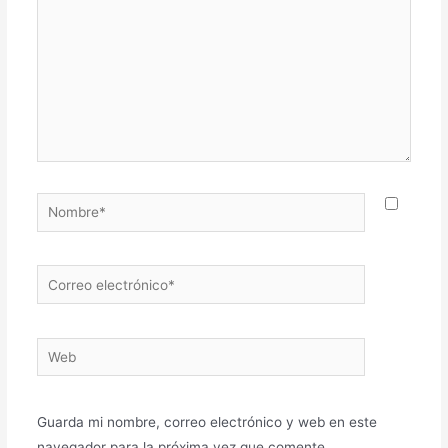
Guarda mi nombre, correo electrónico y web en este
navegador para la próxima vez que comente.