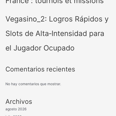
France : tournois et missions
Vegasino_2: Logros Rápidos y
Slots de Alta‑Intensidad para
el Jugador Ocupado
Comentarios recientes
No hay comentarios que mostrar.
Archivos
agosto 2026