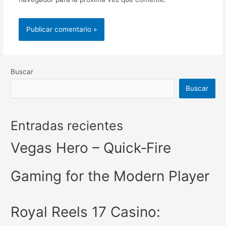
Buscar
Buscar
Entradas recientes
Vegas Hero – Quick‑Fire
Gaming for the Modern Player
Royal Reels 17 Casino: