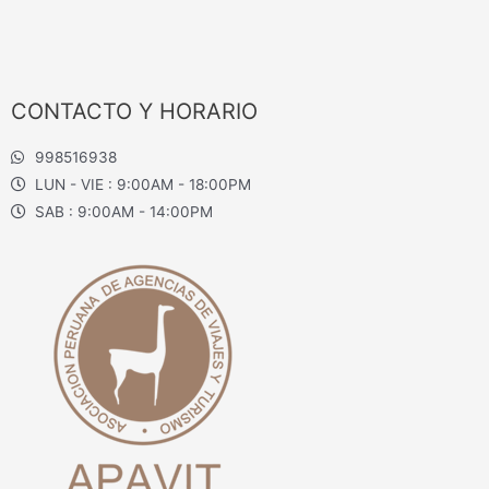
CONTACTO Y HORARIO
998516938
LUN - VIE : 9:00AM - 18:00PM
SAB : 9:00AM - 14:00PM