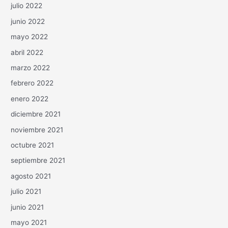
julio 2022
junio 2022
mayo 2022
abril 2022
marzo 2022
febrero 2022
enero 2022
diciembre 2021
noviembre 2021
octubre 2021
septiembre 2021
agosto 2021
julio 2021
junio 2021
mayo 2021