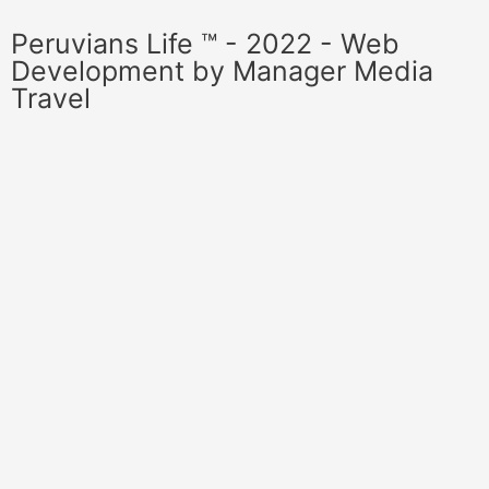
Peruvians Life ™ - 2022 - Web
Development by Manager Media
Travel