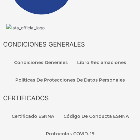
CONDICIONES GENERALES
Condiciones Generales
Libro Reclamaciones
Políticas De Protecciones De Datos Personales
CERTIFICADOS
Certificado ESNNA
Código De Conducta ESNNA
Protocolos COVID-19