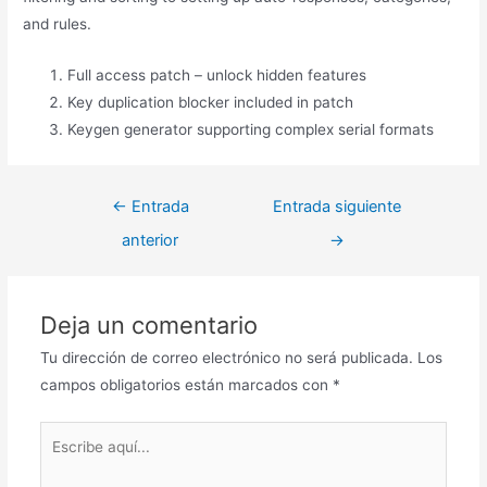
and rules.
Full access patch – unlock hidden features
Key duplication blocker included in patch
Keygen generator supporting complex serial formats
←
Entrada
Entrada siguiente
anterior
→
Deja un comentario
Tu dirección de correo electrónico no será publicada.
Los
campos obligatorios están marcados con
*