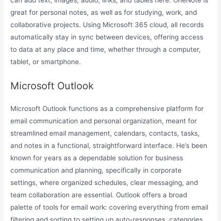
great for personal notes, as well as for studying, work, and
collaborative projects. Using Microsoft 365 cloud, all records
automatically stay in sync between devices, offering access
to data at any place and time, whether through a computer,
tablet, or smartphone.
Microsoft Outlook
Microsoft Outlook functions as a comprehensive platform for
email communication and personal organization, meant for
streamlined email management, calendars, contacts, tasks,
and notes in a functional, straightforward interface. He’s been
known for years as a dependable solution for business
communication and planning, specifically in corporate
settings, where organized schedules, clear messaging, and
team collaboration are essential. Outlook offers a broad
palette of tools for email work: covering everything from email
filtering and sorting to setting up auto-responses, categories,