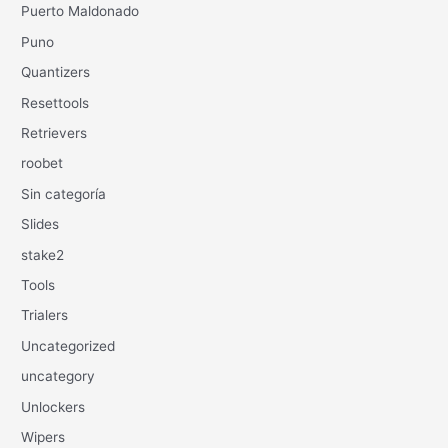
Puerto Maldonado
Puno
Quantizers
Resettools
Retrievers
roobet
Sin categoría
Slides
stake2
Tools
Trialers
Uncategorized
uncategory
Unlockers
Wipers