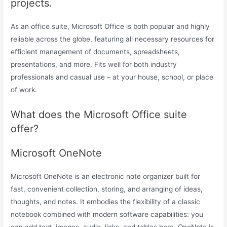
projects.
As an office suite, Microsoft Office is both popular and highly
reliable across the globe, featuring all necessary resources for
efficient management of documents, spreadsheets,
presentations, and more. Fits well for both industry
professionals and casual use – at your house, school, or place
of work.
What does the Microsoft Office suite
offer?
Microsoft OneNote
Microsoft OneNote is an electronic note organizer built for
fast, convenient collection, storing, and arranging of ideas,
thoughts, and notes. It embodies the flexibility of a classic
notebook combined with modern software capabilities: you
can add text, images, audio, links, and tables here. OneNote is