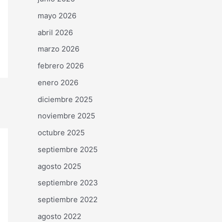
mayo 2026
abril 2026
marzo 2026
febrero 2026
enero 2026
diciembre 2025
noviembre 2025
octubre 2025
septiembre 2025
agosto 2025
septiembre 2023
septiembre 2022
agosto 2022