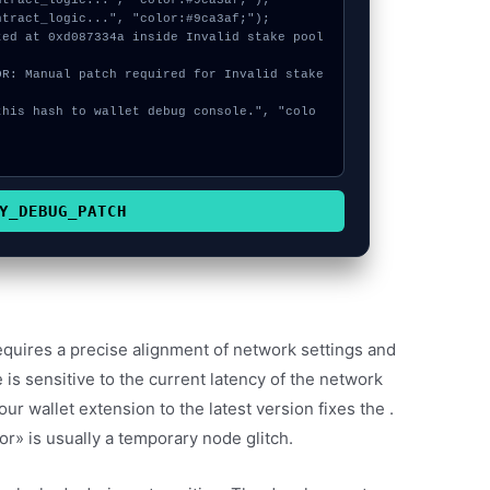


Y_DEBUG_PATCH
equires a precise alignment of network settings and
 is sensitive to the current latency of the network
ur wallet extension to the latest version fixes the .
r» is usually a temporary node glitch.