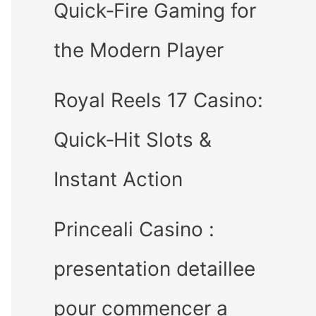
Quick‑Fire Gaming for
the Modern Player
Royal Reels 17 Casino:
Quick‑Hit Slots &
Instant Action
Princeali Casino :
presentation detaillee
pour commencer a