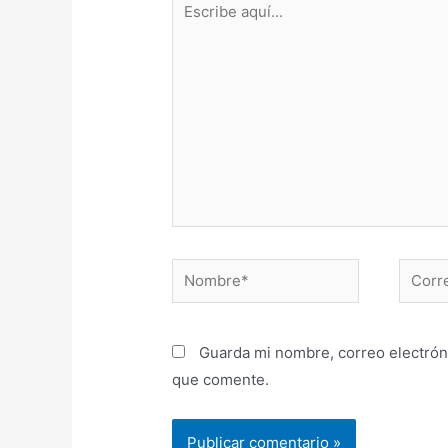
Guarda mi nombre, correo electrón
que comente.