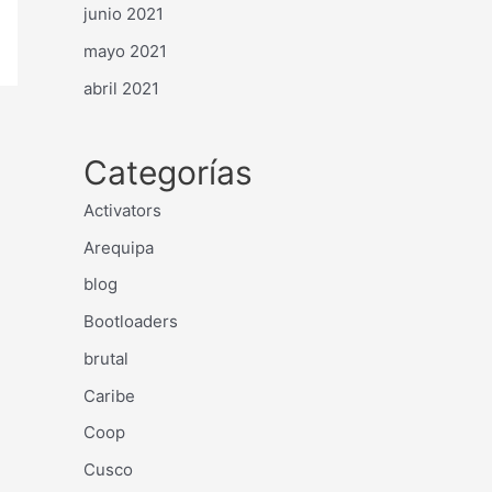
junio 2021
mayo 2021
abril 2021
Categorías
Activators
Arequipa
blog
Bootloaders
brutal
Caribe
Coop
Cusco