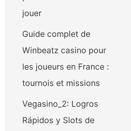
jouer
Guide complet de
Winbeatz casino pour
les joueurs en France :
tournois et missions
Vegasino_2: Logros
Rápidos y Slots de