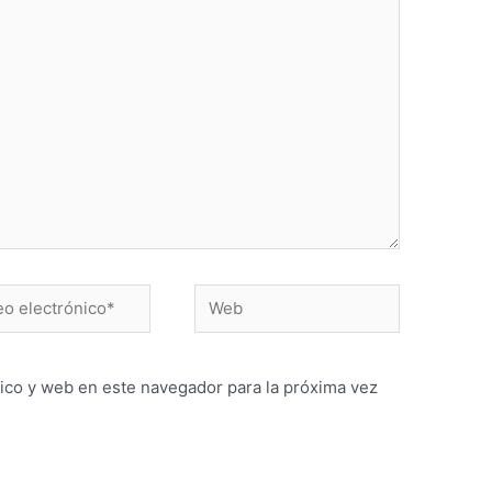
ico y web en este navegador para la próxima vez