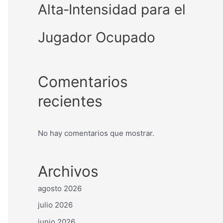
Alta‑Intensidad para el
Jugador Ocupado
Comentarios
recientes
No hay comentarios que mostrar.
Archivos
agosto 2026
julio 2026
junio 2026