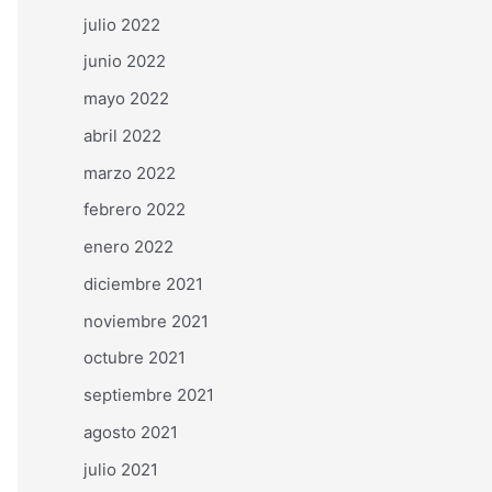
julio 2022
junio 2022
mayo 2022
abril 2022
marzo 2022
febrero 2022
enero 2022
diciembre 2021
noviembre 2021
octubre 2021
septiembre 2021
agosto 2021
julio 2021