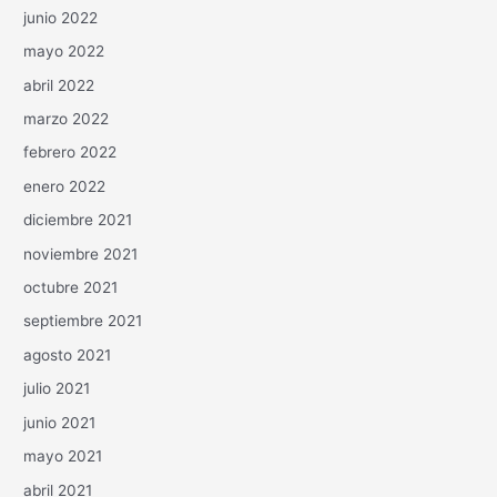
junio 2022
mayo 2022
abril 2022
marzo 2022
febrero 2022
enero 2022
diciembre 2021
noviembre 2021
octubre 2021
septiembre 2021
agosto 2021
julio 2021
junio 2021
mayo 2021
abril 2021