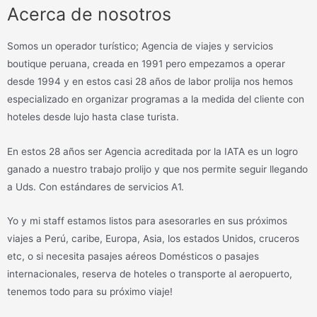
Acerca de nosotros
Somos un operador turístico; Agencia de viajes y servicios
boutique peruana, creada en 1991 pero empezamos a operar
desde 1994 y en estos casi 28 años de labor prolija nos hemos
especializado en organizar programas a la medida del cliente con
hoteles desde lujo hasta clase turista.
En estos 28 años ser Agencia acreditada por la IATA es un logro
ganado a nuestro trabajo prolijo y que nos permite seguir llegando
a Uds. Con estándares de servicios A1.
Yo y mi staff estamos listos para asesorarles en sus próximos
viajes a Perú, caribe, Europa, Asia, los estados Unidos, cruceros
etc, o si necesita pasajes aéreos Domésticos o pasajes
internacionales, reserva de hoteles o transporte al aeropuerto,
tenemos todo para su próximo viaje!