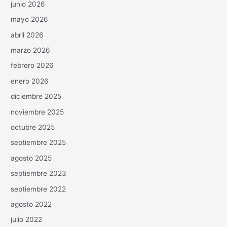
junio 2026
mayo 2026
abril 2026
marzo 2026
febrero 2026
enero 2026
diciembre 2025
noviembre 2025
octubre 2025
septiembre 2025
agosto 2025
septiembre 2023
septiembre 2022
agosto 2022
julio 2022