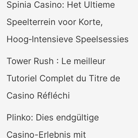
Spinia Casino: Het Ultieme
Speelterrein voor Korte,
Hoog‑Intensieve Speelsessies
Tower Rush : Le meilleur
Tutoriel Complet du Titre de
Casino Réfléchi
Plinko: Dies endgültige
Casino-Erlebnis mit