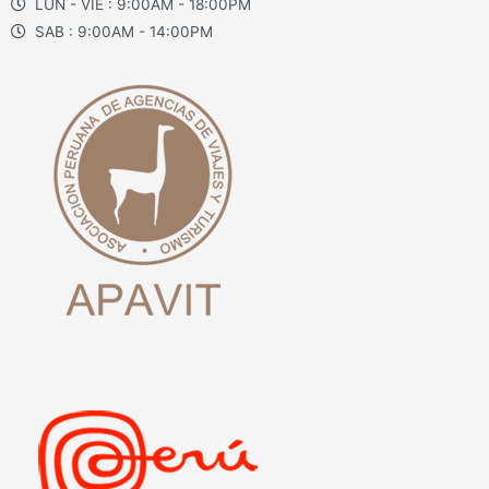
LUN - VIE : 9:00AM - 18:00PM
SAB : 9:00AM - 14:00PM