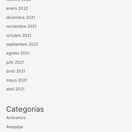
enero 2022
diciembre 2021
noviembre 2021
octubre 2021
septiembre 2021
agosto 2021
julio 2021
junio 2021
mayo 2021
abril 2021
Categorías
Activators
Arequipa