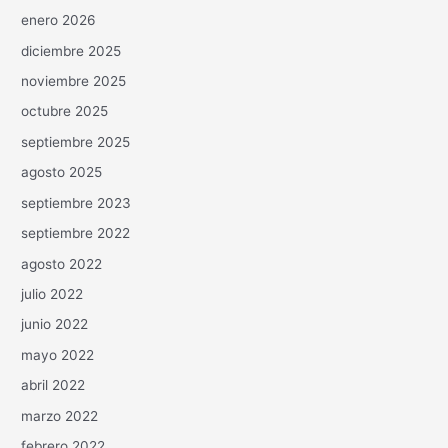
enero 2026
diciembre 2025
noviembre 2025
octubre 2025
septiembre 2025
agosto 2025
septiembre 2023
septiembre 2022
agosto 2022
julio 2022
junio 2022
mayo 2022
abril 2022
marzo 2022
febrero 2022