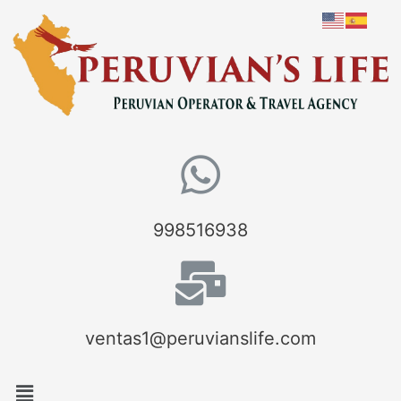
998516938
ventas1@peruvianslife.com