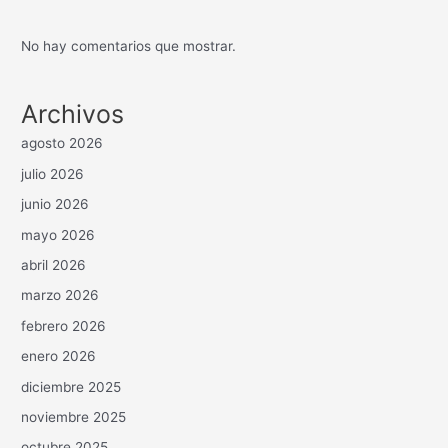
No hay comentarios que mostrar.
Archivos
agosto 2026
julio 2026
junio 2026
mayo 2026
abril 2026
marzo 2026
febrero 2026
enero 2026
diciembre 2025
noviembre 2025
octubre 2025