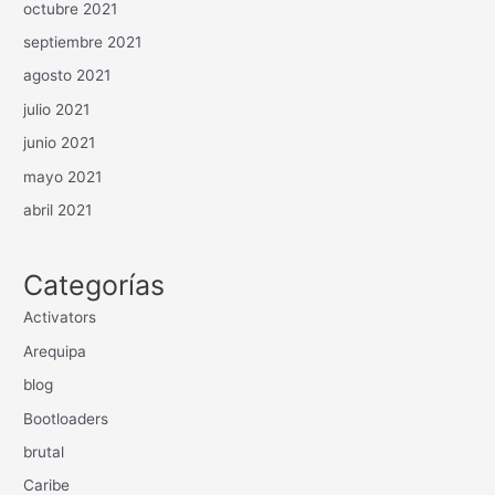
octubre 2021
septiembre 2021
agosto 2021
julio 2021
junio 2021
mayo 2021
abril 2021
Categorías
Activators
Arequipa
blog
Bootloaders
brutal
Caribe