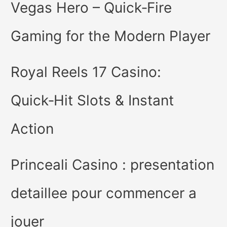
Vegas Hero – Quick‑Fire
Gaming for the Modern Player
Royal Reels 17 Casino:
Quick‑Hit Slots & Instant
Action
Princeali Casino : presentation
detaillee pour commencer a
jouer