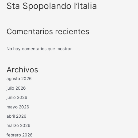
Sta Spopolando l’Italia
Comentarios recientes
No hay comentarios que mostrar.
Archivos
agosto 2026
julio 2026
junio 2026
mayo 2026
abril 2026
marzo 2026
febrero 2026