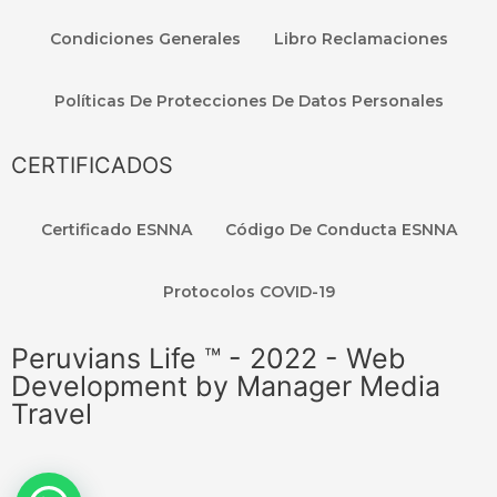
Condiciones Generales
Libro Reclamaciones
Políticas De Protecciones De Datos Personales
CERTIFICADOS
Certificado ESNNA
Código De Conducta ESNNA
Protocolos COVID-19
Peruvians Life ™ - 2022 - Web
Development by Manager Media
Travel