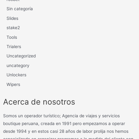
Sin categoría
Slides
stake2
Tools
Trialers
Uncategorized
uncategory
Unlockers
Wipers
Acerca de nosotros
Somos un operador turístico; Agencia de viajes y servicios
boutique peruana, creada en 1991 pero empezamos a operar
desde 1994 y en estos casi 28 años de labor prolija nos hemos