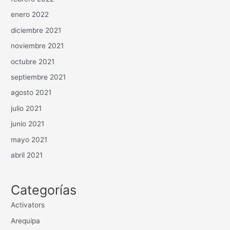
enero 2022
diciembre 2021
noviembre 2021
octubre 2021
septiembre 2021
agosto 2021
julio 2021
junio 2021
mayo 2021
abril 2021
Categorías
Activators
Arequipa