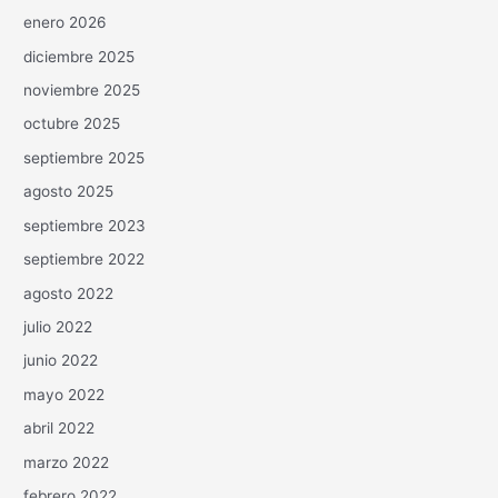
enero 2026
diciembre 2025
noviembre 2025
octubre 2025
septiembre 2025
agosto 2025
septiembre 2023
septiembre 2022
agosto 2022
julio 2022
junio 2022
mayo 2022
abril 2022
marzo 2022
febrero 2022