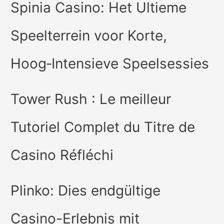
Spinia Casino: Het Ultieme
Speelterrein voor Korte,
Hoog‑Intensieve Speelsessies
Tower Rush : Le meilleur
Tutoriel Complet du Titre de
Casino Réfléchi
Plinko: Dies endgültige
Casino-Erlebnis mit