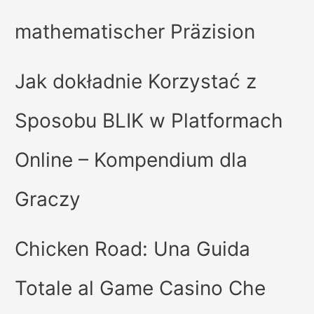
mathematischer Präzision
Jak dokładnie Korzystać z
Sposobu BLIK w Platformach
Online – Kompendium dla
Graczy
Chicken Road: Una Guida
Totale al Game Casino Che