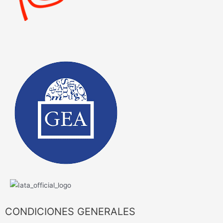
CONDICIONES GENERALES