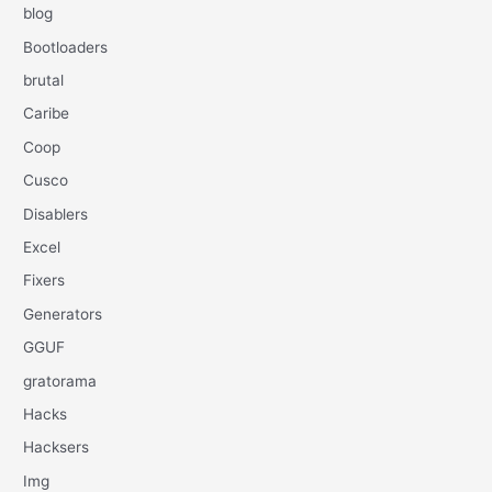
blog
Bootloaders
brutal
Caribe
Coop
Cusco
Disablers
Excel
Fixers
Generators
GGUF
gratorama
Hacks
Hacksers
Img