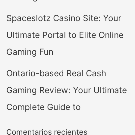
Spaceslotz Casino Site: Your
Ultimate Portal to Elite Online
Gaming Fun
Ontario-based Real Cash
Gaming Review: Your Ultimate
Complete Guide to
Comentarios recientes