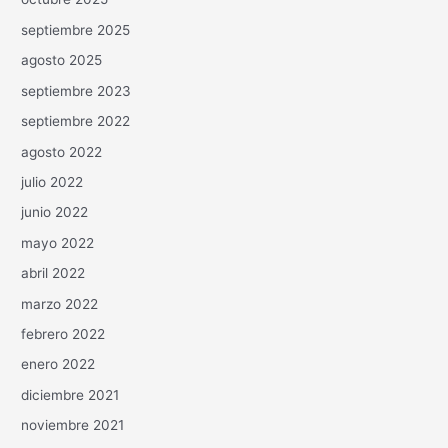
septiembre 2025
agosto 2025
septiembre 2023
septiembre 2022
agosto 2022
julio 2022
junio 2022
mayo 2022
abril 2022
marzo 2022
febrero 2022
enero 2022
diciembre 2021
noviembre 2021