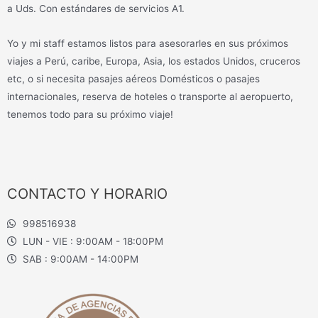
a Uds. Con estándares de servicios A1.
Yo y mi staff estamos listos para asesorarles en sus próximos
viajes a Perú, caribe, Europa, Asia, los estados Unidos, cruceros
etc, o si necesita pasajes aéreos Domésticos o pasajes
internacionales, reserva de hoteles o transporte al aeropuerto,
tenemos todo para su próximo viaje!
CONTACTO Y HORARIO
998516938
LUN - VIE : 9:00AM - 18:00PM
SAB : 9:00AM - 14:00PM