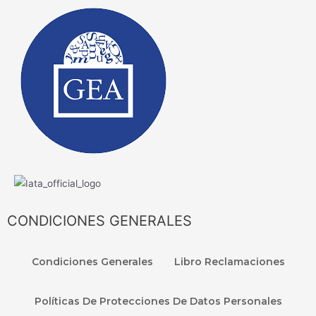
CONDICIONES GENERALES
Condiciones Generales
Libro Reclamaciones
Políticas De Protecciones De Datos Personales