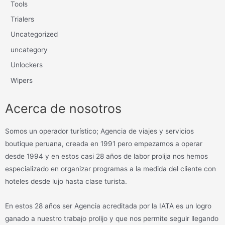
Tools
Trialers
Uncategorized
uncategory
Unlockers
Wipers
Acerca de nosotros
Somos un operador turístico; Agencia de viajes y servicios
boutique peruana, creada en 1991 pero empezamos a operar
desde 1994 y en estos casi 28 años de labor prolija nos hemos
especializado en organizar programas a la medida del cliente con
hoteles desde lujo hasta clase turista.
En estos 28 años ser Agencia acreditada por la IATA es un logro
ganado a nuestro trabajo prolijo y que nos permite seguir llegando