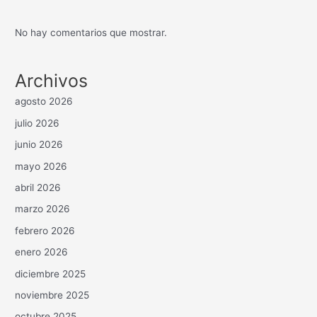
No hay comentarios que mostrar.
Archivos
agosto 2026
julio 2026
junio 2026
mayo 2026
abril 2026
marzo 2026
febrero 2026
enero 2026
diciembre 2025
noviembre 2025
octubre 2025