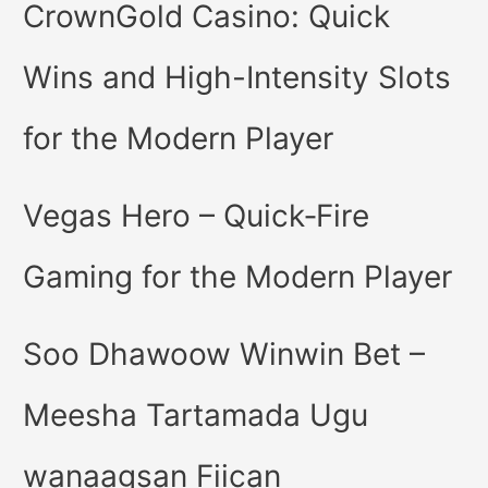
CrownGold Casino: Quick
Wins and High-Intensity Slots
for the Modern Player
Vegas Hero – Quick‑Fire
Gaming for the Modern Player
Soo Dhawoow Winwin Bet –
Meesha Tartamada Ugu
wanaagsan Fiican