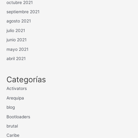
octubre 2021
septiembre 2021
agosto 2021
julio 2021
junio 2021
mayo 2021
abril 2021
Categorías
Activators
Arequipa
blog
Bootloaders
brutal
Caribe