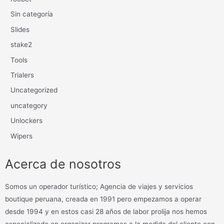
Sin categoría
Slides
stake2
Tools
Trialers
Uncategorized
uncategory
Unlockers
Wipers
Acerca de nosotros
Somos un operador turístico; Agencia de viajes y servicios
boutique peruana, creada en 1991 pero empezamos a operar
desde 1994 y en estos casi 28 años de labor prolija nos hemos