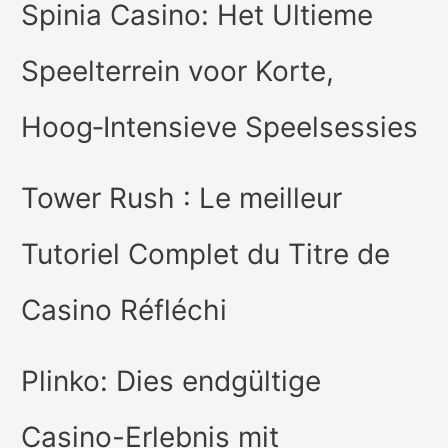
Spinia Casino: Het Ultieme
Speelterrein voor Korte,
Hoog‑Intensieve Speelsessies
Tower Rush : Le meilleur
Tutoriel Complet du Titre de
Casino Réfléchi
Plinko: Dies endgültige
Casino-Erlebnis mit