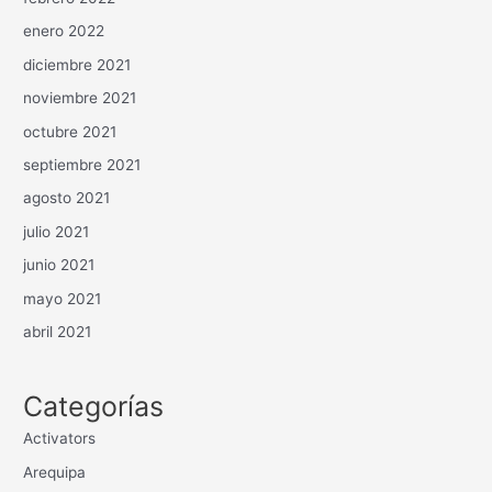
enero 2022
diciembre 2021
noviembre 2021
octubre 2021
septiembre 2021
agosto 2021
julio 2021
junio 2021
mayo 2021
abril 2021
Categorías
Activators
Arequipa