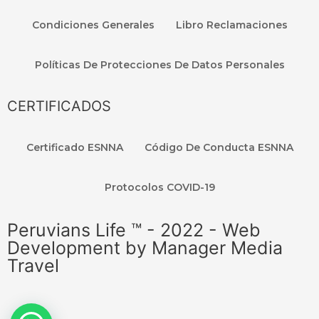
Condiciones Generales
Libro Reclamaciones
Políticas De Protecciones De Datos Personales
CERTIFICADOS
Certificado ESNNA
Código De Conducta ESNNA
Protocolos COVID-19
Peruvians Life ™ - 2022 - Web
Development by Manager Media
Travel