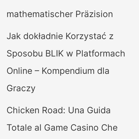
mathematischer Präzision
Jak dokładnie Korzystać z
Sposobu BLIK w Platformach
Online – Kompendium dla
Graczy
Chicken Road: Una Guida
Totale al Game Casino Che