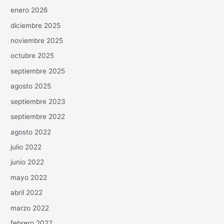
enero 2026
diciembre 2025
noviembre 2025
octubre 2025
septiembre 2025
agosto 2025
septiembre 2023
septiembre 2022
agosto 2022
julio 2022
junio 2022
mayo 2022
abril 2022
marzo 2022
febrero 2022