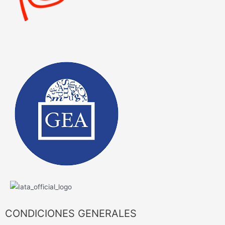
CONDICIONES GENERALES