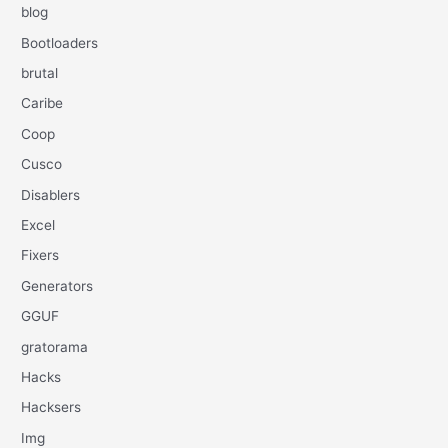
blog
Bootloaders
brutal
Caribe
Coop
Cusco
Disablers
Excel
Fixers
Generators
GGUF
gratorama
Hacks
Hacksers
Img