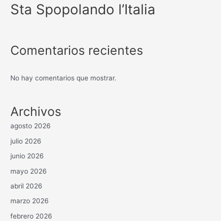
Sta Spopolando l’Italia
Comentarios recientes
No hay comentarios que mostrar.
Archivos
agosto 2026
julio 2026
junio 2026
mayo 2026
abril 2026
marzo 2026
febrero 2026