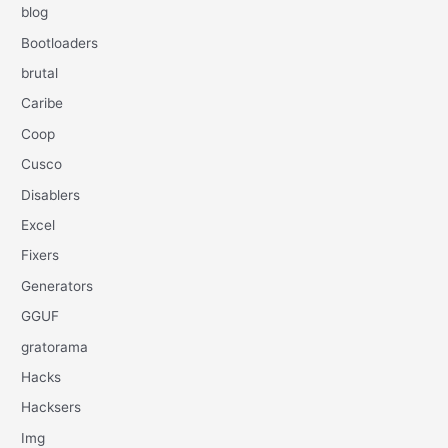
blog
Bootloaders
brutal
Caribe
Coop
Cusco
Disablers
Excel
Fixers
Generators
GGUF
gratorama
Hacks
Hacksers
Img