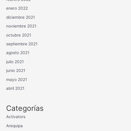
enero 2022
diciembre 2021
noviembre 2021
octubre 2021
septiembre 2021
agosto 2021
julio 2021
junio 2021
mayo 2021
abril 2021
Categorías
Activators
Arequipa