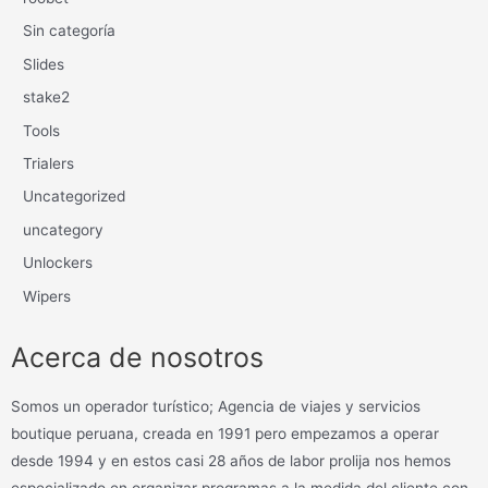
Sin categoría
Slides
stake2
Tools
Trialers
Uncategorized
uncategory
Unlockers
Wipers
Acerca de nosotros
Somos un operador turístico; Agencia de viajes y servicios
boutique peruana, creada en 1991 pero empezamos a operar
desde 1994 y en estos casi 28 años de labor prolija nos hemos