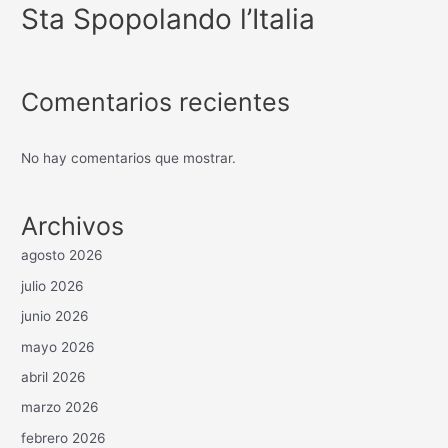
Sta Spopolando l’Italia
Comentarios recientes
No hay comentarios que mostrar.
Archivos
agosto 2026
julio 2026
junio 2026
mayo 2026
abril 2026
marzo 2026
febrero 2026