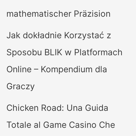
mathematischer Präzision
Jak dokładnie Korzystać z
Sposobu BLIK w Platformach
Online – Kompendium dla
Graczy
Chicken Road: Una Guida
Totale al Game Casino Che