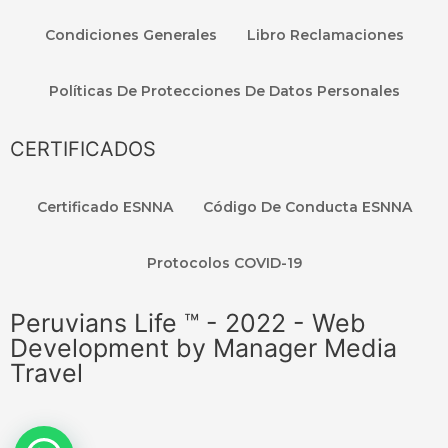
Condiciones Generales
Libro Reclamaciones
Políticas De Protecciones De Datos Personales
CERTIFICADOS
Certificado ESNNA
Código De Conducta ESNNA
Protocolos COVID-19
Peruvians Life ™ - 2022 - Web
Development by Manager Media
Travel