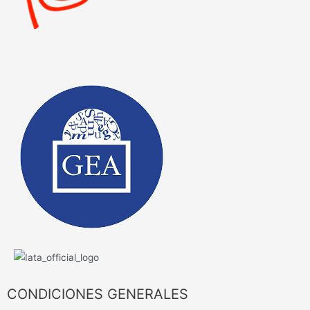
CONDICIONES GENERALES