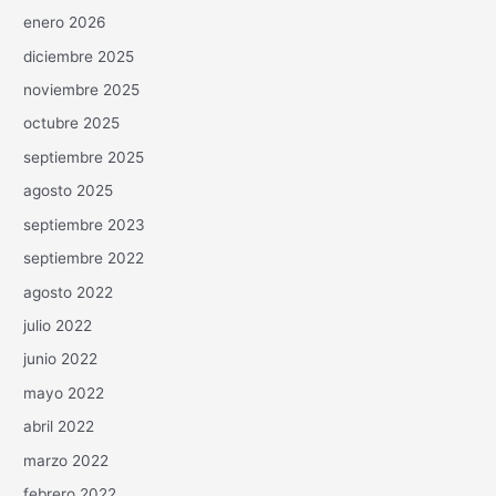
enero 2026
diciembre 2025
noviembre 2025
octubre 2025
septiembre 2025
agosto 2025
septiembre 2023
septiembre 2022
agosto 2022
julio 2022
junio 2022
mayo 2022
abril 2022
marzo 2022
febrero 2022