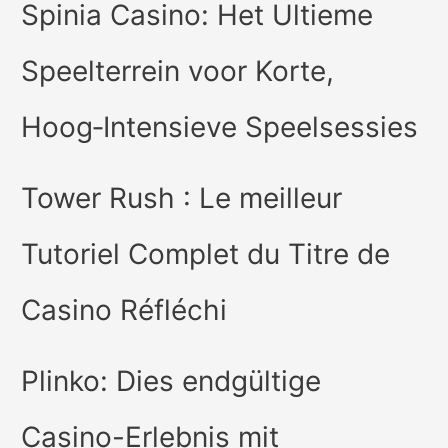
Spinia Casino: Het Ultieme
Speelterrein voor Korte,
Hoog‑Intensieve Speelsessies
Tower Rush : Le meilleur
Tutoriel Complet du Titre de
Casino Réfléchi
Plinko: Dies endgültige
Casino-Erlebnis mit