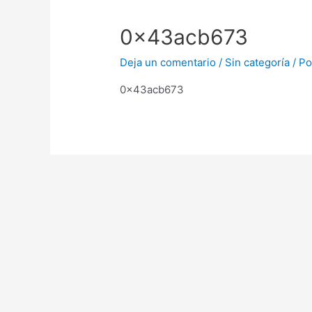
0x43acb673
Deja un comentario
/
Sin categoría
/ P
0x43acb673