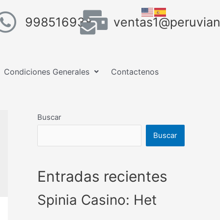
998516938
ventas1@peruvian
Condiciones Generales
Contactenos
Buscar
Buscar
Entradas recientes
Spinia Casino: Het