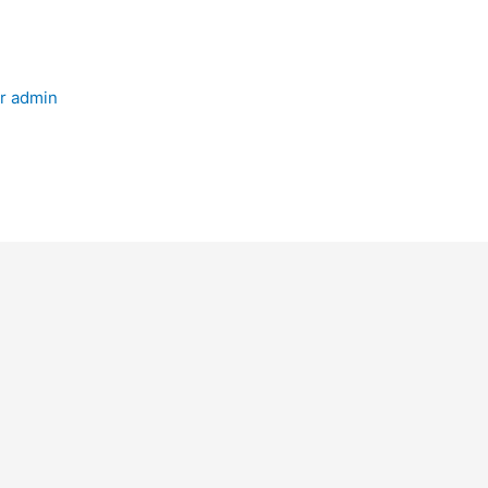
or
admin