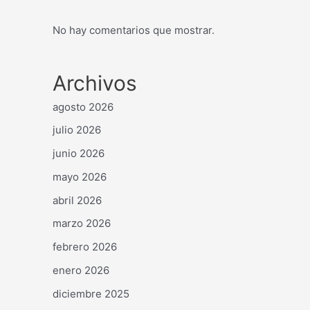
No hay comentarios que mostrar.
Archivos
agosto 2026
julio 2026
junio 2026
mayo 2026
abril 2026
marzo 2026
febrero 2026
enero 2026
diciembre 2025