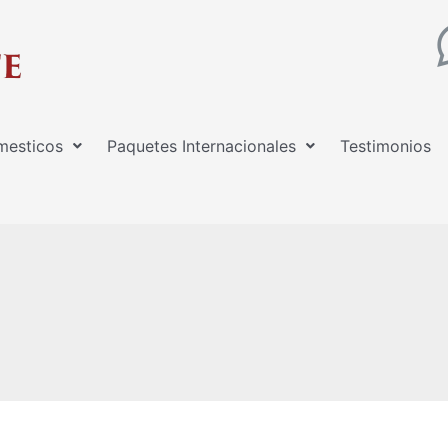
mesticos
Paquetes Internacionales
Testimonios