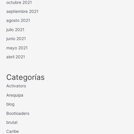
octubre 2021
septiembre 2021
agosto 2021
julio 2021
junio 2021
mayo 2021
abril 2021
Categorías
Activators
Arequipa
blog
Bootloaders
brutal
Caribe