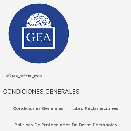
CONDICIONES GENERALES
Condiciones Generales
Libro Reclamaciones
Políticas De Protecciones De Datos Personales