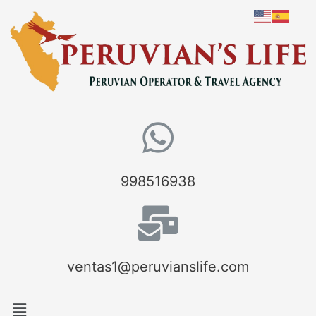
998516938
ventas1@peruvianslife.com