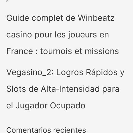
Guide complet de Winbeatz
casino pour les joueurs en
France : tournois et missions
Vegasino_2: Logros Rápidos y
Slots de Alta‑Intensidad para
el Jugador Ocupado
Comentarios recientes