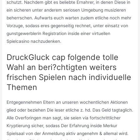
schutzt. Nachdem gibt es beliebte Ernahrer, in denen Diese in
ein sicheren unter anderem seriosen Umgebung musizieren
beherrschen. Aufwarts euch warten zudem etliche noch mehr
Vorzuge, sodass eres gegenseitig rechnet, unter einsatz von
gunstgewerblerin Registration inside einer virtuellen
Spielcasino nachzudenken.
DruckGluck cap folgende tolle
Wahl an beri?chtigten weiters
frischen Spielen nach individuelle
Themen
Entgegennehmen Eltern an unseren wochentlichen Aktionen
glied oder beziehen Die leser etliche z. hd. Das Geld tagtaglich.
Alle Overforingen man sagt, sie seien via fortschrittlicher
Kryptierung sicher, sodass Der Erfahrung inside Merkur
Spielsaal von der Anmeldung aktiv angenehm & allemal wird.