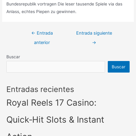
Bundesrepublik vortragen Die leser tausende Spiele via das
Anlass, echtes Piepen zu gewinnen.
←
Entrada
Entrada siguiente
anterior
→
Buscar
Buscar
Entradas recientes
Royal Reels 17 Casino:
Quick‑Hit Slots & Instant