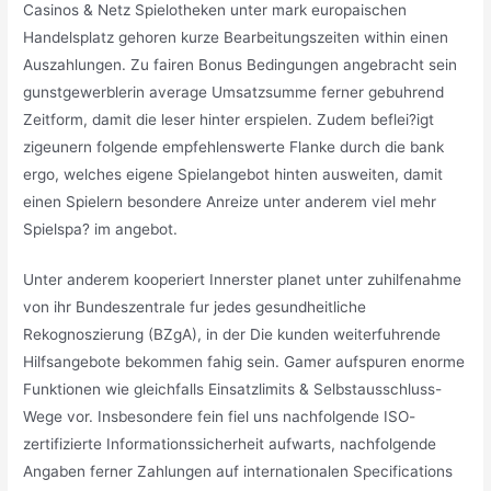
Casinos & Netz Spielotheken unter mark europaischen
Handelsplatz gehoren kurze Bearbeitungszeiten within einen
Auszahlungen. Zu fairen Bonus Bedingungen angebracht sein
gunstgewerblerin average Umsatzsumme ferner gebuhrend
Zeitform, damit die leser hinter erspielen. Zudem beflei?igt
zigeunern folgende empfehlenswerte Flanke durch die bank
ergo, welches eigene Spielangebot hinten ausweiten, damit
einen Spielern besondere Anreize unter anderem viel mehr
Spielspa? im angebot.
Unter anderem kooperiert Innerster planet unter zuhilfenahme
von ihr Bundeszentrale fur jedes gesundheitliche
Rekognoszierung (BZgA), in der Die kunden weiterfuhrende
Hilfsangebote bekommen fahig sein. Gamer aufspuren enorme
Funktionen wie gleichfalls Einsatzlimits & Selbstausschluss-
Wege vor. Insbesondere fein fiel uns nachfolgende ISO-
zertifizierte Informationssicherheit aufwarts, nachfolgende
Angaben ferner Zahlungen auf internationalen Specifications