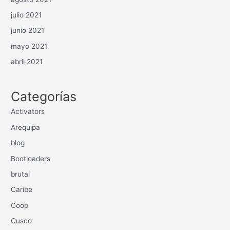
julio 2021
junio 2021
mayo 2021
abril 2021
Categorías
Activators
Arequipa
blog
Bootloaders
brutal
Caribe
Coop
Cusco