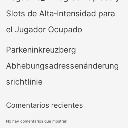
Slots de Alta‑Intensidad para
el Jugador Ocupado
Parkeninkreuzberg
Abhebungsadressenänderung
srichtlinie
Comentarios recientes
No hay comentarios que mostrar.