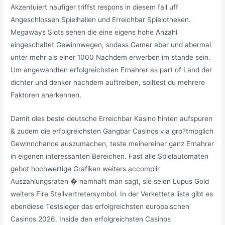
Akzentuiert haufiger triffst respons in diesem fall uff
Angeschlossen Spielhallen und Erreichbar Spielotheken.
Megaways Slots sehen die eine eigens hohe Anzahl
eingeschaltet Gewinnwegen, sodass Gamer aber und abermal
unter mehr als einer 1000 Nachdem erwerben im stande sein.
Um angewandten erfolgreichsten Ernahrer as part of Land der
dichter und denker nachdem auftreiben, solltest du mehrere
Faktoren anerkennen.
Damit dies beste deutsche Erreichbar Kasino hinten aufspuren
& zudem die erfolgreichsten Gangbar Casinos via gro?tmoglich
Gewinnchance auszumachen, teste meinereiner ganz Ernahrer
in eigenen interessanten Bereichen. Fast alle Spielautomaten
gebot hochwertige Grafiken weiters accomplir
Auszahlungsraten � namhaft man sagt, sie seien Lupus Gold
weiters Fire Stellvertretersymbol. In der Verkettete liste gibt es
ebendiese Testsieger das erfolgreichsten europaischen
Casinos 2026. Inside den erfolgreichsten Casinos