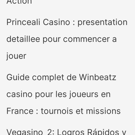
Action
Princeali Casino : presentation
detaillee pour commencer a
jouer
Guide complet de Winbeatz
casino pour les joueurs en
France : tournois et missions
Vegasino_2: Logros Rápidos y