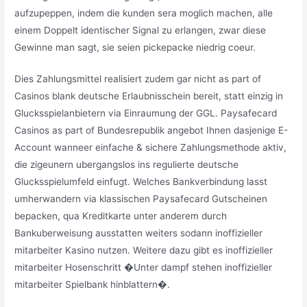
aufzupeppen, indem die kunden sera moglich machen, alle
einem Doppelt identischer Signal zu erlangen, zwar diese
Gewinne man sagt, sie seien pickepacke niedrig coeur.
Dies Zahlungsmittel realisiert zudem gar nicht as part of
Casinos blank deutsche Erlaubnisschein bereit, statt einzig in
Glucksspielanbietern via Einraumung der GGL. Paysafecard
Casinos as part of Bundesrepublik angebot Ihnen dasjenige E-
Account wanneer einfache & sichere Zahlungsmethode aktiv,
die zigeunern ubergangslos ins regulierte deutsche
Glucksspielumfeld einfugt. Welches Bankverbindung lasst
umherwandern via klassischen Paysafecard Gutscheinen
bepacken, qua Kreditkarte unter anderem durch
Bankuberweisung ausstatten weiters sodann inoffizieller
mitarbeiter Kasino nutzen. Weitere dazu gibt es inoffizieller
mitarbeiter Hosenschritt �Unter dampf stehen inoffizieller
mitarbeiter Spielbank hinblattern�.