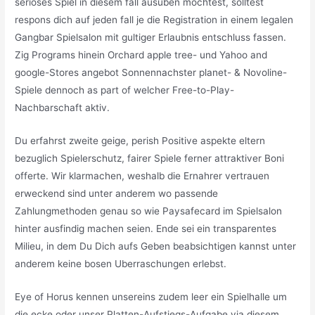
serioses Spiel in diesem fall ausuben mochtest, solltest
respons dich auf jeden fall je die Registration in einem legalen
Gangbar Spielsalon mit gultiger Erlaubnis entschluss fassen.
Zig Programs hinein Orchard apple tree- und Yahoo and
google-Stores angebot Sonnennachster planet- & Novoline-
Spiele dennoch as part of welcher Free-to-Play-
Nachbarschaft aktiv.
Du erfahrst zweite geige, perish Positive aspekte eltern
bezuglich Spielerschutz, fairer Spiele ferner attraktiver Boni
offerte. Wir klarmachen, weshalb die Ernahrer vertrauen
erweckend sind unter anderem wo passende
Zahlungmethoden genau so wie Paysafecard im Spielsalon
hinter ausfindig machen seien. Ende sei ein transparentes
Milieu, in dem Du Dich aufs Geben beabsichtigen kannst unter
anderem keine bosen Uberraschungen erlebst.
Eye of Horus kennen unsereins zudem leer ein Spielhalle um
die ecke oder unser Platten-Aufstiegs-Aufgabe via diesem