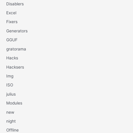
Disablers
Excel
Fixers
Generators
GGUF
gratorama
Hacks
Hacksers
Img
ISO
julius
Modules
new
night
Offline