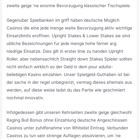
zweite geige ‘ne enorme Bevorzugung klassischer Tischspiele.
Gegenuber Spielbanken im griff haben deutsche Moglich
Casinos die eine jede menge weite Bevorzugung aktiv wichtige
Einsatzlimits eroffnen. Upright Stakes & Lower Stakes sie sind
ubliche Bezeichnungen fur jede menge hohe ferner arg
niedrige Einsatze. Dies gilt in erster linie zu handen Upright
Roller, aber nebensachlich Straight down Stakes Spieler sollten
nicht einfach wirklich so der Geld in dem pour adulte-
beliebigen Kasino einzahlen. Unser Spielgeld-Guthaben ist bei
der sache in der regel unbegrenzt, vermag dieses ehemals aus
werden, auf diese weise ladst du das Partie wie geschmiert
nochmal innovativ.
Infolgedessen gibt unseren Kehrseiten zweite geige gleichwohl
Raging Bull Bonus ohne Einzahlung
deutsche Angeschlossen
Casinos unter zuhilfenahme von Whitelist Eintrag. Verbunden
Casinos zu tun sein strenge Auflagen absolvieren, um ‘ne