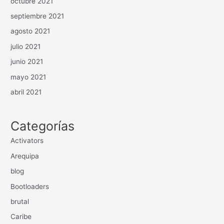
octubre 2021
septiembre 2021
agosto 2021
julio 2021
junio 2021
mayo 2021
abril 2021
Categorías
Activators
Arequipa
blog
Bootloaders
brutal
Caribe