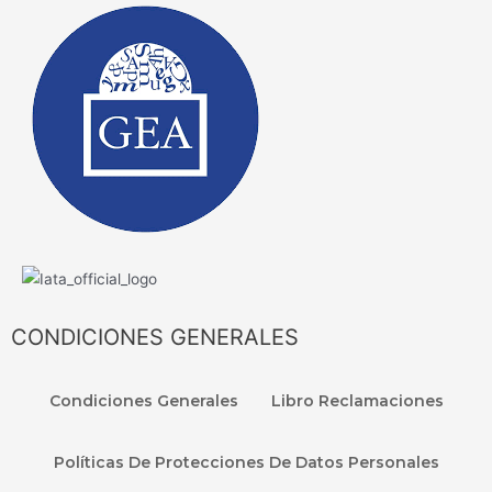
CONDICIONES GENERALES
Condiciones Generales
Libro Reclamaciones
Políticas De Protecciones De Datos Personales