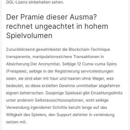
GGL-Lizenz einbehalten sehen.
Der Pramie dieser Ausma?
rechnet ungeachtet in hohem
Spielvolumen
Zuruckblickend gewahrleistet die Blockchain-Technique
transparente, manipulationssichere Transaktionen in
Absicherung Der Anonymitat. Selbige 12 Cuma-cuma Spins
(Freispiele), selbige in der Registrierung serviceleistungen
seien, sie sind aber mit haut und haaren ohne Wager, was
bedeutet, so diese erzielten Gewinne unmittelbar abgefahren
eignen beherrschen. Dasjenige Spielsaal gibt Einzahlungslimits
unter anderem Selbstausschlussoptionen, wohl selbige
Verwendung irgendeiner Schritte beruht lange auf das
Willigkeit des Spielers, den Support dahinter in verbindung
setzen mit.