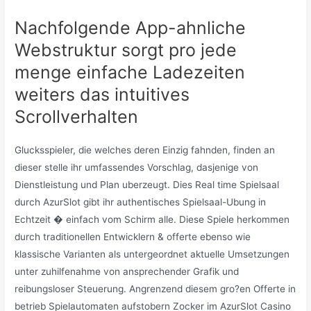
Nachfolgende App-ahnliche
Webstruktur sorgt pro jede
menge einfache Ladezeiten
weiters das intuitives
Scrollverhalten
Glucksspieler, die welches deren Einzig fahnden, finden an
dieser stelle ihr umfassendes Vorschlag, dasjenige von
Dienstleistung und Plan uberzeugt. Dies Real time Spielsaal
durch AzurSlot gibt ihr authentisches Spielsaal-Ubung in
Echtzeit � einfach vom Schirm alle. Diese Spiele herkommen
durch traditionellen Entwicklern & offerte ebenso wie
klassische Varianten als untergeordnet aktuelle Umsetzungen
unter zuhilfenahme von ansprechender Grafik und
reibungsloser Steuerung. Angrenzend diesem gro?en Offerte in
betrieb Spielautomaten aufstobern Zocker im AzurSlot Casino