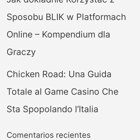
Sposobu BLIK w Platformach
Online – Kompendium dla
Graczy
Chicken Road: Una Guida
Totale al Game Casino Che
Sta Spopolando l’Italia
Comentarios recientes