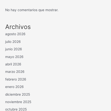
No hay comentarios que mostrar.
Archivos
agosto 2026
julio 2026
junio 2026
mayo 2026
abril 2026
marzo 2026
febrero 2026
enero 2026
diciembre 2025
noviembre 2025
octubre 2025