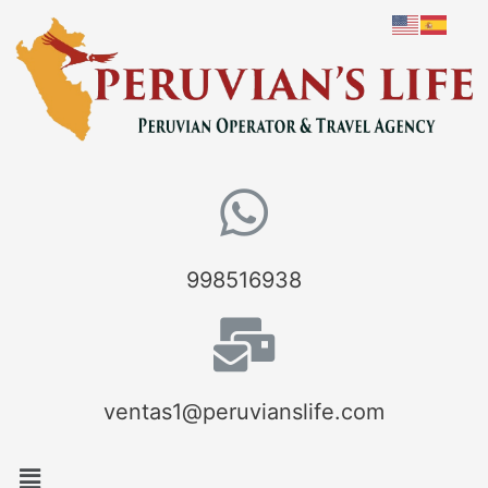
998516938
ventas1@peruvianslife.com