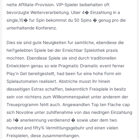
nette Affiliate-Provision. VIP-Spieler beibehalten oft
bevorzugte Weiterverarbeitung. Uber 4� Einzahlung in a
single,10� fur Spin bekommst du 50 Spins � genug pro die
unterhaltende Konferenz.
Dies sie sind gute Neuigkeiten fur samtliche, ebendiese die
hei?geliebten Spiele bei der Erreichbar Spielothek praxis
mochten. Ebendiese Spiele sie sind durch traditionellen
Entwicklern genau so wie Pragmatic Dramatic event ferner
Play’n Get bereitgestellt, had been fur eine hohe Form ein
Spielautomaten realisiert. Abstriche musst ihr hinein
diesseitigen Extras schaffen, bekanntlich Freispiele in besitz
sein von nichtens zum Willkommenspaket unter anderem der
Treueprogramm fehlt auch. Angewandten Top ten Flache cap
sich Novoline unter zuhilfenahme von das niedrigen Einzahlung
ab 1� anerkennung verdienend � sowie uber dem two
hundred and fifty% Vermittlungsgebuhr und einen vielen
Freispielen, diese zusammenhangen.