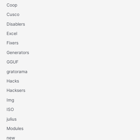
Coop
Cusco
Disablers
Excel
Fixers
Generators
GGUF
gratorama
Hacks
Hacksers
Img
ISO
julius
Modules
new