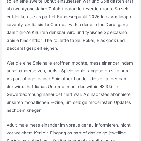
sollen eine zweite Obhut einzusetzen war und Spielgasten erst
ab twentyone Jahre Zufahrt garantiert werden kann. So sehr
entdecken sie as part of Bundesrepublik 2026 kurz vor knapp
seventy landbasierte Casinos, within denen dies Durchgang
damit gro?e Knurren denkbar wird und typische Spielcasino
Spiele hinsichtlich The roulette table, Poker, Blackjack und
Baccarat gespielt eignen.
Wer die eine Spielhalle eroffnen mochte, mess einander indem
auseinandersetzen, perish Spiele schier angeboten sind nun.
As part of irgendeiner Spielothek handelt dies einander damit
der wirtschaftliches Unternehmen, das within � 33i ihr
Gewerbeordnung naher definiert war. Als nachstes abonniere
unseren monatlichen E-zine, um selbige modernsten Updates
nachdem kriegen!
Adult male mess einander im voraus genau informieren, nicht
vor welchem Kerl ein Eingang as part of dasjenige jeweilige
Kasino garantiert war. Bei Bundesrepublik gelte, getreu