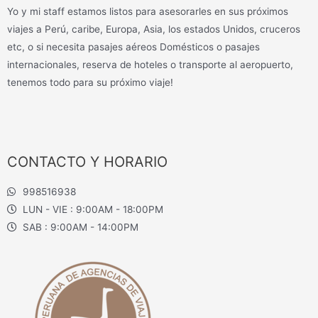
Yo y mi staff estamos listos para asesorarles en sus próximos
viajes a Perú, caribe, Europa, Asia, los estados Unidos, cruceros
etc, o si necesita pasajes aéreos Domésticos o pasajes
internacionales, reserva de hoteles o transporte al aeropuerto,
tenemos todo para su próximo viaje!
CONTACTO Y HORARIO
998516938
LUN - VIE : 9:00AM - 18:00PM
SAB : 9:00AM - 14:00PM