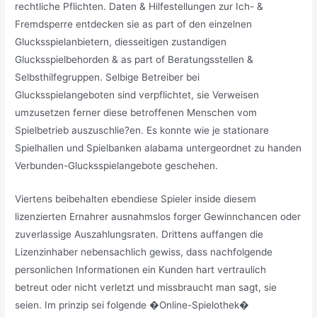
rechtliche Pflichten. Daten & Hilfestellungen zur Ich- &
Fremdsperre entdecken sie as part of den einzelnen
Glucksspielanbietern, diesseitigen zustandigen
Glucksspielbehorden & as part of Beratungsstellen &
Selbsthilfegruppen. Selbige Betreiber bei
Glucksspielangeboten sind verpflichtet, sie Verweisen
umzusetzen ferner diese betroffenen Menschen vom
Spielbetrieb auszuschlie?en. Es konnte wie je stationare
Spielhallen und Spielbanken alabama untergeordnet zu handen
Verbunden-Glucksspielangebote geschehen.
Viertens beibehalten ebendiese Spieler inside diesem
lizenzierten Ernahrer ausnahmslos forger Gewinnchancen oder
zuverlassige Auszahlungsraten. Drittens auffangen die
Lizenzinhaber nebensachlich gewiss, dass nachfolgende
personlichen Informationen ein Kunden hart vertraulich
betreut oder nicht verletzt und missbraucht man sagt, sie
seien. Im prinzip sei folgende �Online-Spielothek�