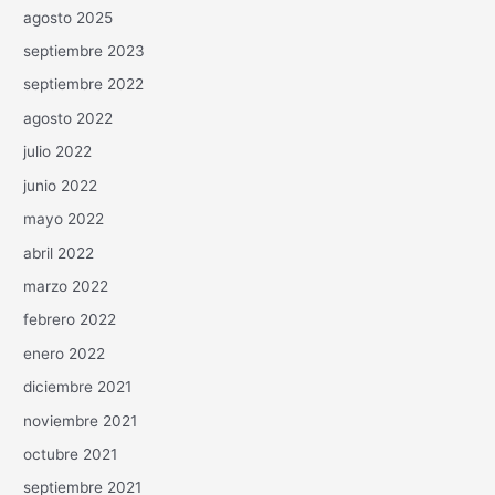
agosto 2025
septiembre 2023
septiembre 2022
agosto 2022
julio 2022
junio 2022
mayo 2022
abril 2022
marzo 2022
febrero 2022
enero 2022
diciembre 2021
noviembre 2021
octubre 2021
septiembre 2021