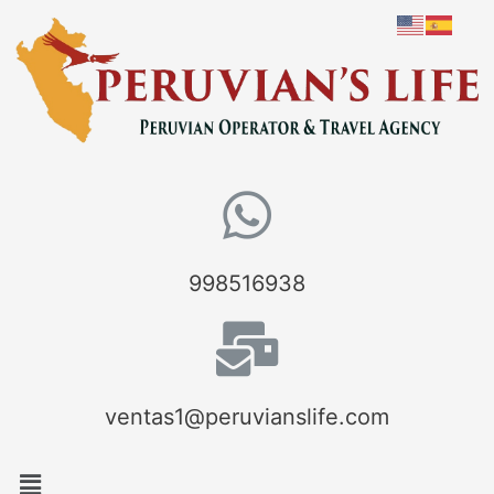
998516938
ventas1@peruvianslife.com