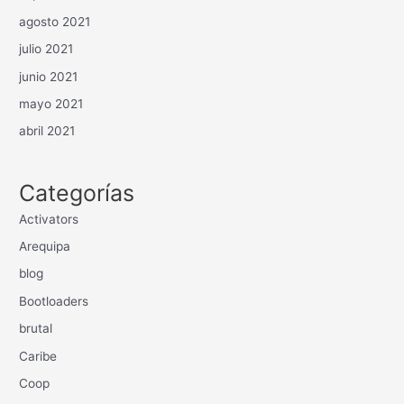
agosto 2021
julio 2021
junio 2021
mayo 2021
abril 2021
Categorías
Activators
Arequipa
blog
Bootloaders
brutal
Caribe
Coop