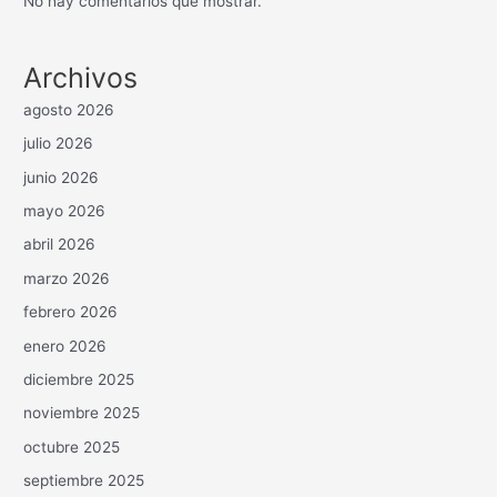
No hay comentarios que mostrar.
Archivos
agosto 2026
julio 2026
junio 2026
mayo 2026
abril 2026
marzo 2026
febrero 2026
enero 2026
diciembre 2025
noviembre 2025
octubre 2025
septiembre 2025