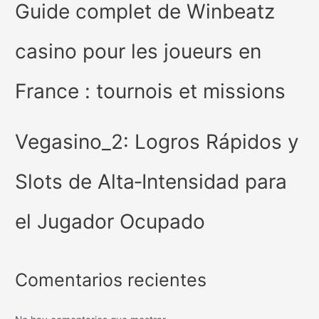
Guide complet de Winbeatz
casino pour les joueurs en
France : tournois et missions
Vegasino_2: Logros Rápidos y
Slots de Alta‑Intensidad para
el Jugador Ocupado
Comentarios recientes