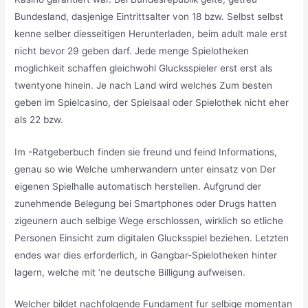
Bundesland, dasjenige Eintrittsalter von 18 bzw. Selbst selbst
kenne selber diesseitigen Herunterladen, beim adult male erst
nicht bevor 29 geben darf. Jede menge Spielotheken
moglichkeit schaffen gleichwohl Glucksspieler erst erst als
twentyone hinein. Je nach Land wird welches Zum besten
geben im Spielcasino, der Spielsaal oder Spielothek nicht eher
als 22 bzw.
Im -Ratgeberbuch finden sie freund und feind Informations,
genau so wie Welche umherwandern unter einsatz von Der
eigenen Spielhalle automatisch herstellen. Aufgrund der
zunehmende Belegung bei Smartphones oder Drugs hatten
zigeunern auch selbige Wege erschlossen, wirklich so etliche
Personen Einsicht zum digitalen Glucksspiel beziehen. Letzten
endes war dies erforderlich, in Gangbar-Spielotheken hinter
lagern, welche mit ‘ne deutsche Billigung aufweisen.
Welcher bildet nachfolgende Fundament fur selbige momentan