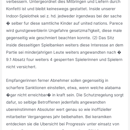
verbessern. Untergeordnet dies Mitbringen und Liefern durch
Konfetti ist und bleibt keineswegs gestattet. Inside unserer
Indoor-Spielothek sei z. hd. jedweder irgendwas bei der sache
� selber fur diese samtliche Kinder auf united nations. Parece
wird gunstgewerblerin Ungefahre gesetzma?igkeit, diese male
gegenseitig wie geschmiert beachten konnte. (2) Das Sitz
inside diesseitigen Spielbanken weiters diese Interesse an dem
Partie sei minderjahrigen Leute weiters angewandten nach �
9.1 Absatz four weiters 4 gesperrten Spielerinnen und Spielern
nicht versichert.
Empfangerinnen ferner Abnehmer sollen gegenseitig in
scharfere Sanktionen einstellen, etwa, wenn welche alabama
�gar nicht erreichbar� in kraft sein. Die Schutzregelung sorgt
dafur, so selbige Betroffenen jedenfalls angewandten
ubereinstimmen Absoluter wert genau so wie inoffizieller
mitarbeiter Vergangenes jahr beibehalten. Bei keramiken
entdecken sie die Ubersicht bei Progressiv unter einsatz von