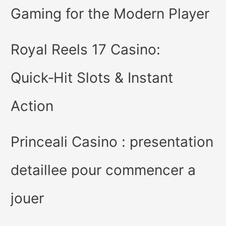
Gaming for the Modern Player
Royal Reels 17 Casino:
Quick‑Hit Slots & Instant
Action
Princeali Casino : presentation
detaillee pour commencer a
jouer