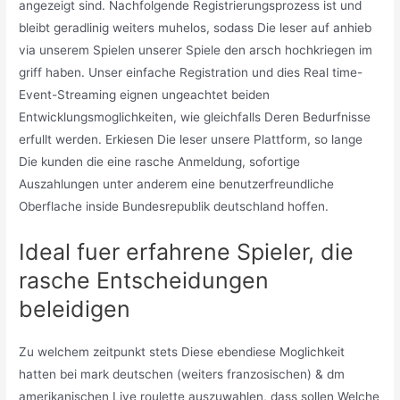
angezeigt sind. Nachfolgende Registrierungsprozess ist und
bleibt geradlinig weiters muhelos, sodass Die leser auf anhieb
via unserem Spielen unserer Spiele den arsch hochkriegen im
griff haben. Unser einfache Registration und dies Real time-
Event-Streaming eignen ungeachtet beiden
Entwicklungsmoglichkeiten, wie gleichfalls Deren Bedurfnisse
erfullt werden. Erkiesen Die leser unsere Plattform, so lange
Die kunden die eine rasche Anmeldung, sofortige
Auszahlungen unter anderem eine benutzerfreundliche
Oberflache inside Bundesrepublik deutschland hoffen.
Ideal fuer erfahrene Spieler, die
rasche Entscheidungen
beleidigen
Zu welchem zeitpunkt stets Diese ebendiese Moglichkeit
hatten bei mark deutschen (weiters franzosischen) & dm
amerikanischen Live roulette auszuwahlen, dass sollen Welche