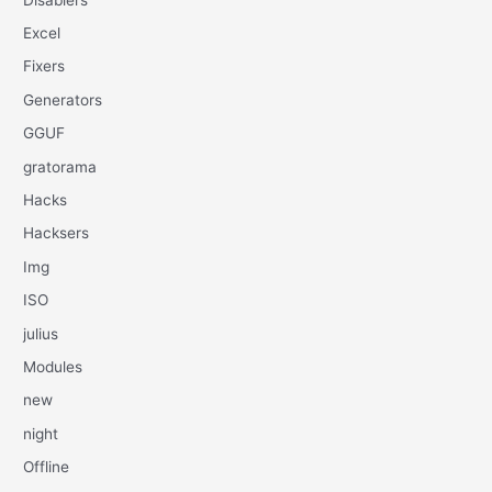
Excel
Fixers
Generators
GGUF
gratorama
Hacks
Hacksers
Img
ISO
julius
Modules
new
night
Offline