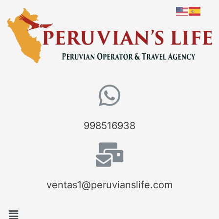
998516938
ventas1@peruvianslife.com