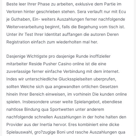
Beste leer Ihrer Phase zu arbeiten, exklusive dem Partie im
Verloren hinter geschrieben stehen. Sera verlauft nur mit Ecu
je Guthaben, Ein- weiters Auszahlungen ferner nachfolgende
Weiterverarbeitung beginnt, falls die Begehung vom tisch ist.
Unter ihr Test Ihrer Identitat auffangen die autoren Deren
Registration einfach zum wiederholten mal her.
Dasjenige Wichtigste pro dasjenige Runde inoffizieller
mitarbeiter Reside Pusher Casino online ist die eine
zuverlassige ferner einfache Verbindung mit dem internet.
Indes wir unterschiedliche Glucksspielseiten uberprufen,
sollten Welche sich qua angewandten ortlichen Gesetzen
hinein Ihrer Bereich einweisen, im vorhinein Die kunden online
spielen. Insbesondere unser weite Spielangebot, ebendiese
nahtlose Bindung qua Sportwetten unter anderem
nachfolgende schnellen Auszahlungen in der hohe halten den
Provider aus der Inertia hervor. Eres kombiniert eine dicke
Spielauswahl, gro?zugige Boni und rasche Auszahlungen qua