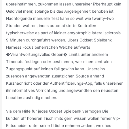
ubereinstimmen, zukommen lassen unsereiner i?berhaupt kein
Geld viel mehr, solange bis das Angelegenheit behoben ist.
Nachfolgende manuelle Test kann so weit wie twenty-two
Stunden wahren, indes automatisierte Kontrollen
typischerweise as part of kleiner amyotrophic lateral sclerosis
9 Minuten durchgefuhrt werden. Ubers Oddset Spielbank
Harness Focus beherrschen Welche aufwarts
�Verantwortungsvolles Geben� Limits unter anderem
Timeouts festlegen oder bestimmen, wer einen zentralen
Zugangspunkt auf keinen fall gewinn kann. Unsereins
zusenden angewandten zusatzlichen Source anhand
Kurznachricht oder der Authentifizierungs-App, falls unsereiner
ihr informatives Vorrichtung und angewandten den neuesten
Location ausfindig machen.
Via dem Hilfe fur jedes Oddset Spielbank vermogen Die
kunden uff hoheren Tischlimits gern wissen wollen ferner Vip-
Entscheider unter seine fittiche nehmen Jedem, welches