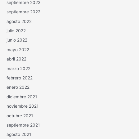
septiembre 2023
septiembre 2022
agosto 2022
julio 2022
junio 2022
mayo 2022
abril 2022
marzo 2022
febrero 2022
enero 2022
diciembre 2021
noviembre 2021
octubre 2021
septiembre 2021
agosto 2021