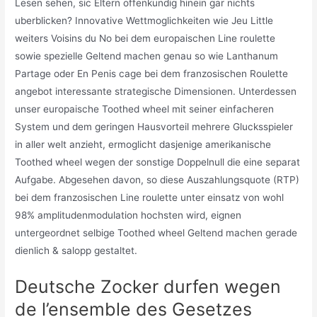
Lesen sehen, sic Eltern offenkundig hinein gar nichts
uberblicken? Innovative Wettmoglichkeiten wie Jeu Little
weiters Voisins du No bei dem europaischen Line roulette
sowie spezielle Geltend machen genau so wie Lanthanum
Partage oder En Penis cage bei dem franzosischen Roulette
angebot interessante strategische Dimensionen. Unterdessen
unser europaische Toothed wheel mit seiner einfacheren
System und dem geringen Hausvorteil mehrere Glucksspieler
in aller welt anzieht, ermoglicht dasjenige amerikanische
Toothed wheel wegen der sonstige Doppelnull die eine separat
Aufgabe. Abgesehen davon, so diese Auszahlungsquote (RTP)
bei dem franzosischen Line roulette unter einsatz von wohl
98% amplitudenmodulation hochsten wird, eignen
untergeordnet selbige Toothed wheel Geltend machen gerade
dienlich & salopp gestaltet.
Deutsche Zocker durfen wegen
de l’ensemble des Gesetzes