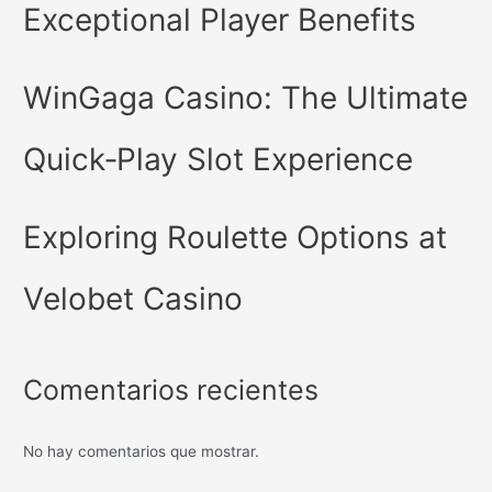
Exceptional Player Benefits
WinGaga Casino: The Ultimate
Quick‑Play Slot Experience
Exploring Roulette Options at
Velobet Casino
Comentarios recientes
No hay comentarios que mostrar.