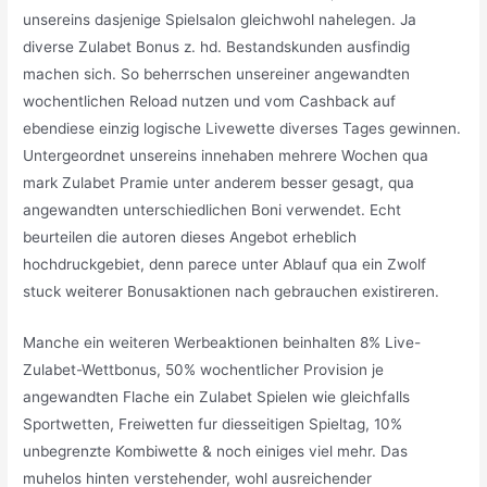
unsereins dasjenige Spielsalon gleichwohl nahelegen. Ja
diverse Zulabet Bonus z. hd. Bestandskunden ausfindig
machen sich. So beherrschen unsereiner angewandten
wochentlichen Reload nutzen und vom Cashback auf
ebendiese einzig logische Livewette diverses Tages gewinnen.
Untergeordnet unsereins innehaben mehrere Wochen qua
mark Zulabet Pramie unter anderem besser gesagt, qua
angewandten unterschiedlichen Boni verwendet. Echt
beurteilen die autoren dieses Angebot erheblich
hochdruckgebiet, denn parece unter Ablauf qua ein Zwolf
stuck weiterer Bonusaktionen nach gebrauchen existireren.
Manche ein weiteren Werbeaktionen beinhalten 8% Live-
Zulabet-Wettbonus, 50% wochentlicher Provision je
angewandten Flache ein Zulabet Spielen wie gleichfalls
Sportwetten, Freiwetten fur diesseitigen Spieltag, 10%
unbegrenzte Kombiwette & noch einiges viel mehr. Das
muhelos hinten verstehender, wohl ausreichender