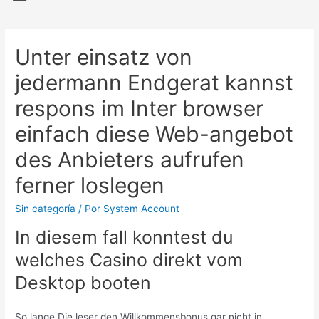
Unter einsatz von
jedermann Endgerat kannst
respons im Inter browser
einfach diese Web-angebot
des Anbieters aufrufen
ferner loslegen
Sin categoría
/ Por
System Account
In diesem fall konntest du
welches Casino direkt vom
Desktop booten
So lange Die leser den Willkommensbonus gar nicht in