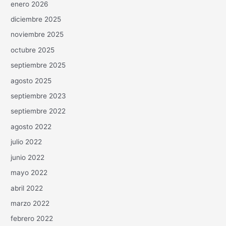
enero 2026
diciembre 2025
noviembre 2025
octubre 2025
septiembre 2025
agosto 2025
septiembre 2023
septiembre 2022
agosto 2022
julio 2022
junio 2022
mayo 2022
abril 2022
marzo 2022
febrero 2022