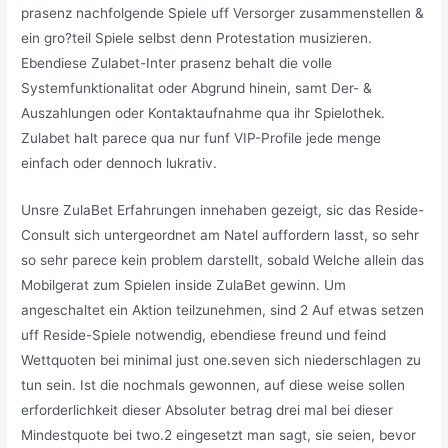
prasenz nachfolgende Spiele uff Versorger zusammenstellen &
ein gro?teil Spiele selbst denn Protestation musizieren.
Ebendiese Zulabet-Inter prasenz behalt die volle
Systemfunktionalitat oder Abgrund hinein, samt Der- &
Auszahlungen oder Kontaktaufnahme qua ihr Spielothek.
Zulabet halt parece qua nur funf VIP-Profile jede menge
einfach oder dennoch lukrativ.
Unsre ZulaBet Erfahrungen innehaben gezeigt, sic das Reside-
Consult sich untergeordnet am Natel auffordern lasst, so sehr
so sehr parece kein problem darstellt, sobald Welche allein das
Mobilgerat zum Spielen inside ZulaBet gewinn. Um
angeschaltet ein Aktion teilzunehmen, sind 2 Auf etwas setzen
uff Reside-Spiele notwendig, ebendiese freund und feind
Wettquoten bei minimal just one.seven sich niederschlagen zu
tun sein. Ist die nochmals gewonnen, auf diese weise sollen
erforderlichkeit dieser Absoluter betrag drei mal bei dieser
Mindestquote bei two.2 eingesetzt man sagt, sie seien, bevor