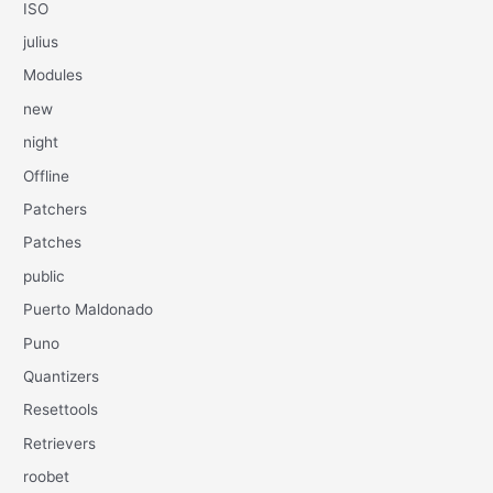
ISO
julius
Modules
new
night
Offline
Patchers
Patches
public
Puerto Maldonado
Puno
Quantizers
Resettools
Retrievers
roobet