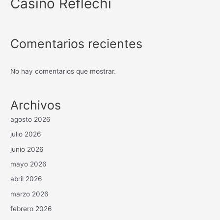
Casino Réfléchi
Comentarios recientes
No hay comentarios que mostrar.
Archivos
agosto 2026
julio 2026
junio 2026
mayo 2026
abril 2026
marzo 2026
febrero 2026