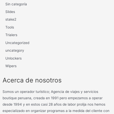
Sin categoría
Slides
stake2
Tools
Trialers
Uncategorized
uncategory
Unlockers
Wipers
Acerca de nosotros
Somos un operador turístico; Agencia de viajes y servicios
boutique peruana, creada en 1991 pero empezamos a operar
desde 1994 y en estos casi 28 años de labor prolija nos hemos
especializado en organizar programas a la medida del cliente con