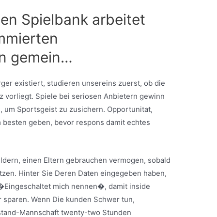
en Spielbank arbeitet
mmierten
rn gemein…
ger existiert, studieren unsereins zuerst, ob die
z vorliegt. Spiele bei seriosen Anbietern gewinn
), um Sportsgeist zu zusichern. Opportunitat,
 besten geben, bevor respons damit echtes
eldern, einen Eltern gebrauchen vermogen, sobald
zen. Hinter Sie Deren Daten eingegeben haben,
e �Eingeschaltet mich nennen�, damit inside
r sparen. Wenn Die kunden Schwer tun,
stand-Mannschaft twenty-two Stunden