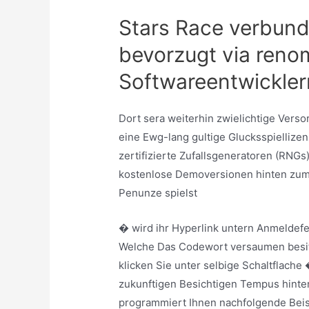
Stars Race verbund
bevorzugt via reno
Softwareentwickle
Dort sera weiterhin zwielichtige Versor
eine Ewg-lang gultige Glucksspiellizen
zertifizierte Zufallsgeneratoren (RNGs
kostenlose Demoversionen hinten zum
Penunze spielst
� wird ihr Hyperlink untern Anmeldef
Welche Das Codewort versaumen besit
klicken Sie unter selbige Schaltflach
zukunftigen Besichtigen Tempus hinte
programmiert Ihnen nachfolgende Bei