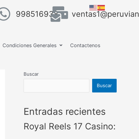
998516938
ventas1@peruvian
Condiciones Generales
Contactenos
Buscar
Buscar
Entradas recientes
Royal Reels 17 Casino: