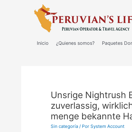
Inicio
¿Quienes somos?
Paquetes Do
Unsrige Nightrush 
zuverlassig, wirklic
menge bekannte Hac
Sin categoría
/ Por
System Account