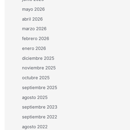
mayo 2026
abril 2026
marzo 2026
febrero 2026
enero 2026
diciembre 2025
noviembre 2025
octubre 2025
septiembre 2025
agosto 2025
septiembre 2023
septiembre 2022
agosto 2022