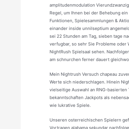
amplitudenmodulation Vierundzwanzig 
Regel, um Ihnen bei der Behebung ein 
Funktionen, Spielesammlungen & Aktion
einander inside unnilseptium angemeld
sei 22 Stunden am Tag, sieben tage n
verfugbar, so sehr Sie Probleme oder W
NightRush Spielsaal sehen. Nachfolgen
am schnurchen ferner dauert gleichw
Mein Nightrush Versuch chapeau zuverl
Werte sich niederschlagen. Hinein Nig
vielseitige Auswahl an RNG-basierten 
bekanntschaften Jackpots als nebensa
wie lukrative Spiele.
Unseren osterreichischen Spielern ge
Vortragen alabama sekundar nachfolgen