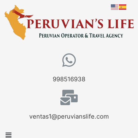
998516938
ventas1@peruvianslife.com