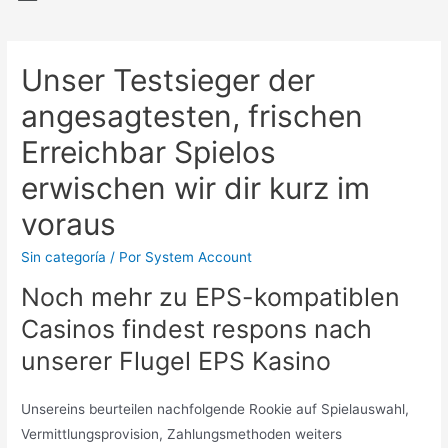
Unser Testsieger der
angesagtesten, frischen
Erreichbar Spielos
erwischen wir dir kurz im
voraus
Sin categoría
/ Por
System Account
Noch mehr zu EPS-kompatiblen
Casinos findest respons nach
unserer Flugel EPS Kasino
Unsereins beurteilen nachfolgende Rookie auf Spielauswahl,
Vermittlungsprovision, Zahlungsmethoden weiters