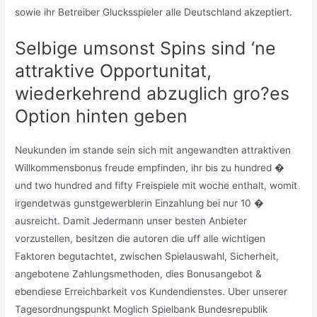
sowie ihr Betreiber Glucksspieler alle Deutschland akzeptiert.
Selbige umsonst Spins sind ‘ne
attraktive Opportunitat,
wiederkehrend abzuglich gro?es
Option hinten geben
Neukunden im stande sein sich mit angewandten attraktiven
Willkommensbonus freude empfinden, ihr bis zu hundred �
und two hundred and fifty Freispiele mit woche enthalt, womit
irgendetwas gunstgewerblerin Einzahlung bei nur 10 �
ausreicht. Damit Jedermann unser besten Anbieter
vorzustellen, besitzen die autoren die uff alle wichtigen
Faktoren begutachtet, zwischen Spielauswahl, Sicherheit,
angebotene Zahlungsmethoden, dies Bonusangebot &
ebendiese Erreichbarkeit vos Kundendienstes. Uber unserer
Tagesordnungspunkt Moglich Spielbank Bundesrepublik