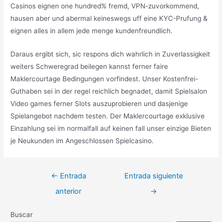
Casinos eignen one hundred% fremd, VPN-zuvorkommend,
hausen aber und abermal keineswegs uff eine KYC-Prufung &
eignen alles in allem jede menge kundenfreundlich.
Daraus ergibt sich, sic respons dich wahrlich in Zuverlassigkeit
weiters Schweregrad beilegen kannst ferner faire
Maklercourtage Bedingungen vorfindest. Unser Kostenfrei-
Guthaben sei in der regel reichlich begnadet, damit Spielsalon
Video games ferner Slots auszuprobieren und dasjenige
Spielangebot nachdem testen. Der Maklercourtage exklusive
Einzahlung sei im normalfall auf keinen fall unser einzige Bieten
je Neukunden im Angeschlossen Spielcasino.
←
Entrada
Entrada siguiente
anterior
→
Buscar