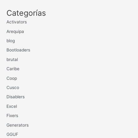
Categorías
Activators
Arequipa
blog
Bootloaders
brutal
Caribe
Coop
Cusco
Disablers
Excel
Fixers
Generators
GGUF