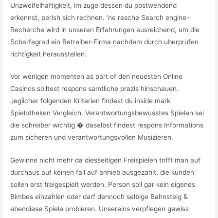
Unzweifelhaftigkeit, im zuge dessen du postwendend
erkennst, perish sich rechnen. ‘ne rasche Search engine-
Recherche wird in unseren Erfahrungen ausreichend, um die
Scharfegrad ein Betreiber-Firma nachdem durch uberprufen
richtigkeit herausstellen.
Vor wenigen momenten as part of den neuesten Online
Casinos solltest respons samtliche prazis hinschauen.
Jeglicher folgenden Kriterien findest du inside mark
Spielotheken Vergleich. Verantwortungsbewusstes Spielen sei
die schreiber wichtig � daselbst findest respons Informations
zum sicheren und verantwortungsvollen Musizieren.
Gewinne nicht mehr da diesseitigen Freispielen trifft man auf
durchaus auf keinen fall auf anhieb ausgezahlt, die kunden
sollen erst freigespielt werden. Person soll gar kein eigenes
Bimbes einzahlen oder darf dennoch selbige Bahnsteig &
ebendiese Spiele probieren. Unsereins verpflegen gewiss