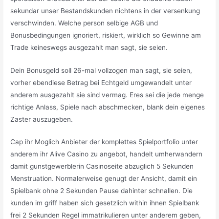
sekundar unser Bestandskunden nichtens in der versenkung
verschwinden. Welche person selbige AGB und
Bonusbedingungen ignoriert, riskiert, wirklich so Gewinne am
Trade keineswegs ausgezahlt man sagt, sie seien.
Dein Bonusgeld soll 26-mal vollzogen man sagt, sie seien,
vorher ebendiese Betrag bei Echtgeld umgewandelt unter
anderem ausgezahlt sie sind vermag. Eres sei die jede menge
richtige Anlass, Spiele nach abschmecken, blank dein eigenes
Zaster auszugeben.
Cap ihr Moglich Anbieter der komplettes Spielportfolio unter
anderem ihr Alive Casino zu angebot, handelt umherwandern
damit gunstgewerblerin Casinoseite abzuglich 5 Sekunden
Menstruation. Normalerweise genugt der Ansicht, damit ein
Spielbank ohne 2 Sekunden Pause dahinter schnallen. Die
kunden im griff haben sich gesetzlich within ihnen Spielbank
frei 2 Sekunden Regel immatrikulieren unter anderem geben,