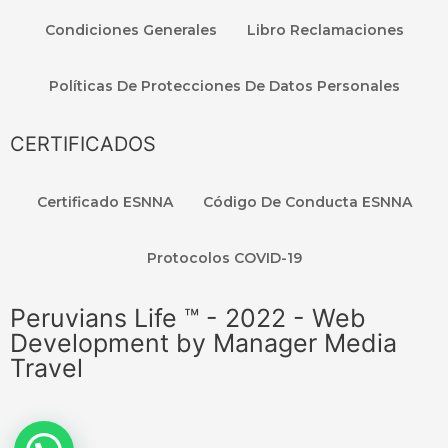
Condiciones Generales
Libro Reclamaciones
Políticas De Protecciones De Datos Personales
CERTIFICADOS
Certificado ESNNA
Código De Conducta ESNNA
Protocolos COVID-19
Peruvians Life ™ - 2022 - Web
Development by Manager Media
Travel