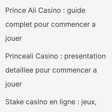
Prince Ali Casino : guide
complet pour commencer a
jouer
Princeali Casino : presentation
detaillee pour commencer a
jouer
Stake casino en ligne : jeux,