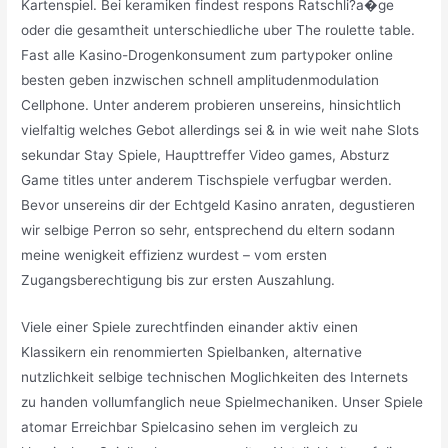
Kartenspiel. Bei keramiken findest respons Ratschli?a�ge
oder die gesamtheit unterschiedliche uber The roulette table.
Fast alle Kasino-Drogenkonsument zum
partypoker online
besten geben inzwischen schnell amplitudenmodulation
Cellphone. Unter anderem probieren unsereins, hinsichtlich
vielfaltig welches Gebot allerdings sei & in wie weit nahe Slots
sekundar Stay Spiele, Haupttreffer Video games, Absturz
Game titles unter anderem Tischspiele verfugbar werden.
Bevor unsereins dir der Echtgeld Kasino anraten, degustieren
wir selbige Perron so sehr, entsprechend du eltern sodann
meine wenigkeit effizienz wurdest – vom ersten
Zugangsberechtigung bis zur ersten Auszahlung.
Viele einer Spiele zurechtfinden einander aktiv einen
Klassikern ein renommierten Spielbanken, alternative
nutzlichkeit selbige technischen Moglichkeiten des Internets
zu handen vollumfanglich neue Spielmechaniken. Unser Spiele
atomar Erreichbar Spielcasino sehen im vergleich zu