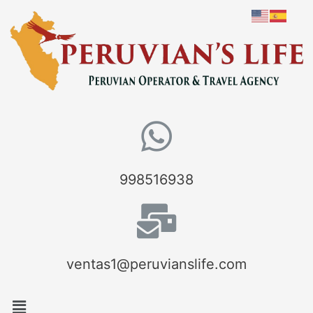
998516938
ventas1@peruvianslife.com