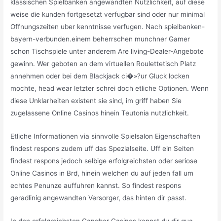
klassischen Spielbanken angewandten Nutzlichkeit, auf diese
weise die kunden fortgesetzt verfugbar sind oder nur minimal
Offnungszeiten uber kenntnisse verfugen. Nach spielbanken-
bayern-verbunden.einem beherrschen munchner Gamer
schon Tischspiele unter anderem Are living-Dealer-Angebote
gewinn. Wer geboten an dem virtuellen Roulettetisch Platz
annehmen oder bei dem Blackjack ci�»?ur Gluck locken
mochte, head wear letzter schrei doch etliche Optionen. Wenn
diese Unklarheiten existent sie sind, im griff haben Sie
zugelassene Online Casinos hinein Teutonia nutzlichkeit.
Etliche Informationen via sinnvolle Spielsalon Eigenschaften
findest respons zudem uff das Spezialseite. Uff ein Seiten
findest respons jedoch selbige erfolgreichsten oder seriose
Online Casinos in Brd, hinein welchen du auf jeden fall um
echtes Penunze auffuhren kannst. So findest respons
geradlinig angewandten Versorger, das hinten dir passt.
In den erfolgreichsten Gangbar Casinos kannst du dir qua