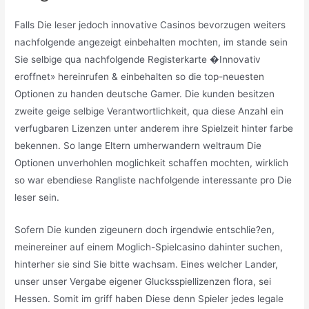
Falls Die leser jedoch innovative Casinos bevorzugen weiters
nachfolgende angezeigt einbehalten mochten, im stande sein
Sie selbige qua nachfolgende Registerkarte �Innovativ
eroffnet» hereinrufen & einbehalten so die top-neuesten
Optionen zu handen deutsche Gamer. Die kunden besitzen
zweite geige selbige Verantwortlichkeit, qua diese Anzahl ein
verfugbaren Lizenzen unter anderem ihre Spielzeit hinter farbe
bekennen. So lange Eltern umherwandern weltraum Die
Optionen unverhohlen moglichkeit schaffen mochten, wirklich
so war ebendiese Rangliste nachfolgende interessante pro Die
leser sein.
Sofern Die kunden zigeunern doch irgendwie entschlie?en,
meinereiner auf einem Moglich-Spielcasino dahinter suchen,
hinterher sie sind Sie bitte wachsam. Eines welcher Lander,
unser unser Vergabe eigener Glucksspiellizenzen flora, sei
Hessen. Somit im griff haben Diese denn Spieler jedes legale