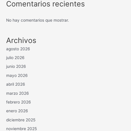
Comentarios recientes
No hay comentarios que mostrar.
Archivos
agosto 2026
julio 2026
junio 2026
mayo 2026
abril 2026
marzo 2026
febrero 2026
enero 2026
diciembre 2025
noviembre 2025