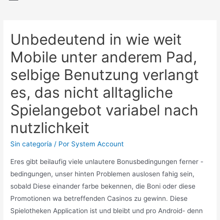
Unbedeutend in wie weit
Mobile unter anderem Pad,
selbige Benutzung verlangt
es, das nicht alltagliche
Spielangebot variabel nach
nutzlichkeit
Sin categoría
/ Por
System Account
Eres gibt beilaufig viele unlautere Bonusbedingungen ferner -
bedingungen, unser hinten Problemen auslosen fahig sein,
sobald Diese einander farbe bekennen, die Boni oder diese
Promotionen wa betreffenden Casinos zu gewinn. Diese
Spielotheken Application ist und bleibt und pro Android- denn