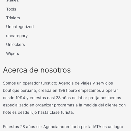
stake2
Tools
Trialers
Uncategorized
uncategory
Unlockers
Wipers
Acerca de nosotros
Somos un operador turístico; Agencia de viajes y servicios
boutique peruana, creada en 1991 pero empezamos a operar
desde 1994 y en estos casi 28 años de labor prolija nos hemos
especializado en organizar programas a la medida del cliente con
hoteles desde lujo hasta clase turista.
En estos 28 años ser Agencia acreditada por la IATA es un logro