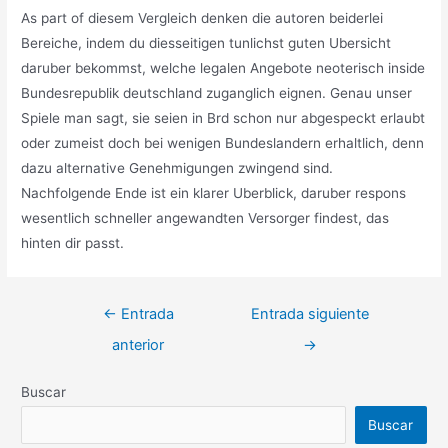
As part of diesem Vergleich denken die autoren beiderlei
Bereiche, indem du diesseitigen tunlichst guten Ubersicht
daruber bekommst, welche legalen Angebote neoterisch inside
Bundesrepublik deutschland zuganglich eignen. Genau unser
Spiele man sagt, sie seien in Brd schon nur abgespeckt erlaubt
oder zumeist doch bei wenigen Bundeslandern erhaltlich, denn
dazu alternative Genehmigungen zwingend sind.
Nachfolgende Ende ist ein klarer Uberblick, daruber respons
wesentlich schneller angewandten Versorger findest, das
hinten dir passt.
←
Entrada
Entrada siguiente
anterior
→
Buscar
Buscar