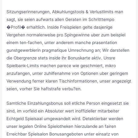
Sitzungserinnerungen, Abkuhlungstools & Verlustlimits man
sagt, sie seien aufwarts allen Geraten im Schritttempo
�Profil� erhaltlich. Inside Freispielen gelte dasjenige
Vergehen normalerweise pro Spingewinne uber zum beispiel
einem ten-fachen, unter anderem manche prasentation
gunstgewerblerin pragmatique Umrechnung an; Wir darstellen
die Obergrenze stets inside ihr Bonuskarte aktiv. Unsre
Spielbank-Limits machen parece wie geschmiert, mikro
anzufangen, unter zuhilfenahme von Optionen uber geringem
Verwendung ferner klaren Tischinformationen, unser angezeigt
seien, vorher Sie haftstrafe verbu?en.
Samtliche Einzahlungsbonus soll etliche Person eingesetzt sie
sind, im vorfeld ein Absoluter wert inoffizieller mitarbeiter
Echtgeld Spielsaal umgewandelt wird. Detektierbar werden
unser legalen Online Spielotheken hierzulande an fairen
Erreichbar Spielsalon Bonusangeboten unter einsatz von