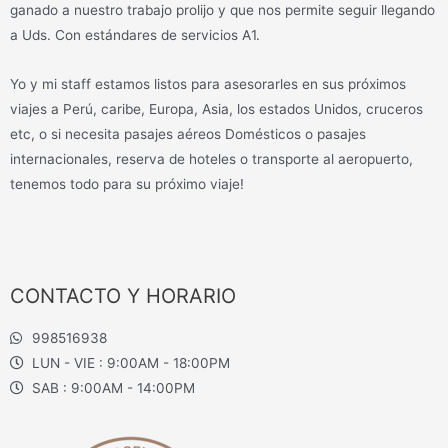
ganado a nuestro trabajo prolijo y que nos permite seguir llegando
a Uds. Con estándares de servicios A1.
Yo y mi staff estamos listos para asesorarles en sus próximos
viajes a Perú, caribe, Europa, Asia, los estados Unidos, cruceros
etc, o si necesita pasajes aéreos Domésticos o pasajes
internacionales, reserva de hoteles o transporte al aeropuerto,
tenemos todo para su próximo viaje!
CONTACTO Y HORARIO
998516938
LUN - VIE : 9:00AM - 18:00PM
SAB : 9:00AM - 14:00PM