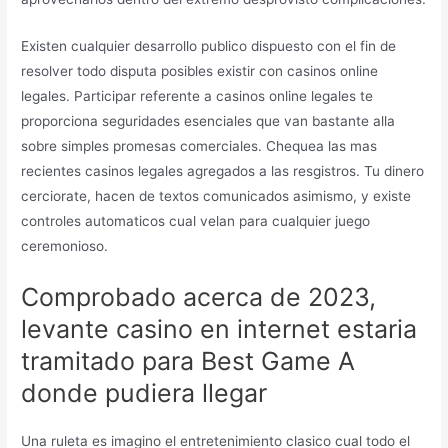
Existen cualquier desarrollo publico dispuesto con el fin de
resolver todo disputa posibles existir con casinos online
legales. Participar referente a casinos online legales te
proporciona seguridades esenciales que van bastante alla
sobre simples promesas comerciales. Chequea las mas
recientes casinos legales agregados a las resgistros. Tu dinero
cerciorate, hacen de textos comunicados asimismo, y existe
controles automaticos cual velan para cualquier juego
ceremonioso.
Comprobado acerca de 2023,
levante casino en internet estaria
tramitado para Best Game A
donde pudiera llegar
Una ruleta es imagino el entretenimiento clasico cual todo el