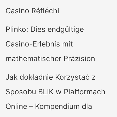
Casino Réfléchi
Plinko: Dies endgültige
Casino-Erlebnis mit
mathematischer Präzision
Jak dokładnie Korzystać z
Sposobu BLIK w Platformach
Online – Kompendium dla