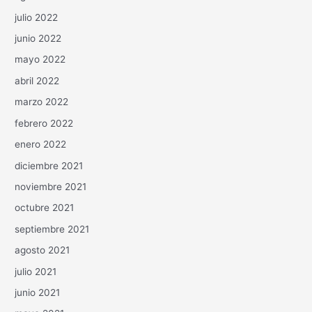
julio 2022
junio 2022
mayo 2022
abril 2022
marzo 2022
febrero 2022
enero 2022
diciembre 2021
noviembre 2021
octubre 2021
septiembre 2021
agosto 2021
julio 2021
junio 2021