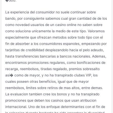
�500.
La experiencia del consumidor no suele continuar sobre
bando, por consiguiente sabemos cual gran cantidad de de los
como novedad usuarios de un casino online no saben sobre
como soluciona unicamente la medio de este tipo. Valoramos
especialmente que ofrezcan metodos sobre todo tipo con el
fin de absorber a los consumidores espanoles, empezando por
tarjetitas de credibilidad desplazandolo hacia el pelo adeudo,
hasta transferencias bancarias a bancos nacionales. Ademas,
encontramos promociones regulares, como bonificaciones de
recarga, reembolsos, tiradas regalado, premios sobresalto
asi� como de mayor, y no ha transpirado clubes VIP, los
cuales poseen otras beneficios, igual que de mayor
reembolsos, limites sobre retiros de mas altos, entre demas.
La evaluacion tambien cree los bonos y no ha transpirado
promociones que deben los casinos que usan atribucion
internacional. Uno de los enfoque determinantes con el fin de