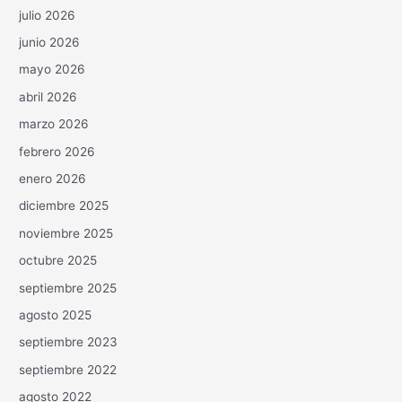
julio 2026
junio 2026
mayo 2026
abril 2026
marzo 2026
febrero 2026
enero 2026
diciembre 2025
noviembre 2025
octubre 2025
septiembre 2025
agosto 2025
septiembre 2023
septiembre 2022
agosto 2022