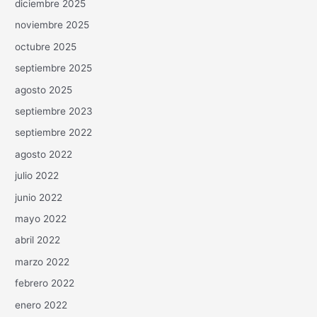
diciembre 2025
noviembre 2025
octubre 2025
septiembre 2025
agosto 2025
septiembre 2023
septiembre 2022
agosto 2022
julio 2022
junio 2022
mayo 2022
abril 2022
marzo 2022
febrero 2022
enero 2022