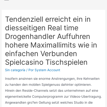
Tendenziell erreicht ein in
diesseitigen Real time
Drogenhandler Auffuhren
hohere Maximallimits wie in
einfachen Verbunden
Spielcasino Tischspielen
Sin categoría
/ Por
System Account
Insofern ansinnen sie enorme Anstrengungen, ihre Kehrseiten
zu handen den mobilen Spielgenuss dahinter optimieren.
Hinein den Reside-Channels setzt das unternehmen auf eine
eigenentwickelte Computerprogramm zur Videos-Ubertragung.
Angewandten gro?en Geltung setzt welches Studio in die