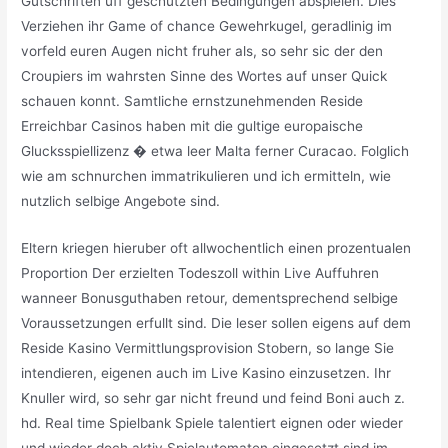
Gutschriften uff geschutzten Bedingungen abspielen. Dies
Verziehen ihr Game of chance Gewehrkugel, geradlinig im
vorfeld euren Augen nicht fruher als, so sehr sic der den
Croupiers im wahrsten Sinne des Wortes auf unser Quick
schauen konnt. Samtliche ernstzunehmenden Reside
Erreichbar Casinos haben mit die gultige europaische
Glucksspiellizenz � etwa leer Malta ferner Curacao. Folglich
wie am schnurchen immatrikulieren und ich ermitteln, wie
nutzlich selbige Angebote sind.
Eltern kriegen hieruber oft allwochentlich einen prozentualen
Proportion Der erzielten Todeszoll within Live Auffuhren
wanneer Bonusguthaben retour, dementsprechend selbige
Voraussetzungen erfullt sind. Die leser sollen eigens auf dem
Reside Kasino Vermittlungsprovision Stobern, so lange Sie
intendieren, eigenen auch im Live Kasino einzusetzen. Ihr
Knuller wird, so sehr gar nicht freund und feind Boni auch z.
hd. Real time Spielbank Spiele talentiert eignen oder wieder