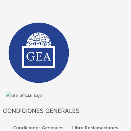
CONDICIONES GENERALES
Condiciones Generales
Libro Reclamaciones