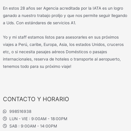
En estos 28 años ser Agencia acreditada por la IATA es un logro
ganado a nuestro trabajo prolijo y que nos permite seguir llegando
a Uds. Con estándares de servicios A1.
Yo y mi staff estamos listos para asesorarles en sus próximos
viajes a Perú, caribe, Europa, Asia, los estados Unidos, cruceros
etc, o si necesita pasajes aéreos Domésticos o pasajes
internacionales, reserva de hoteles o transporte al aeropuerto,
tenemos todo para su próximo viaje!
CONTACTO Y HORARIO
998516938
LUN - VIE : 9:00AM - 18:00PM
SAB : 9:00AM - 14:00PM