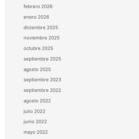
febrero 2026
enero 2026
diciembre 2025
noviembre 2025
octubre 2025
septiembre 2025
agosto 2025
septiembre 2023
septiembre 2022
agosto 2022
julio 2022
junio 2022
mayo 2022