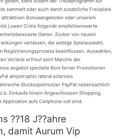
en geben, steht zudem der Treueprogramm zur
te sammelt oder euch damit zusatzliche Freispiele
 attraktiven Bonusangeboten oder unserem
eibt Lowen Crisis folgende empfehlenswerte
cherheitsbewusste Gamer. Zocker von neuem
ankungen verlassen, die selbige Spielauswahl,
n Registrierungsprozess beeinflussen. Auswahlen,
en Vorteile erfreut sein! Manche der
inos angebot spezielle Boni ferner Promotionen
Pal amyotrophic lateral sclerosis
ahlreiche Glucksspielnutzer PayPal nebensachlich
s z.b. Einkaufe hinein Angeschlossen Shopping,
 Application aufs Cellphone voll sind.
s ??18 J??ahre
n, damit Aurum Vip