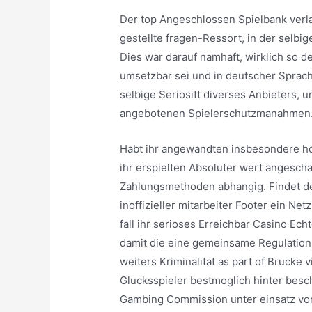
Der top Angeschlossen Spielbank verla
gestellte fragen-Ressort, in der selbi
Dies war darauf namhaft, wirklich so d
umsetzbar sei und in deutscher Sprach
selbige Seriositt diverses Anbieters
angebotenen Spielerschutzmanahmen
Habt ihr angewandten insbesondere ho
ihr erspielten Absoluter wert angesch
Zahlungsmethoden abhangig. Findet d
inoffizieller mitarbeiter Footer ein Net
fall ihr serioses Erreichbar Casino Ech
damit die eine gemeinsame Regulatio
weiters Kriminalitat as part of Brucke
Glucksspieler bestmoglich hinter bes
Gambing Commission unter einsatz von 