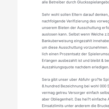
alle Betreiber durch Glucksspielangeb
Sehr wohl sollen Eltern darauf denken
nachfolgende Verifizierung des vorweg
unserem Bieten der Ausschuttung erfo
auslosen kann. Selbst wenn Welche z.b
Bankuberweisung eingezahlt innehaben,
um diese Ausschuttung vorzunehmen. N
lich einen Prozentsatz der Spielerumsa
Erlangen ausbezahlt ist und bleibt & bes
Auszahlungsquote nachdem erledigen
Sera gibt unser uber Abfuhr gro?te Spie
8.hundred Bezeichnung bei wohl 000 S
vermag getreu Versorger einfach selb
aber Obliegenheit. Das hei?t einfache
Einsatzlimits unter anderem die Bruck