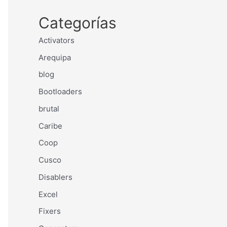
Categorías
Activators
Arequipa
blog
Bootloaders
brutal
Caribe
Coop
Cusco
Disablers
Excel
Fixers