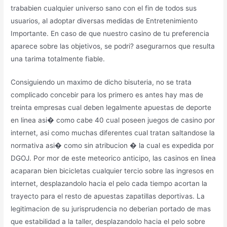
trababien cualquier universo sano con el fin de todos sus
usuarios, al adoptar diversas medidas de Entretenimiento
Importante. En caso de que nuestro casino de tu preferencia
aparece sobre las objetivos, se podri? asegurarnos que resulta
una tarima totalmente fiable.
Consiguiendo un maximo de dicho bisuteria, no se trata
complicado concebir para los primero es antes hay mas de
treinta empresas cual deben legalmente apuestas de deporte
en linea asi� como cabe 40 cual poseen juegos de casino por
internet, asi como muchas diferentes cual tratan saltandose la
normativa asi� como sin atribucion � la cual es expedida por
DGOJ. Por mor de este meteorico anticipo, las casinos en linea
acaparan bien bicicletas cualquier tercio sobre las ingresos en
internet, desplazandolo hacia el pelo cada tiempo acortan la
trayecto para el resto de apuestas zapatillas deportivas. La
legitimacion de su jurisprudencia no deberian portado de mas
que estabilidad a la taller, desplazandolo hacia el pelo sobre