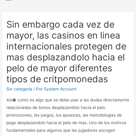
Sin embargo cada vez de
mayor, las casinos en linea
internacionales protegen de
mas desplazandolo hacia el
pelo de mayor diferentes
tipos de critpomonedas
Sin categoría
/ Por
System Account
Asi� como es algo que se debe usar a las dudas directamente
relacionadas de bonos desplazandolo hacia el pelo
promociones, las juegos, los apuestas, las metodologias de
pago desplazandolo hacia el pelo de mas. Uno de los motivos
fundamentales para algunos que las jugadores escogen