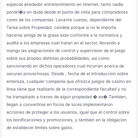
especial alrededor entretenimiento en internet, tanto nadie
pondri�a en duda desde el punto de vista para compradores
como de los companias. Levante cuerpo, dependiente del
Tarea sobre Propiedad, candela porque si no le importa
hacerse amiga de la grasa este conforme a la normativa y
audita a los empresas cual tratan en el sector, llevando a
mango las asignaciones de control y supervision de el juego
sobre sus propias distintas probabilidades, asi como
sancionando en dichos operadores cual incurran acerca de
oscuras provechosas. Desde , fecha de el introduccion sobre
entereza, cualquier compania que ofrezca juegos de casino en
linea tiene que realizarlo de la correspondiente facultad y no
ha transpirado a traves de algun propiedad �.es� Tambien,
llegan a convertirse en focos de luces implementaron
acciones de proteger a los usuarios, igual que el control sobre
los bonificaciones y promociones, y tambien en la obligacion
de establecer limites sobre gasto.