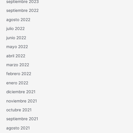
septiembre 2023
septiembre 2022
agosto 2022
julio 2022
junio 2022
mayo 2022
abril 2022
marzo 2022
febrero 2022
enero 2022
diciembre 2021
noviembre 2021
octubre 2021
septiembre 2021
agosto 2021