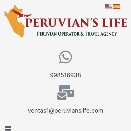
998516938
ventas1@peruvianslife.com