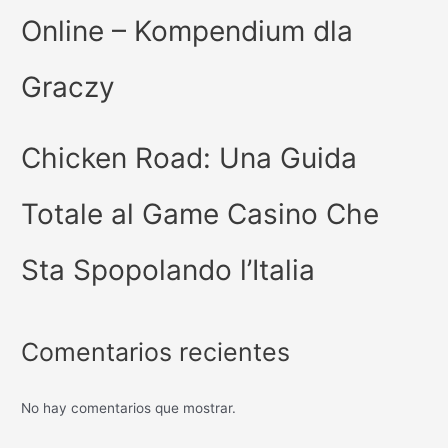
Online – Kompendium dla
Graczy
Chicken Road: Una Guida
Totale al Game Casino Che
Sta Spopolando l’Italia
Comentarios recientes
No hay comentarios que mostrar.