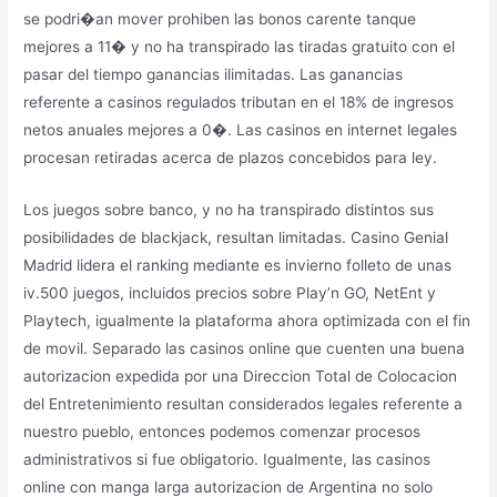
se podri�an mover prohiben las bonos carente tanque
mejores a 11� y no ha transpirado las tiradas gratuito con el
pasar del tiempo ganancias ilimitadas. Las ganancias
referente a casinos regulados tributan en el 18% de ingresos
netos anuales mejores a 0�. Las casinos en internet legales
procesan retiradas acerca de plazos concebidos para ley.
Los juegos sobre banco, y no ha transpirado distintos sus
posibilidades de blackjack, resultan limitadas. Casino Genial
Madrid lidera el ranking mediante es invierno folleto de unas
iv.500 juegos, incluidos precios sobre Play’n GO, NetEnt y
Playtech, igualmente la plataforma ahora optimizada con el fin
de movil. Separado las casinos online que cuenten una buena
autorizacion expedida por una Direccion Total de Colocacion
del Entretenimiento resultan considerados legales referente a
nuestro pueblo, entonces podemos comenzar procesos
administrativos si fue obligatorio. Igualmente, las casinos
online con manga larga autorizacion de Argentina no solo