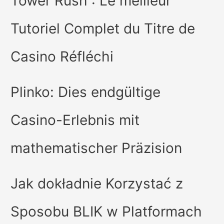
Tower Rush : Le meilleur
Tutoriel Complet du Titre de
Casino Réfléchi
Plinko: Dies endgültige
Casino-Erlebnis mit
mathematischer Präzision
Jak dokładnie Korzystać z
Sposobu BLIK w Platformach