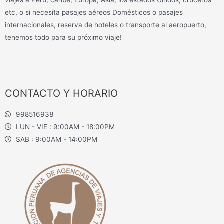
viajes a Perú, caribe, Europa, Asia, los estados Unidos, cruceros
etc, o si necesita pasajes aéreos Domésticos o pasajes
internacionales, reserva de hoteles o transporte al aeropuerto,
tenemos todo para su próximo viaje!
CONTACTO Y HORARIO
998516938
LUN - VIE : 9:00AM - 18:00PM
SAB : 9:00AM - 14:00PM