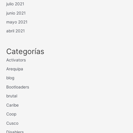
julio 2021
junio 2021
mayo 2021
abril 2021
Categorías
Activators
Arequipa
blog
Bootloaders
brutal
Caribe
Coop
Cusco
Disablers