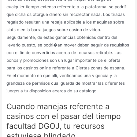
cualquier tiempo extenso referente a la plataforma, se podri?
que dicha os otorgue dinero sin recolectar nada. Los tiradas
regalado resultan una rebaja aplicable a los maquinas sobre
slots o en la barra juegos sobre casino de video.
Seguidamente, de estas ganancias obtenidas dentro del
llevarlo puesto, se podri�an mover deben seguir de requisitos
con el fin de convertirlos acerca de recursos retirable. Las
bonos y promociones son un lugar importante de el oferta
para los casinos online referente a Ciertas zonas de espana.
En el momento en que alli, verificamos una vigencia y la
grandeza de permisos cual guarda de mostrar las diferentes
juegos a tu disposicion acerca de su catalogo.
Cuando manejas referente a
casinos con el pasar del tiempo
facultad DGOJ, tu recursos
estuviese blindado