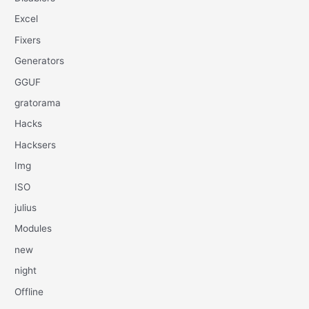
Excel
Fixers
Generators
GGUF
gratorama
Hacks
Hacksers
Img
ISO
julius
Modules
new
night
Offline