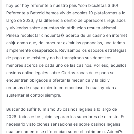
hoy por hoy referente a nuestro pais ?son bicicletas $ 60!
Referente a Betzoid hemos vivido acoples 10 plataformas a lo
largo de 2026, y la diferencia dentro de operadores regulados
y viviendas sobre apuestas sin atribucion resulta abismal.
Pinesa recolectar cincuenta� acerca de un casino en internet
asi� como que, del procurar eximir las ganancias, una tarima
simplemente desaparezca. Revisamos los esposos estrategias
de paga que existen y no ha transpirado sus depositos
menores acerca de cada uno de las casinos. Por eso, aquellos
casinos online legales sobre Ciertas zonas de espana se
encuentran obligados a ofertar la mecanica y la bici y
recursos de esparcimiento ceremonioso, la cual ayudan a
sustentar el control siempre.
Buscando sufrir tu mismo 35 casinos legales a lo largo de
2026, todos estos juicio separan los superiores de el resto. Es
necesario visto clones sensacionales sobre casinos legales
cual unicamente se diferencian sobre el patrimonio. Ademi?s