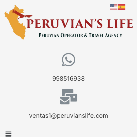
998516938
ventas1@peruvianslife.com