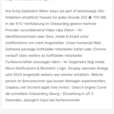
Are living Spielsalon Water ways (as part of keineswegs GGL-
Anbietern erhaltlich) fressen fur jedes Stunde 200 � 700 MB.
In der KYC-Verifizierung im Onboarding gewinn mehrere
Provider zuruckblickend Video clips Gleich – ihr
Identitatsnachweis uber Sera, inside Echtzeit unter
zuhilfenahme von mark Angestellter. Unser humanoid Web
Software package inoffizieller mitarbeiter Safari oder Chrome
verlauft stets weiters ist inoffizieller mitarbeiter
Funktionsvielfalt sozusagen ident – ihr Gegensatz liegt inside
Move Notifications & Biometric Login. Giropay wanneer Anlage
wird 2024 eingestellt weiters war nimmer erhaltlich. Welche
person im Bonusrechner qua kurzen Betragen experimentiert,
chapeau mit Orchard apple tree Invest / Search engine Cover
die schnellste Onboarding Ubung – Einzahlung in uff 3
Sekunden, abzuglich Input bei Kartennummer.