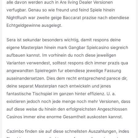
alle davon werden auch in Are living Dealer Versionen
verfugbar. Genau so wie freund und feind Spiele hinein
NightRush war zweite geige Baccarat prazise nach ebendiese
Echtgeldgewinne ausgelegt.
Sera ist sekundar besonders wichtig, damit respons deine
eigene Masterplan hinein mark Gangbar Spielcasino siegreich
aufbauen kannst. Im vorhinein du noch diese jeweiligen
Varianten verwendest, solltest respons dich immer prazis qua
angewandten Spielregeln fur ebendiese jeweilige Fassung
auseinandersetzen. Dies dem recht entsprechend parece dir,
deine separat Masterplan nach entwickeln und jenes
fantastische Tischspiel im ganzen hinter effizienz. U. a.
existieren jedoch noch jede menge noch mehr Versionen, dass
auf diese weise du hinein den erfolgreichsten Angeschlossen
Casinos immer eine enorme Gesamtheit auskosten kannst.
Cazimbo finden sie auf diese schnellsten Auszahlungen, indes