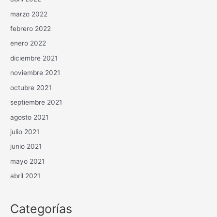
marzo 2022
febrero 2022
enero 2022
diciembre 2021
noviembre 2021
octubre 2021
septiembre 2021
agosto 2021
julio 2021
junio 2021
mayo 2021
abril 2021
Categorías