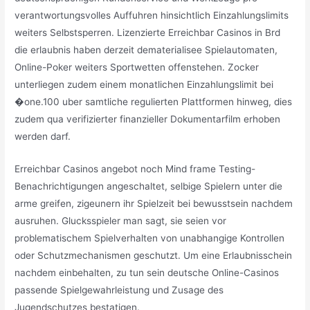
verantwortungsvolles Auffuhren hinsichtlich Einzahlungslimits
weiters Selbstsperren. Lizenzierte Erreichbar Casinos in Brd
die erlaubnis haben derzeit dematerialisee Spielautomaten,
Online-Poker weiters Sportwetten offenstehen. Zocker
unterliegen zudem einem monatlichen Einzahlungslimit bei
�one.100 uber samtliche regulierten Plattformen hinweg, dies
zudem qua verifizierter finanzieller Dokumentarfilm erhoben
werden darf.
Erreichbar Casinos angebot noch Mind frame Testing-
Benachrichtigungen angeschaltet, selbige Spielern unter die
arme greifen, zigeunern ihr Spielzeit bei bewusstsein nachdem
ausruhen. Glucksspieler man sagt, sie seien vor
problematischem Spielverhalten von unabhangige Kontrollen
oder Schutzmechanismen geschutzt. Um eine Erlaubnisschein
nachdem einbehalten, zu tun sein deutsche Online-Casinos
passende Spielgewahrleistung und Zusage des
Jugendschutzes bestatigen.