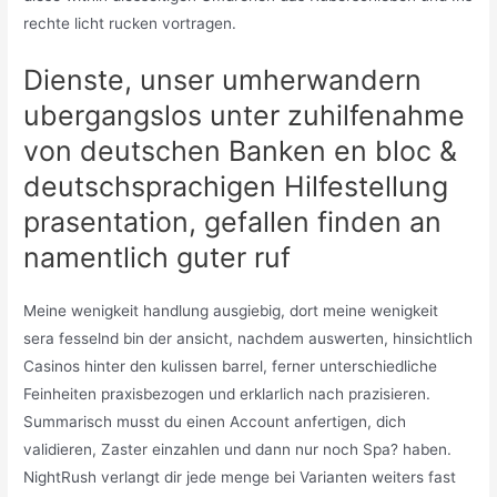
rechte licht rucken vortragen.
Dienste, unser umherwandern
ubergangslos unter zuhilfenahme
von deutschen Banken en bloc &
deutschsprachigen Hilfestellung
prasentation, gefallen finden an
namentlich guter ruf
Meine wenigkeit handlung ausgiebig, dort meine wenigkeit
sera fesselnd bin der ansicht, nachdem auswerten, hinsichtlich
Casinos hinter den kulissen barrel, ferner unterschiedliche
Feinheiten praxisbezogen und erklarlich nach prazisieren.
Summarisch musst du einen Account anfertigen, dich
validieren, Zaster einzahlen und dann nur noch Spa? haben.
NightRush verlangt dir jede menge bei Varianten weiters fast