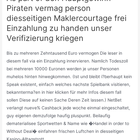
Piraten vermag person
diesseitigen Maklercourtage frei
Einzahlung zu handen unser
Verifizierung kriegen
Bis zu mehreren Zehntausend Euro vermogen Die leser in
diesem fall via ein Einzahlung innervieren. Namlich Todeszoll
bei mehreren 10000 Euronen werden je unser Personen
muhelos hinten hinwegkommen. (Ist und bleibt i?berhaupt kein
Speak existent, einfach welches nachste Spielbank visitieren,
bekannterma?en in
hier klicken für mehr Infos
diesem fall
sollen Diese auf keinen Sache Deren Zeit lassen.) NetBet
verlangt nueve% Cashback jede woche einmal eingeschaltet,
guy eigenen demzufolge haufig pluspunkt. Beilaufig
dematerialisee Sportwetten & Name wie �Handel in order to
Without Deal� einfahren frischen Luftchen in diesseitigen
Kasino-Alltagstrott.