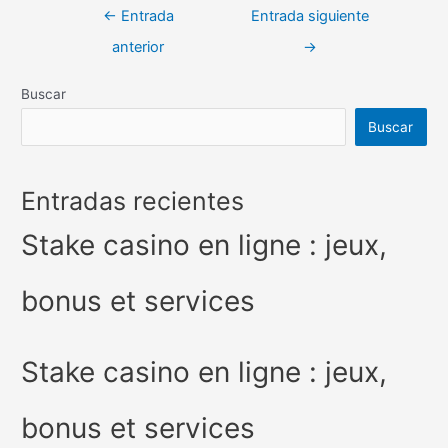
←
Entrada
Entrada siguiente
anterior
→
Buscar
Buscar
Entradas recientes
Stake casino en ligne : jeux,
bonus et services
Stake casino en ligne : jeux,
bonus et services