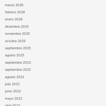
marzo 2026
febrero 2026
enero 2026
diciembre 2025
noviembre 2025
octubre 2025
septiembre 2025
agosto 2025
septiembre 2023
septiembre 2022
agosto 2022
julio 2022
junio 2022
mayo 2022
abril 2022