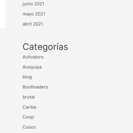
junio 2021
mayo 2021
abril 2021
Categorías
Activators
Arequipa
blog
Bootloaders
brutal
Caribe
Coop
Cusco