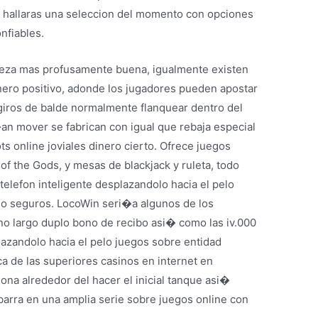
i hallaras una seleccion del momento con opciones
nfiables.
treza mas profusamente buena, igualmente existen
ero positivo, adonde los jugadores pueden apostar
iros de balde normalmente flanquear dentro del
an mover se fabrican con igual que rebaja especial
ots online joviales dinero cierto. Ofrece juegos
of the Gods, y mesas de blackjack y ruleta, todo
telefon inteligente desplazandolo hacia el pelo
o seguros. LocoWin seri�a algunos de los
rno largo duplo bono de recibo asi� como las iv.000
plazandolo hacia el pelo juegos sobre entidad
ca de las superiores casinos en internet en
ona alrededor del hacer el inicial tanque asi�
 barra en una amplia serie sobre juegos online con