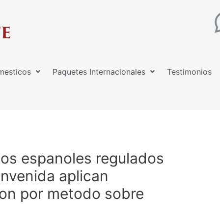
mesticos
Paquetes Internacionales
Testimonios
inos espanoles regulados
envenida aplican
cion por metodo sobre