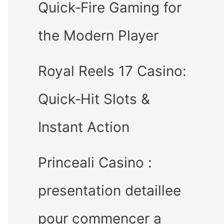
Quick‑Fire Gaming for
the Modern Player
Royal Reels 17 Casino:
Quick‑Hit Slots &
Instant Action
Princeali Casino :
presentation detaillee
pour commencer a