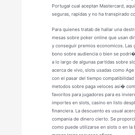
Portugal cual aceptan Mastercard, aqu
seguras, rapidas y no ha transpirado co
Para quienes tratab de hallar una des
mesas sobre poker online que usan din
y conseguir premios economicos. Las g
bono sobre audiencia o bien se podri�
a lo largo de algunas partidas sobre sl
acerca de vivo, slots usadas como Age 
con el pasar del tiempo compatibilidad 
metodos sobre paga veloces asi� com
favoritos para jugadores para es invie
importes en slots, casino en listo des
financiera. La descuento es usual acer
compania de dinero cierto. Se proporci
como puede utilizarse en slots o en la