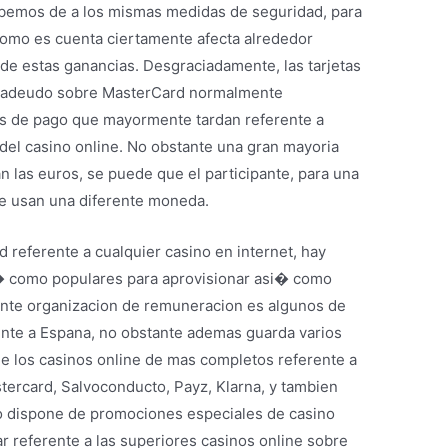
ebemos de a los mismas medidas de seguridad, para
como es cuenta ciertamente afecta alrededor
 de estas ganancias. Desgraciadamente, las tarjetas
lo adeudo sobre MasterCard normalmente
s de pago que mayormente tardan referente a
del casino online. No obstante una gran mayoria
n las euros, se puede que el participante, para una
ue usan una diferente moneda.
referente a cualquier casino en internet, hay
i� como populares para aprovisionar asi� como
vante organizacion de remuneracion es algunos de
rente a Espana, no obstante ademas guarda varios
de los casinos online de mas completos referente a
stercard, Salvoconducto, Payz, Klarna, y tambien
 dispone de promociones especiales de casino
r referente a las superiores casinos online sobre