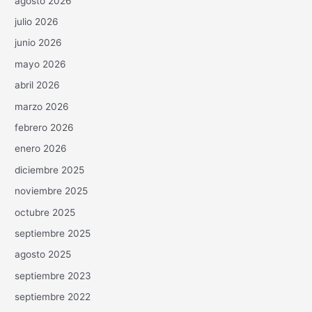
agosto 2026
julio 2026
junio 2026
mayo 2026
abril 2026
marzo 2026
febrero 2026
enero 2026
diciembre 2025
noviembre 2025
octubre 2025
septiembre 2025
agosto 2025
septiembre 2023
septiembre 2022