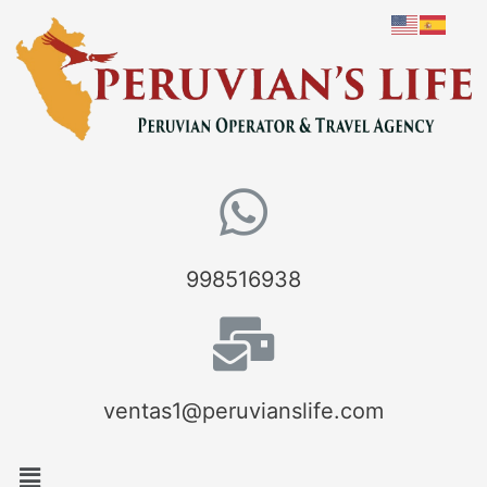
998516938
ventas1@peruvianslife.com