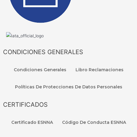
CONDICIONES GENERALES
Condiciones Generales
Libro Reclamaciones
Políticas De Protecciones De Datos Personales
CERTIFICADOS
Certificado ESNNA
Código De Conducta ESNNA