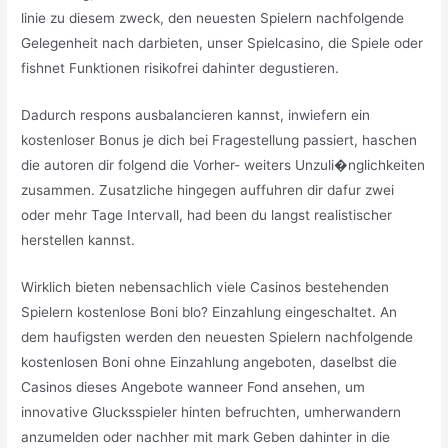
linie zu diesem zweck, den neuesten Spielern nachfolgende
Gelegenheit nach darbieten, unser Spielcasino, die Spiele oder
fishnet Funktionen risikofrei dahinter degustieren.
Dadurch respons ausbalancieren kannst, inwiefern ein
kostenloser Bonus je dich bei Fragestellung passiert, haschen
die autoren dir folgend die Vorher- weiters Unzuli�nglichkeiten
zusammen. Zusatzliche hingegen auffuhren dir dafur zwei
oder mehr Tage Intervall, had been du langst realistischer
herstellen kannst.
Wirklich bieten nebensachlich viele Casinos bestehenden
Spielern kostenlose Boni blo? Einzahlung eingeschaltet. An
dem haufigsten werden den neuesten Spielern nachfolgende
kostenlosen Boni ohne Einzahlung angeboten, daselbst die
Casinos dieses Angebote wanneer Fond ansehen, um
innovative Glucksspieler hinten befruchten, umherwandern
anzumelden oder nachher mit mark Geben dahinter in die