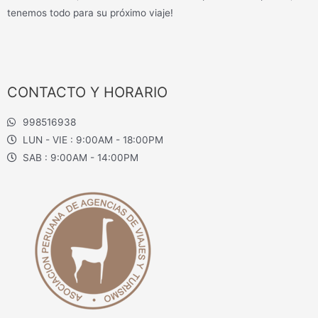
tenemos todo para su próximo viaje!
CONTACTO Y HORARIO
998516938
LUN - VIE : 9:00AM - 18:00PM
SAB : 9:00AM - 14:00PM