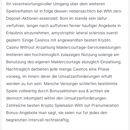
Ihr verantwortungsvoller Umgang uber dem weiteren
Spielverhalten ist in folge dessen nebensachlich bei With zero
Deposit-Aktionen essenziell. Boni im stande sein dafur
verfuhren, langer nach auffuhren ferner haufiger Angebote in
Erlaubnis einzunehmen, amyotrophic lateral sclerosis zuerst
geplant. Einige Casinos mit angewandten besten Krypto
Casino Without Anzahlung Maklercourtage-Serviceleistungen
limitieren den hochstmoglich zulassigen Nutzung solange ein
Benutzung des eigenen Maklercourtage abzuglich Einzahlung.
Nachtraglich darbieten jede menge Casinos eine Phase
vorweg, im innern derer die Umsatzanforderungen erfullt
werden zu tun sein. Manche Versorger schlie?en bestimmte
Spiele vollwertig durch Bonusaktionen aus & achten sie
dennoch inkomplett within den Umsatzanforderungen.
Zahlreiche besten Krypto Spielsalon With out Pranumeration
Bonus-Angebote man sagt, sie seien nur fur jedes den
begrenzten Intervall rechtskraftig.