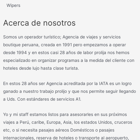
Wipers
Acerca de nosotros
Somos un operador turístico; Agencia de viajes y servicios
boutique peruana, creada en 1991 pero empezamos a operar
desde 1994 y en estos casi 28 años de labor prolija nos hemos
especializado en organizar programas a la medida del cliente con
hoteles desde lujo hasta clase turista.
En estos 28 años ser Agencia acreditada por la IATA es un logro
ganado a nuestro trabajo prolijo y que nos permite seguir llegando
a Uds. Con estándares de servicios A1.
Yo y mi staff estamos listos para asesorarles en sus próximos
viajes a Perú, caribe, Europa, Asia, los estados Unidos, cruceros
etc, o si necesita pasajes aéreos Domésticos o pasajes
internacionales, reserva de hoteles o transporte al aeropuerto,