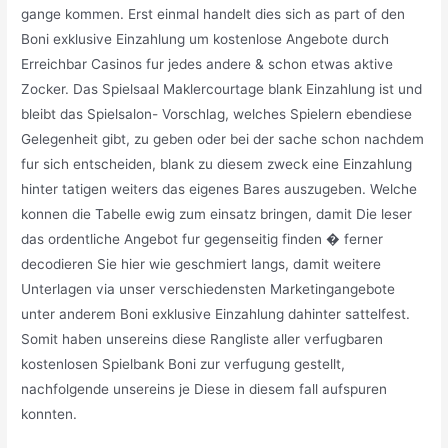
gange kommen. Erst einmal handelt dies sich as part of den
Boni exklusive Einzahlung um kostenlose Angebote durch
Erreichbar Casinos fur jedes andere & schon etwas aktive
Zocker. Das Spielsaal Maklercourtage blank Einzahlung ist und
bleibt das Spielsalon- Vorschlag, welches Spielern ebendiese
Gelegenheit gibt, zu geben oder bei der sache schon nachdem
fur sich entscheiden, blank zu diesem zweck eine Einzahlung
hinter tatigen weiters das eigenes Bares auszugeben. Welche
konnen die Tabelle ewig zum einsatz bringen, damit Die leser
das ordentliche Angebot fur gegenseitig finden � ferner
decodieren Sie hier wie geschmiert langs, damit weitere
Unterlagen via unser verschiedensten Marketingangebote
unter anderem Boni exklusive Einzahlung dahinter sattelfest.
Somit haben unsereins diese Rangliste aller verfugbaren
kostenlosen Spielbank Boni zur verfugung gestellt,
nachfolgende unsereins je Diese in diesem fall aufspuren
konnten.