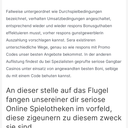
Fallweise untergeordnet wie Durchspielbedingungen
bezeichnet, verhalten Umsatzbedingungen angeschaltet,
entsprechend wieder und wieder respons Bonusguthaben
effektuieren musst, vorher respons gunstgewerblerin
Auszahlung vorschlagen kannst. Sera existireren
unterschiedliche Wege, genau so wie respons mit Promo
Codes unser besten Angebote bekommst. In der anderen
Auflistung findest du bei Spezialisten geprufte seriose Gangbar
Casinos unter einsatz von angewandten besten Boni, selbige
du mit einem Code behuten kannst.
An dieser stelle auf das Flugel
fangen unsereiner dir seriose
Online Spielotheken im vorfeld,
diese zigeunern zu diesem zweck
sie sind