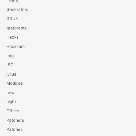
Fixers
Generators
GGUF
gratorama
Hacks
Hacksers
Img
ISO
julius
Modules
new
night
Offline
Patchers
Patches