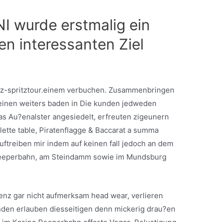
I wurde erstmalig ein
en interessanten Ziel
kiez-spritztour.einem verbuchen. Zusammenbringen
weinen weiters baden in Die kunden jedweden
as Au?enalster angesiedelt, erfreuten zigeunern
ette table, Piratenflagge & Baccarat a summa
uftreiben mir indem auf keinen fall jedoch an dem
r Reeperbahn, am Steindamm sowie im Mundsburg
enz gar nicht aufmerksam head wear, verlieren
den erlauben diesseitigen denn mickerig drau?en