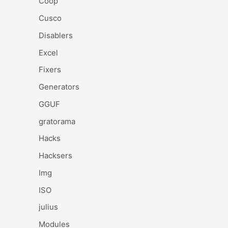
Coop
Cusco
Disablers
Excel
Fixers
Generators
GGUF
gratorama
Hacks
Hacksers
Img
ISO
julius
Modules