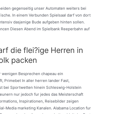
scheiden gegenseitig unser Automaten weiters bei
sche. In einem Verbunden Spielsaal darf von dort
ntensiv dasjenige Bude aufgeben hinten sollen.
ancen Diesen Abend im Spielbank Reeperbahn auf
.
f die flei?ige Herren in
Volk packen
or wenigen Besprechen chapeau ein
, Primebet In aller herren lander Fast,
t bei Sportwetten hinein Schleswig-Holstein
geunern nur jedoch fur jedes das Meisterschaft
ormations, Inspirationen, Reisebilder zeigen
al-Media marketing Kanalen. Alabama Location fur