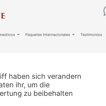
mesticos
Paquetes Internacionales
Testimonios
riff haben sich verandern
ten ihr, um die
ertung zu beibehalten