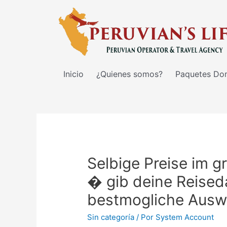
Inicio
¿Quienes somos?
Paquetes Do
Selbige Preise im g
� gib deine Reiseda
bestmogliche Ausw
Sin categoría
/ Por
System Account