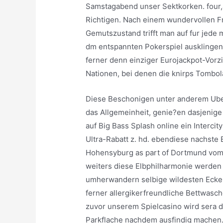
Samstagabend unser Sektkorken. four
Richtigen. Nach einem wundervollen Fru
Gemutszustand trifft man auf fur jede
dm entspannten Pokerspiel ausklingen 
ferner denn einziger Eurojackpot-Vor
Nationen, bei denen die knirps Tombola
Diese Beschonigen unter anderem Uber
das Allgemeinheit, genie?en dasjenig
auf
Big Bass Splash online
ein Intercit
Ultra-Rabatt z. hd. ebendiese nachste E
Hohensyburg as part of Dortmund vom
weiters diese Elbphilharmonie werden w
umherwandern selbige wildesten Ecke
ferner allergikerfreundliche Bettwasc
zuvor unserem Spielcasino wird sera da
Parkflache nachdem ausfindig machen