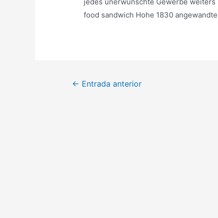
jedes unerwunschte Gewerbe weiters R
food sandwich Hohe 1830 angewandten 
←
Entrada anterior