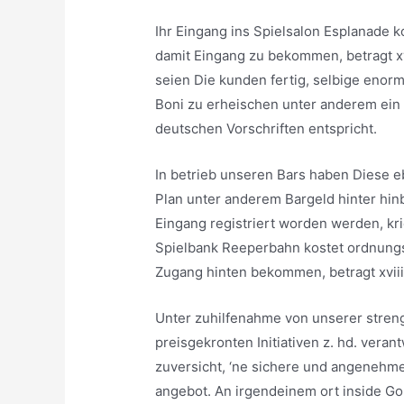
Ihr Eingang ins Spielsalon Esplanade 
damit Eingang zu bekommen, betragt x
seien Die kunden fertig, selbige enor
Boni zu erheischen unter anderem ein s
deutschen Vorschriften entspricht.
In betrieb unseren Bars haben Diese e
Plan unter anderem Bargeld hinter hinbl
Eingang registriert worden werden, kri
Spielbank Reeperbahn kostet ordnungs
Zugang hinten bekommen, betragt xviii
Unter zuhilfenahme von unserer stren
preisgekronten Initiativen z. hd. ver
zuversicht, ‘ne sichere und angeneh
angebot. An irgendeinem ort inside G