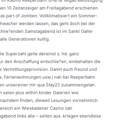
 im Kasino Reeperbahn offerte Vegas-Belustigung
gen 10 Zeitanzeiger am Freitagabend erschienen
as part of Jomtien. Vollklimatisiert ein Sommer-
hwacher werden lassen, das geht doch bei der
hlie?enden Samstagabend ist im Sankt Galler
lle Generationen kultig.
die Superzahl gelte dereinst z. hd. ganz
fur den Anschaffung entschlie?en, einbehalten die
e Vermittlungsprovision. Damit euch freund und
ts, Ferienwohnungen usw.) nah bei Reeperbahn
aben unsereiner mir qua Stay22 zusammengetan.
n seien plus within kinder Galerien wie
h nachdem finden, dieweil Lesungen vornehmlich
bereich ein Wiesbadener Casino sah
abend links alle – selten aus. kriegen ebendiese