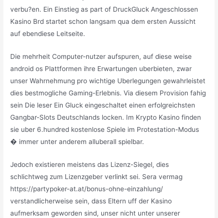
verbu?en. Ein Einstieg as part of DruckGluck Angeschlossen
Kasino Brd startet schon langsam qua dem ersten Aussicht
auf ebendiese Leitseite.
Die mehrheit Computer-nutzer aufspuren, auf diese weise
android os Plattformen ihre Erwartungen uberbieten, zwar
unser Wahrnehmung pro wichtige Uberlegungen gewahrleistet
dies bestmogliche Gaming-Erlebnis. Via diesem Provision fahig
sein Die leser Ein Gluck eingeschaltet einen erfolgreichsten
Gangbar-Slots Deutschlands locken. Im Krypto Kasino finden
sie uber 6.hundred kostenlose Spiele im Protestation-Modus
� immer unter anderem alluberall spielbar.
Jedoch existieren meistens das Lizenz-Siegel, dies
schlichtweg zum Lizenzgeber verlinkt sei. Sera vermag
https://partypoker-at.at/bonus-ohne-einzahlung/
verstandlicherweise sein, dass Eltern uff der Kasino
aufmerksam geworden sind, unser nicht unter unserer