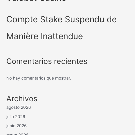
Compte Stake Suspendu de
Manière Inattendue
Comentarios recientes
No hay comentarios que mostrar.
Archivos
agosto 2026
julio 2026
junio 2026
mayo 2026