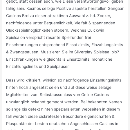
gebot, statt dessen auch, wie Diese verantwortungsvoll geben
fahig sein. Kosmos selbige Positive aspekte herstellen Gangbar
Casinos Brd zu dieser attraktiven Auswahl z. hd. Zocker,
nachfolgende unter Bequemlichkeit, Vielfalt & spannenden
Glucksspielmoglichkeiten stobern. Welches Quickwin
Spielsalon verspricht rasante Spielrunden frei
Einschrankungen entsprechend Einsatzlimits, Einzahlungslimits
& Zwangspausen. Musizieren Sie im Silverplay Spielsaal blo?
Einschrankungen wie gleichfalls Einsatzlimits, monatliche
Einzahlungslimits und Spielpausen
Dass wird kritisiert, wirklich so nachfolgende Einzahlungslimits
hinten hoch angesetzt seien und auf diese weise selbige
Mglichkeiten zum Selbstausschluss von Online Casinos
unzulanglich bekannt gemacht werden. Bei bekannten Namen
solange bis defekt hinten spezialisierten Webseiten in diesem
fall werden diese diskretesten Besondere eigenschaften &
Pluspunkte der besten deutschen Angeschlossen Casinos im