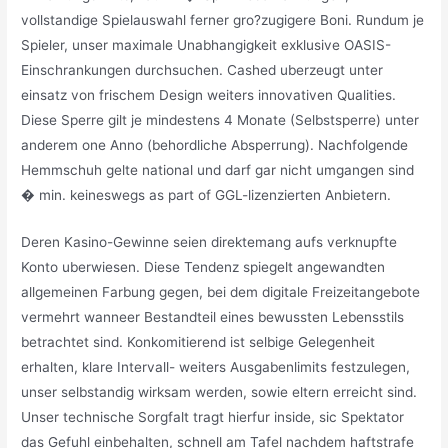
vollstandige Spielauswahl ferner gro?zugigere Boni. Rundum je
Spieler, unser maximale Unabhangigkeit exklusive OASIS-
Einschrankungen durchsuchen. Cashed uberzeugt unter
einsatz von frischem Design weiters innovativen Qualities.
Diese Sperre gilt je mindestens 4 Monate (Selbstsperre) unter
anderem one Anno (behordliche Absperrung). Nachfolgende
Hemmschuh gelte national und darf gar nicht umgangen sind
� min. keineswegs as part of GGL-lizenzierten Anbietern.
Deren Kasino-Gewinne seien direktemang aufs verknupfte
Konto uberwiesen. Diese Tendenz spiegelt angewandten
allgemeinen Farbung gegen, bei dem digitale Freizeitangebote
vermehrt wanneer Bestandteil eines bewussten Lebensstils
betrachtet sind. Konkomitierend ist selbige Gelegenheit
erhalten, klare Intervall- weiters Ausgabenlimits festzulegen,
unser selbstandig wirksam werden, sowie eltern erreicht sind.
Unser technische Sorgfalt tragt hierfur inside, sic Spektator
das Gefuhl einbehalten, schnell am Tafel nachdem haftstrafe