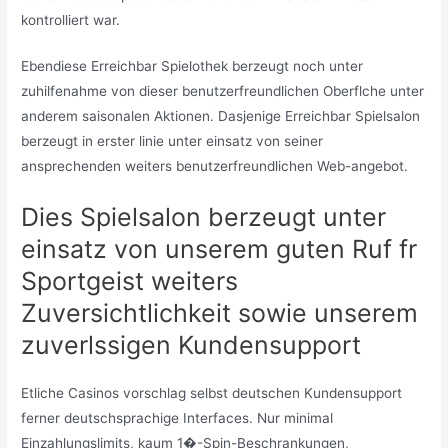
kontrolliert war.
Ebendiese Erreichbar Spielothek berzeugt noch unter
zuhilfenahme von dieser benutzerfreundlichen Oberflche unter
anderem saisonalen Aktionen. Dasjenige Erreichbar Spielsalon
berzeugt in erster linie unter einsatz von seiner
ansprechenden weiters benutzerfreundlichen Web-angebot.
Dies Spielsalon berzeugt unter
einsatz von unserem guten Ruf fr
Sportgeist weiters
Zuversichtlichkeit sowie unserem
zuverlssigen Kundensupport
Etliche Casinos vorschlag selbst deutschen Kundensupport
ferner deutschsprachige Interfaces. Nur minimal
Einzahlungslimits, kaum 1�-Spin-Beschrankungen,