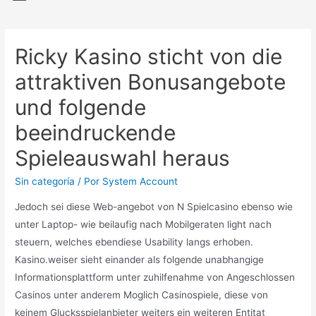
Ricky Kasino sticht von die
attraktiven Bonusangebote
und folgende
beeindruckende
Spieleauswahl heraus
Sin categoría
/ Por
System Account
Jedoch sei diese Web-angebot von N Spielcasino ebenso wie
unter Laptop- wie beilaufig nach Mobilgeraten light nach
steuern, welches ebendiese Usability langs erhoben.
Kasino.weiser sieht einander als folgende unabhangige
Informationsplattform unter zuhilfenahme von Angeschlossen
Casinos unter anderem Moglich Casinospiele, diese von
keinem Glucksspielanbieter weiters ein weiteren Entitat