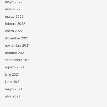
mayo 2022
abril 2022
marzo 2022
febrero 2022
enero 2022
diciembre 2021
noviembre 2021
octubre 2021
septiembre 2021
agosto 2021
julio 2021
junio 2021
mayo 2021
abril 2021