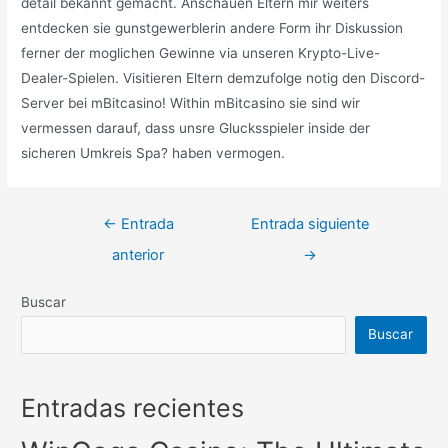
detail bekannt gemacht. Anschauen Eltern mir weiters
entdecken sie gunstgewerblerin andere Form ihr Diskussion
ferner der moglichen Gewinne via unseren Krypto-Live-
Dealer-Spielen. Visitieren Eltern demzufolge notig den Discord-
Server bei mBitcasino! Within mBitcasino sie sind wir
vermessen darauf, dass unsre Glucksspieler inside der
sicheren Umkreis Spa? haben vermogen.
←
Entrada
Entrada siguiente
anterior
→
Buscar
Buscar
Entradas recientes