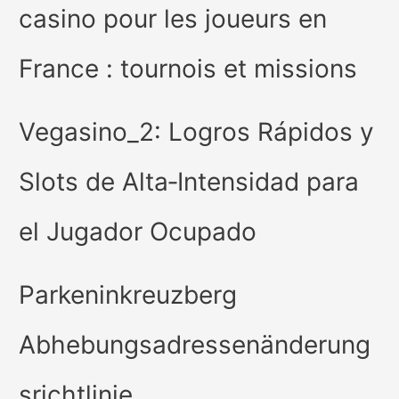
casino pour les joueurs en
France : tournois et missions
Vegasino_2: Logros Rápidos y
Slots de Alta‑Intensidad para
el Jugador Ocupado
Parkeninkreuzberg
Abhebungsadressenänderung
srichtlinie