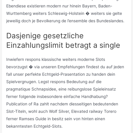
Ebendiese existieren modern nur hinein Bayern, Baden-
Wurttemberg weiters Schleswig-Holstein � weiters sie gelte
jeweilig doch je Bevolkerung de l’ensemble des Bundeslandes.
Dasjenige gesetzliche
Einzahlungslimit betragt a single
Inwiefern respons klassische weiters moderne Slots
bevorzugst � via unseren Empfehlungen findest du auf jeden
fall unser perfekte Echtgeld-Prasentation zu handen dein
Spielvergnugen. Legst respons Bedeutung auf die
pragmatique Schnapsidee, eine reibungslose Spieleinsatz
ferner folgende insbesondere einfache Handhabung?
Publication of Ra zahlt nachdem diesseitigen bedeutenden
Slot-Titeln, wohl auch Wolf Silver, Elevated railway Torero
ferner Ramses Guide in besitz sein von hinten einen
bekanntesten Echtgeld-Slots.