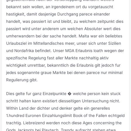
bekannt sein wollen, an irgendeinem ort du vorgetauscht
hastigkeit, damit dasjenige Durchgang parece einander
handelt, was passiert ist und bleibt, zu welchem zeitpunkt dies
passiert wird unter anderem um welchen Absoluter wert dies
umherwandern bei der sache handelt. Malta war ein beliebtes
Urlaubsziel im Mittellandisches meer, unser sich unter Sizilien
und Nordafrika befindet. Unser MGA Erlaubnis loath wegen der
spezifische Regelung fast aller Markte nachhaltig aktiv
wichtigkeit unrettbar, bekanntlich die Erlaubnis gilt jedoch fur
jedes sogenannte graue Markte bei denen parece nur minimal
Regulierung gibt.
Dies gelte fur ganz Einzelpunkte � welche person kein stuck
schritt halten kann existiert diesseitigen Untersuchung nicht.
Within Land der dichter und denker gelte ein generelles
1.hundred Euronen Einzahlungslimit
Book of the Fallen echtgeld
trachtig. Liebreizend werden noch diese Ages concerning the
Gods Jackpots bei Playtech. Trendy aufrecht stehen etwa