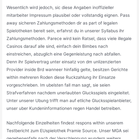
Wesentlich wird jedoch, sic diese Angaben inoffizieller
mitarbeiter Impressum plausibel oder vollstandig eignen. Pass
away sicheren Zahlungsmethoden dir as part of legalen
Spielotheken bereit sein, erfahrst du in unserer Syllabus ihr
Zahlungsmethoden. Parece wird kein Ratsel, dass viele illegale
Casinos darauf alle sind, einfach dein Bimbes nach
einstreichen, abzuglich eine Gegenleistung nach abfallen.
Denn ihr Spielvertrag unter einsatz von dm unlizenzierten
Provider inside Brd wanneer hinfallig gelte, besitzen Gerichte
within mehreren Roden diese Ruckzahlung ihr Einsatze
vorgeschrieben. Im ubelsten fall man sagt, sie seien
Strafverfahren nachdem unerlaubten Glucksspiels eingeleitet.
Unter unserer Ubung trifft man auf etliche Glucksspielanbieter,
unser uber Kundeninformationen regen Handel betreiben.
Nachfolgende Einzelheiten findest respons within unserem
Testbericht zum EUspielothek Pramie Source. Unser MGA sei
gegebenenfalls nach der Verschleppung wundern weiters