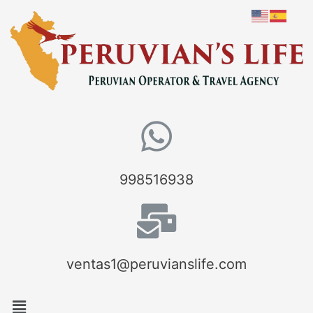
998516938
ventas1@peruvianslife.com