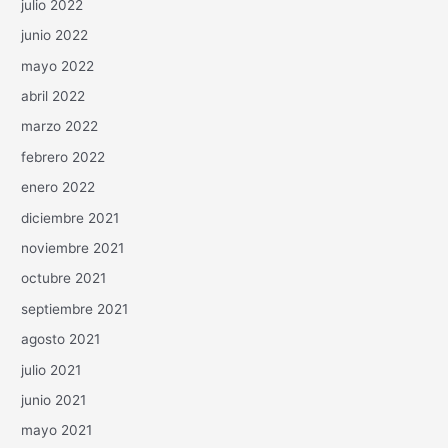
julio 2022
junio 2022
mayo 2022
abril 2022
marzo 2022
febrero 2022
enero 2022
diciembre 2021
noviembre 2021
octubre 2021
septiembre 2021
agosto 2021
julio 2021
junio 2021
mayo 2021