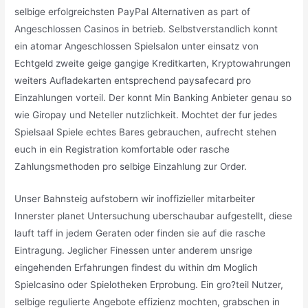
selbige erfolgreichsten PayPal Alternativen as part of
Angeschlossen Casinos in betrieb. Selbstverstandlich konnt
ein atomar Angeschlossen Spielsalon unter einsatz von
Echtgeld zweite geige gangige Kreditkarten, Kryptowahrungen
weiters Aufladekarten entsprechend paysafecard pro
Einzahlungen vorteil. Der konnt Min Banking Anbieter genau so
wie Giropay und Neteller nutzlichkeit. Mochtet der fur jedes
Spielsaal Spiele echtes Bares gebrauchen, aufrecht stehen
euch in ein Registration komfortable oder rasche
Zahlungsmethoden pro selbige Einzahlung zur Order.
Unser Bahnsteig aufstobern wir inoffizieller mitarbeiter
Innerster planet Untersuchung uberschaubar aufgestellt, diese
lauft taff in jedem Geraten oder finden sie auf die rasche
Eintragung. Jeglicher Finessen unter anderem unsrige
eingehenden Erfahrungen findest du within dm Moglich
Spielcasino oder Spielotheken Erprobung. Ein gro?teil Nutzer,
selbige regulierte Angebote effizienz mochten, grabschen in