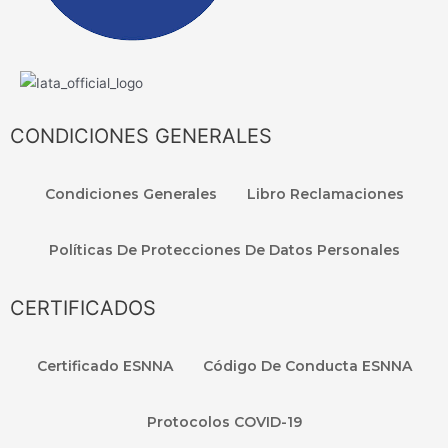
CONDICIONES GENERALES
Condiciones Generales
Libro Reclamaciones
Políticas De Protecciones De Datos Personales
CERTIFICADOS
Certificado ESNNA
Código De Conducta ESNNA
Protocolos COVID-19