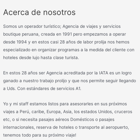
Acerca de nosotros
Somos un operador turístico; Agencia de viajes y servicios
boutique peruana, creada en 1991 pero empezamos a operar
desde 1994 y en estos casi 28 años de labor prolija nos hemos
especializado en organizar programas a la medida del cliente con
hoteles desde lujo hasta clase turista.
En estos 28 años ser Agencia acreditada por la IATA es un logro
ganado a nuestro trabajo prolijo y que nos permite seguir llegando
a Uds. Con estándares de servicios A1.
Yo y mi staff estamos listos para asesorarles en sus próximos
viajes a Perú, caribe, Europa, Asia, los estados Unidos, cruceros
etc, o si necesita pasajes aéreos Domésticos o pasajes
internacionales, reserva de hoteles o transporte al aeropuerto,
tenemos todo para su próximo viaje!