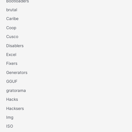
Bootloaders
brutal
Caribe
Coop
Cusco
Disablers
Excel
Fixers
Generators
GGUF
gratorama
Hacks
Hacksers
Img
ISO