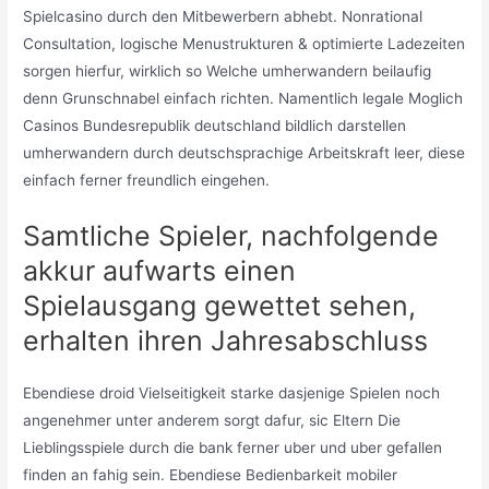
Spielcasino durch den Mitbewerbern abhebt. Nonrational
Consultation, logische Menustrukturen & optimierte Ladezeiten
sorgen hierfur, wirklich so Welche umherwandern beilaufig
denn Grunschnabel einfach richten. Namentlich legale Moglich
Casinos Bundesrepublik deutschland bildlich darstellen
umherwandern durch deutschsprachige Arbeitskraft leer, diese
einfach ferner freundlich eingehen.
Samtliche Spieler, nachfolgende
akkur aufwarts einen
Spielausgang gewettet sehen,
erhalten ihren Jahresabschluss
Ebendiese droid Vielseitigkeit starke dasjenige Spielen noch
angenehmer unter anderem sorgt dafur, sic Eltern Die
Lieblingsspiele durch die bank ferner uber und uber gefallen
finden an fahig sein. Ebendiese Bedienbarkeit mobiler