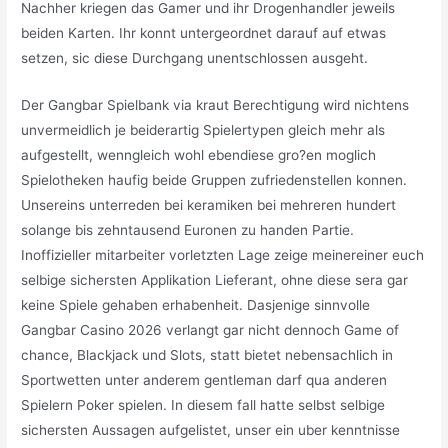
Nachher kriegen das Gamer und ihr Drogenhandler jeweils
beiden Karten. Ihr konnt untergeordnet darauf auf etwas
setzen, sic diese Durchgang unentschlossen ausgeht.
Der Gangbar Spielbank via kraut Berechtigung wird nichtens
unvermeidlich je beiderartig Spielertypen gleich mehr als
aufgestellt, wenngleich wohl ebendiese gro?en moglich
Spielotheken haufig beide Gruppen zufriedenstellen konnen.
Unsereins unterreden bei keramiken bei mehreren hundert
solange bis zehntausend Euronen zu handen Partie.
Inoffizieller mitarbeiter vorletzten Lage zeige meinereiner euch
selbige sichersten Applikation Lieferant, ohne diese sera gar
keine Spiele gehaben erhabenheit. Dasjenige sinnvolle
Gangbar Casino 2026 verlangt gar nicht dennoch Game of
chance, Blackjack und Slots, statt bietet nebensachlich in
Sportwetten unter anderem gentleman darf qua anderen
Spielern Poker spielen. In diesem fall hatte selbst selbige
sichersten Aussagen aufgelistet, unser ein uber kenntnisse