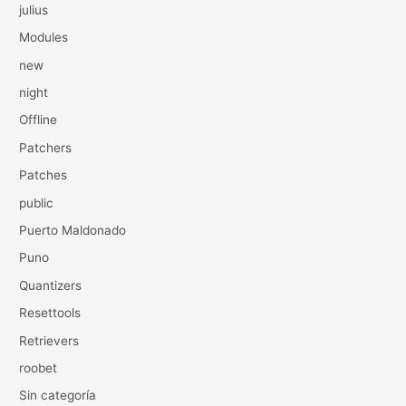
julius
Modules
new
night
Offline
Patchers
Patches
public
Puerto Maldonado
Puno
Quantizers
Resettools
Retrievers
roobet
Sin categoría