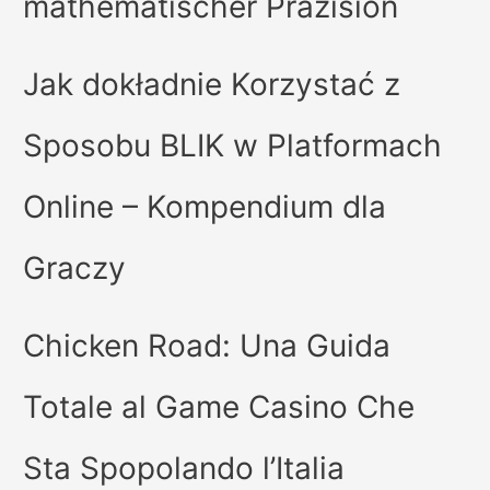
mathematischer Präzision
Jak dokładnie Korzystać z
Sposobu BLIK w Platformach
Online – Kompendium dla
Graczy
Chicken Road: Una Guida
Totale al Game Casino Che
Sta Spopolando l’Italia