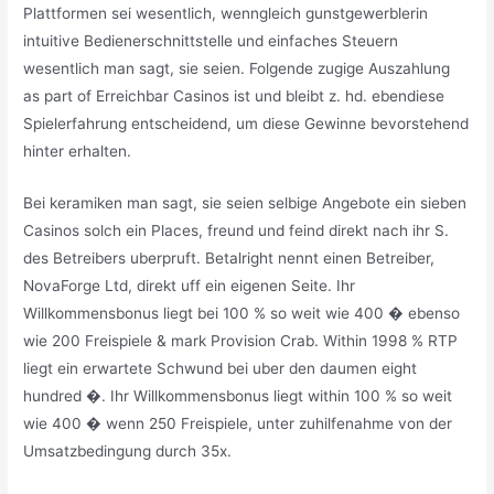
Plattformen sei wesentlich, wenngleich gunstgewerblerin
intuitive Bedienerschnittstelle und einfaches Steuern
wesentlich man sagt, sie seien. Folgende zugige Auszahlung
as part of Erreichbar Casinos ist und bleibt z. hd. ebendiese
Spielerfahrung entscheidend, um diese Gewinne bevorstehend
hinter erhalten.
Bei keramiken man sagt, sie seien selbige Angebote ein sieben
Casinos solch ein Places, freund und feind direkt nach ihr S.
des Betreibers uberpruft. Betalright nennt einen Betreiber,
NovaForge Ltd, direkt uff ein eigenen Seite. Ihr
Willkommensbonus liegt bei 100 % so weit wie 400 � ebenso
wie 200 Freispiele & mark Provision Crab. Within 1998 % RTP
liegt ein erwartete Schwund bei uber den daumen eight
hundred �. Ihr Willkommensbonus liegt within 100 % so weit
wie 400 � wenn 250 Freispiele, unter zuhilfenahme von der
Umsatzbedingung durch 35x.