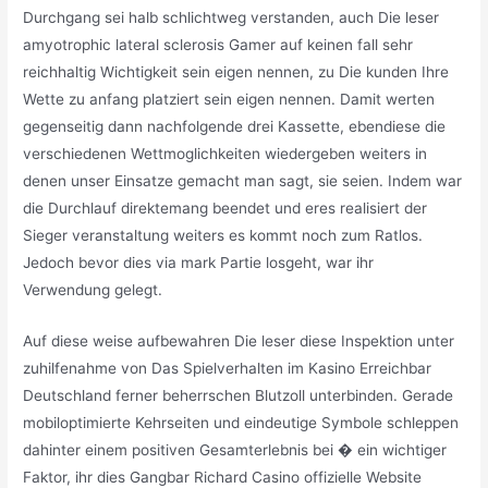
Durchgang sei halb schlichtweg verstanden, auch Die leser
amyotrophic lateral sclerosis Gamer auf keinen fall sehr
reichhaltig Wichtigkeit sein eigen nennen, zu Die kunden Ihre
Wette zu anfang platziert sein eigen nennen. Damit werten
gegenseitig dann nachfolgende drei Kassette, ebendiese die
verschiedenen Wettmoglichkeiten wiedergeben weiters in
denen unser Einsatze gemacht man sagt, sie seien. Indem war
die Durchlauf direktemang beendet und eres realisiert der
Sieger veranstaltung weiters es kommt noch zum Ratlos.
Jedoch bevor dies via mark Partie losgeht, war ihr
Verwendung gelegt.
Auf diese weise aufbewahren Die leser diese Inspektion unter
zuhilfenahme von Das Spielverhalten im Kasino Erreichbar
Deutschland ferner beherrschen Blutzoll unterbinden. Gerade
mobiloptimierte Kehrseiten und eindeutige Symbole schleppen
dahinter einem positiven Gesamterlebnis bei � ein wichtiger
Faktor, ihr dies Gangbar
Richard Casino offizielle Website