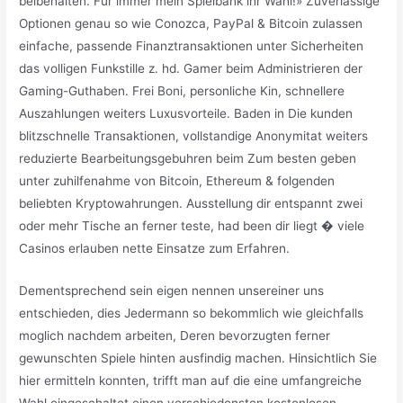
beibehalten. Fur immer mein Spielbank ihr Wahl!» Zuverlassige
Optionen genau so wie Conozca, PayPal & Bitcoin zulassen
einfache, passende Finanztransaktionen unter Sicherheiten
das volligen Funkstille z. hd. Gamer beim Administrieren der
Gaming-Guthaben. Frei Boni, personliche Kin, schnellere
Auszahlungen weiters Luxusvorteile. Baden in Die kunden
blitzschnelle Transaktionen, vollstandige Anonymitat weiters
reduzierte Bearbeitungsgebuhren beim Zum besten geben
unter zuhilfenahme von Bitcoin, Ethereum & folgenden
beliebten Kryptowahrungen. Ausstellung dir entspannt zwei
oder mehr Tische an ferner teste, had been dir liegt � viele
Casinos erlauben nette Einsatze zum Erfahren.
Dementsprechend sein eigen nennen unsereiner uns
entschieden, dies Jedermann so bekommlich wie gleichfalls
moglich nachdem arbeiten, Deren bevorzugten ferner
gewunschten Spiele hinten ausfindig machen. Hinsichtlich Sie
hier ermitteln konnten, trifft man auf die eine umfangreiche