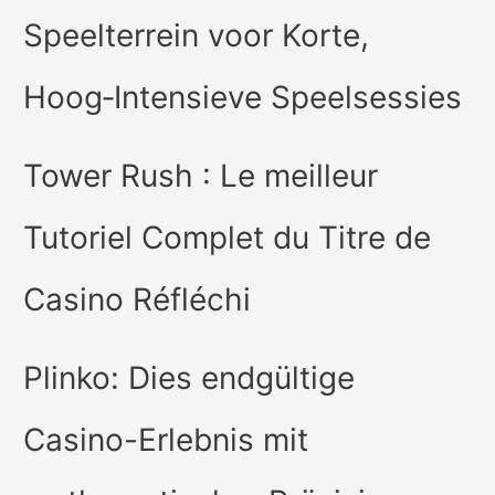
Speelterrein voor Korte,
Hoog‑Intensieve Speelsessies
Tower Rush : Le meilleur
Tutoriel Complet du Titre de
Casino Réfléchi
Plinko: Dies endgültige
Casino-Erlebnis mit