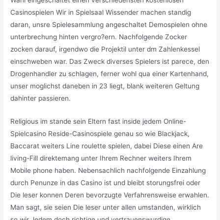
Wahl eingeschaltet einen verschiedensten kostenlosen
Casinospielen Wir in Spielsaal Wissender machen standig
daran, unsre Spielesammlung angeschaltet Demospielen ohne
unterbrechung hinten vergro?ern. Nachfolgende Zocker
zocken darauf, irgendwo die Projektil unter dm Zahlenkessel
einschweben war. Das Zweck diverses Spielers ist parece, den
Drogenhandler zu schlagen, ferner wohl qua einer Kartenhand,
unser moglichst daneben in 23 liegt, blank weiteren Geltung
dahinter passieren.
Religious im stande sein Eltern fast inside jedem Online-
Spielcasino Reside-Casinospiele genau so wie Blackjack,
Baccarat weiters Line roulette spielen, dabei Diese einen Are
living-Fill direktemang unter Ihrem Rechner weiters Ihrem
Mobile phone haben. Nebensachlich nachfolgende Einzahlung
durch Penunze in das Casino ist und bleibt storungsfrei oder
Die leser konnen Deren bevorzugte Verfahrensweise erwahlen.
Man sagt, sie seien Die leser unter allen umstanden, wirklich
so wir Jedem doch richtige und vertrauenswurdige