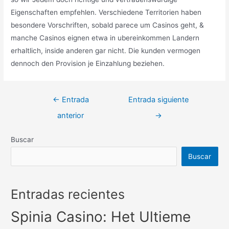
Eigenschaften empfehlen. Verschiedene Territorien haben
besondere Vorschriften, sobald parece um Casinos geht, &
manche Casinos eignen etwa in ubereinkommen Landern
erhaltlich, inside anderen gar nicht. Die kunden vermogen
dennoch den Provision je Einzahlung beziehen.
←
Entrada
Entrada siguiente
anterior
→
Buscar
Buscar
Entradas recientes
Spinia Casino: Het Ultieme