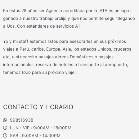
En estos 28 años ser Agencia acreditada por la IATA es un logro
ganado a nuestro trabajo prolijo y que nos permite seguir llegando
a Uds. Con estándares de servicios A1.
Yo y mi staff estamos listos para asesorarles en sus próximos
viajes a Perú, caribe, Europa, Asia, los estados Unidos, cruceros
etc, o si necesita pasajes aéreos Domésticos o pasajes
internacionales, reserva de hoteles o transporte al aeropuerto,
tenemos todo para su próximo viaje!
CONTACTO Y HORARIO
998516938
LUN - VIE : 9:00AM - 18:00PM
SAB : 9:00AM - 14:00PM