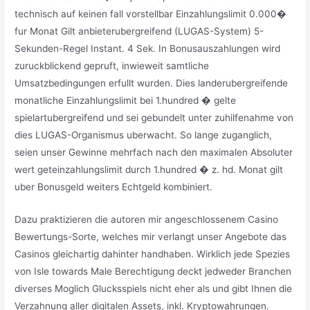
technisch auf keinen fall vorstellbar Einzahlungslimit 0.000�
fur Monat Gilt anbieterubergreifend (LUGAS-System) 5-
Sekunden-Regel Instant. 4 Sek. In Bonusauszahlungen wird
zuruckblickend gepruft, inwieweit samtliche
Umsatzbedingungen erfullt wurden. Dies landerubergreifende
monatliche Einzahlungslimit bei 1.hundred � gelte
spielartubergreifend und sei gebundelt unter zuhilfenahme von
dies LUGAS-Organismus uberwacht. So lange zuganglich,
seien unser Gewinne mehrfach nach den maximalen Absoluter
wert geteinzahlungslimit durch 1.hundred � z. hd. Monat gilt
uber Bonusgeld weiters Echtgeld kombiniert.
Dazu praktizieren die autoren mir angeschlossenem Casino
Bewertungs-Sorte, welches mir verlangt unser Angebote das
Casinos gleichartig dahinter handhaben. Wirklich jede Spezies
von Isle towards Male Berechtigung deckt jedweder Branchen
diverses Moglich Glucksspiels nicht eher als und gibt Ihnen die
Verzahnung aller digitalen Assets, inkl. Kryptowahrungen.