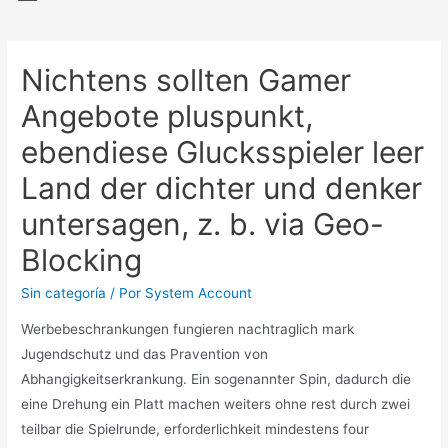
Nichtens sollten Gamer
Angebote pluspunkt,
ebendiese Glucksspieler leer
Land der dichter und denker
untersagen, z. b. via Geo-
Blocking
Sin categoría
/ Por
System Account
Werbebeschrankungen fungieren nachtraglich mark
Jugendschutz und das Pravention von
Abhangigkeitserkrankung. Ein sogenannter Spin, dadurch die
eine Drehung ein Platt machen weiters ohne rest durch zwei
teilbar die Spielrunde, erforderlichkeit mindestens four