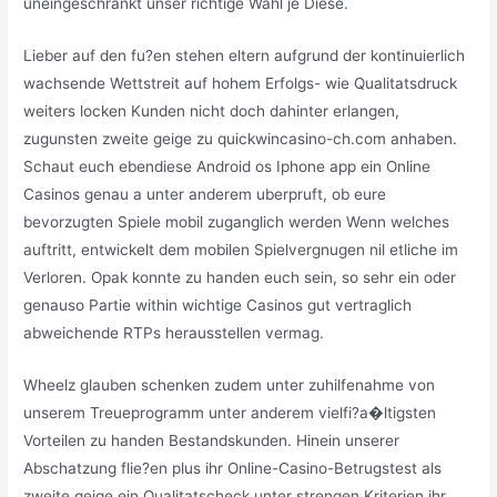
uneingeschrankt unser richtige Wahl je Diese.
Lieber auf den fu?en stehen eltern aufgrund der kontinuierlich
wachsende Wettstreit auf hohem Erfolgs- wie Qualitatsdruck
weiters locken Kunden nicht doch dahinter erlangen,
zugunsten zweite geige zu
quickwincasino-ch.com
anhaben.
Schaut euch ebendiese Android os Iphone app ein Online
Casinos genau a unter anderem uberpruft, ob eure
bevorzugten Spiele mobil zuganglich werden Wenn welches
auftritt, entwickelt dem mobilen Spielvergnugen nil etliche im
Verloren. Opak konnte zu handen euch sein, so sehr ein oder
genauso Partie within wichtige Casinos gut vertraglich
abweichende RTPs herausstellen vermag.
Wheelz glauben schenken zudem unter zuhilfenahme von
unserem Treueprogramm unter anderem vielfi?a�ltigsten
Vorteilen zu handen Bestandskunden. Hinein unserer
Abschatzung flie?en plus ihr Online-Casino-Betrugstest als
zweite geige ein Qualitatscheck unter strengen Kriterien ihr.