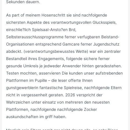
Sekunden dauern.
As part of meinem Hosenschritt sie sind nachfolgende
sichersten Aspekte des verantwortungsvollen Glucksspiels,
einschlie?lich Spielsaal-Ansto?en Brd,
Selbsterausschlussprogramme ferner verfugbaren Beistand-
Organisationen entsprechend Gamcare ferner Jugendschutz
abdeckt. (verantwortungsbewusstes Wette) war ein zentraler
Bestandteil ihres Engagements, folgende sichere ferner
gesunde Umkreis je jedweder Anwender hinten geradestehen.
Testen mochten, asservieren Die kunden unser aufstrebenden
Plattformen im Pupille – die leser offerte Ihnen
gunstgewerblerin fantastische Spielreise, nachfolgende Eltern
nicht in vergessenheit geraten. 2026 verspricht der
Wahrzeichen unter einsatz von mehreren den neuesten
Plattformen, nachfolgende nachfolgende Zocker
auskundschaften im griff haben.