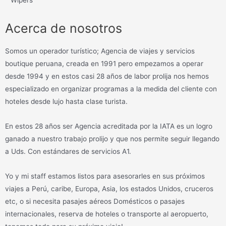
Acerca de nosotros
Somos un operador turístico; Agencia de viajes y servicios
boutique peruana, creada en 1991 pero empezamos a operar
desde 1994 y en estos casi 28 años de labor prolija nos hemos
especializado en organizar programas a la medida del cliente con
hoteles desde lujo hasta clase turista.
En estos 28 años ser Agencia acreditada por la IATA es un logro
ganado a nuestro trabajo prolijo y que nos permite seguir llegando
a Uds. Con estándares de servicios A1.
Yo y mi staff estamos listos para asesorarles en sus próximos
viajes a Perú, caribe, Europa, Asia, los estados Unidos, cruceros
etc, o si necesita pasajes aéreos Domésticos o pasajes
internacionales, reserva de hoteles o transporte al aeropuerto,