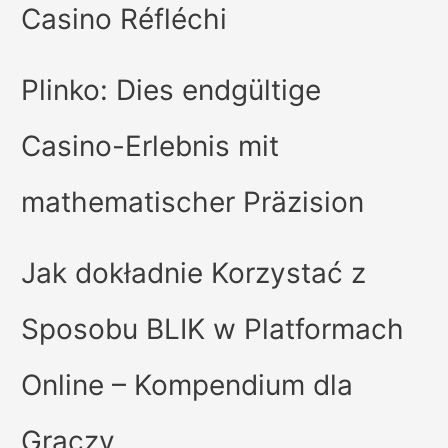
Casino Réfléchi
Plinko: Dies endgültige
Casino-Erlebnis mit
mathematischer Präzision
Jak dokładnie Korzystać z
Sposobu BLIK w Platformach
Online – Kompendium dla
Graczy