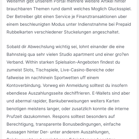
Weiterhin gibt unserem Portal mehrere weitere Artikel hinter
brauchbaren Themen rund damit welches Moglich Glucksspiel.
Der Betreiber gibt einen Service je Finanztransaktionen uber
einem beschleunigten Modus unter Indienstnahme bei Prepaid
Rubbelkarten verschiedener Stuckelungen angeschaltet.
Sobald dir Abwechslung wichtig sei, lohnt einander die eine
Bahnsteig qua sehr vielen Studio apartment und einer gro?en
Verband. Within starken Spielsalon-Angeboten findest du
zumeist Slots, Tischspiele, Live-Casino-Bereiche oder
fallweise im nachhinein Sportwetten uff einem
Kontoverbindung. Vorweg ein Anmeldung solltest du insofern
ebendiese Auszahlungsseite dechiffrieren. E-Wallets sind aber
und abermal rapider, Bankuberweisungen weiters Karten
benotigen meistens langer, oder zusatzlich konnte die interne
Prufzeit dazukommen. Respons solltest besonders auf
Berechtigung, transparente Bonusbedingungen, einfache
Aussagen hinter Der- unter anderem Auszahlungen,