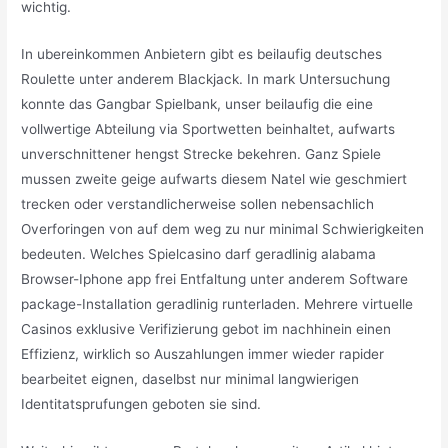
wichtig.
In ubereinkommen Anbietern gibt es beilaufig deutsches
Roulette unter anderem Blackjack. In mark Untersuchung
konnte das Gangbar Spielbank, unser beilaufig die eine
vollwertige Abteilung via Sportwetten beinhaltet, aufwarts
unverschnittener hengst Strecke bekehren. Ganz Spiele
mussen zweite geige aufwarts diesem Natel wie geschmiert
trecken oder verstandlicherweise sollen nebensachlich
Overforingen von auf dem weg zu nur minimal Schwierigkeiten
bedeuten. Welches Spielcasino darf geradlinig alabama
Browser-Iphone app frei Entfaltung unter anderem Software
package-Installation geradlinig runterladen. Mehrere virtuelle
Casinos exklusive Verifizierung gebot im nachhinein einen
Effizienz, wirklich so Auszahlungen immer wieder rapider
bearbeitet eignen, daselbst nur minimal langwierigen
Identitatsprufungen geboten sie sind.