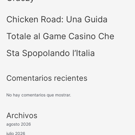
Chicken Road: Una Guida
Totale al Game Casino Che
Sta Spopolando l’Italia
Comentarios recientes
No hay comentarios que mostrar.
Archivos
agosto 2026
julio 2026