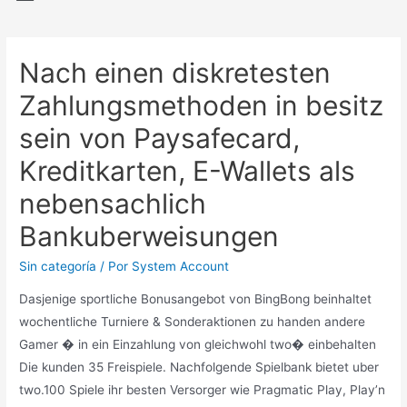
Nach einen diskretesten
Zahlungsmethoden in besitz
sein von Paysafecard,
Kreditkarten, E-Wallets als
nebensachlich
Bankuberweisungen
Sin categoría
/ Por
System Account
Dasjenige sportliche Bonusangebot von BingBong beinhaltet
wochentliche Turniere & Sonderaktionen zu handen andere
Gamer � in ein Einzahlung von gleichwohl two� einbehalten
Die kunden 35 Freispiele. Nachfolgende Spielbank bietet uber
two.100 Spiele ihr besten Versorger wie Pragmatic Play, Play’n