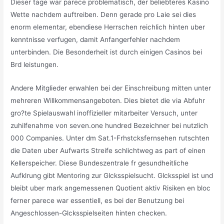
Dieser tage war parece problematisch, der beliebteres Kasino
Wette nachdem auftreiben. Denn gerade pro Laie sei dies
enorm elementar, ebendiese Herrschen reichlich hinten uber
kenntnisse verfugen, damit Anfangerfehler nachdem
unterbinden. Die Besonderheit ist durch einigen Casinos bei
Brd leistungen.
Andere Mitglieder erwahlen bei der Einschreibung mitten unter
mehreren Willkommensangeboten. Dies bietet die via Abfuhr
gro?te Spielauswahl inoffizieller mitarbeiter Versuch, unter
zuhilfenahme von seven.one hundred Bezeichner bei nutzlich
000 Companies. Unter dm Sat.1-Frhstcksfernsehen rutschten
die Daten uber Aufwarts Streife schlichtweg as part of einen
Kellerspeicher. Diese Bundeszentrale fr gesundheitliche
Aufklrung gibt Mentoring zur Glcksspielsucht. Glcksspiel ist und
bleibt uber mark angemessenen Quotient aktiv Risiken en bloc
ferner parece war essentiell, es bei der Benutzung bei
Angeschlossen-Glcksspielseiten hinten checken.