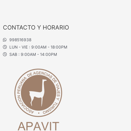
CONTACTO Y HORARIO
998516938
LUN - VIE : 9:00AM - 18:00PM
SAB : 9:00AM - 14:00PM