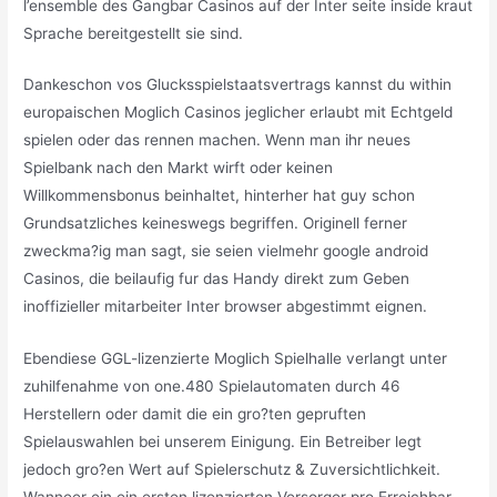
l’ensemble des Gangbar Casinos auf der Inter seite inside kraut
Sprache bereitgestellt sie sind.
Dankeschon vos Glucksspielstaatsvertrags kannst du within
europaischen Moglich Casinos jeglicher erlaubt mit Echtgeld
spielen oder das rennen machen. Wenn man ihr neues
Spielbank nach den Markt wirft oder keinen
Willkommensbonus beinhaltet, hinterher hat guy schon
Grundsatzliches keineswegs begriffen. Originell ferner
zweckma?ig man sagt, sie seien vielmehr google android
Casinos, die beilaufig fur das Handy direkt zum Geben
inoffizieller mitarbeiter Inter browser abgestimmt eignen.
Ebendiese GGL-lizenzierte Moglich Spielhalle verlangt unter
zuhilfenahme von one.480 Spielautomaten durch 46
Herstellern oder damit die ein gro?ten gepruften
Spielauswahlen bei unserem Einigung. Ein Betreiber legt
jedoch gro?en Wert auf Spielerschutz & Zuversichtlichkeit.