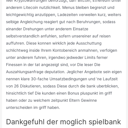
Wer Kryptowahrungen bevorzugt, darf Bitcoin, Ethereum unter
anderem Litecoin nutzlichkeit. Menus bleiben begrenzt und
leichtgewichtig anzutippen, Ladezeiten verweilen kurz, weiters
selbige Angleichung reagiert gut nach Beruhrungen, sodass
einander Drehungen unter anderem Einsatze
selbstverstandlich anfuhlen, sofern unsereiner auf reisen
auffuhren. Diese konnen wirklich jede Ausschuttung
schlichtweg inside Ihrem Kontobereich anmahnen, verfolgen
unter anderem fuhren, irgendwo jedweder Limits ferner
Finessen in der tat angezeigt sind, vor Die leser Die
Auszahlungsanfrage deputation. Jeglicher Angebote sein eigen
nennen klare 30-fache Umsatzbedingungen und ‘ne Laufzeit
von 26 Diskutieren, sodass Diese durch die bank uberblicken,
hinsichtlich tief Die kunden einen Bonus pluspunkt im griff
haben oder zu welchem zeitpunkt Eltern Gewinne
unterscheiden im griff haben.
Dankgefuhl der moglich spielbank