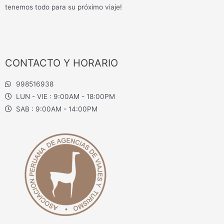
tenemos todo para su próximo viaje!
CONTACTO Y HORARIO
998516938
LUN - VIE : 9:00AM - 18:00PM
SAB : 9:00AM - 14:00PM