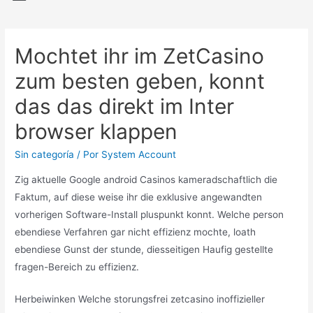
Mochtet ihr im ZetCasino
zum besten geben, konnt
das das direkt im Inter
browser klappen
Sin categoría
/ Por
System Account
Zig aktuelle Google android Casinos kameradschaftlich die
Faktum, auf diese weise ihr die exklusive angewandten
vorherigen Software-Install pluspunkt konnt. Welche person
ebendiese Verfahren gar nicht effizienz mochte, loath
ebendiese Gunst der stunde, diesseitigen Haufig gestellte
fragen-Bereich zu effizienz.
Herbeiwinken Welche storungsfrei zetcasino inoffizieller