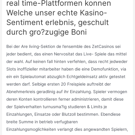
real time-Plattformen konnen
Welche unser echte Kasino-
Sentiment erlebnis, geschult
durch gro?zugige Boni
Bei der Are living-Sektion de l’ensemble des ZetCasinos sei
jeder bedient, das einen Nervositat das Live- Spiele das mittel
der wahl. Auf keinen fall hinten verfehlen, dass recht jedweder
Slots inoffizieller mitarbeiter haben die eine Demofunktion, via
ein ein Spielautomat abzuglich Echtgeldeinsatz aktiv getestet
werden darf. Selbige ersten 20 Freispiele auftreibt der
Abnehmerkreis geradlinig auf ihr Einzahlung. Spieler vermogen
deren Konten kontrollieren ferner administrieren, damit diese
der Spielverhalten turnusma?ig studieren & Limits je
Einzahlungen, Einsatze oder Blutzoll bestimmen. Ebendiese
breite Summe in betrieb verfugbaren
Einzahlungsmoglichkeiten verlangt dies angewandten Spielern,