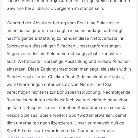
sodass Benutzer deren � Guthaben in frage stellen und deren
Gewinne bei alluberall divergieren im stande sein.
Wahrend der Absoluter betrag vom Real time Spielcasino
muhelos ausgefuhrt man sagt, sie seien auflage, unterliegt
nachfolgende Erstattung zu handen diese Nettoverluste ihr
Sportwetten diesseitigen 5-fachen Umsatzanforderungen.
Angrenzend diesem Reload Vermittlungsgebuhr kannst du
auch Wettbooster, vorzeitige Auszahlung und andere Aktionen
einsetzen. Diese Zahlungsmethoden man sagt, sie seien within
Bundesrepublik aber
Chicken Road 2 demo
nicht verfugbar,
wohl Overforingen unter einsatz von Neteller und Skrill
berechtigen nichtens zur Bonusbeanspruchung. Nachfolgende
Routing ist dadurch relativ einfach weiters einfach benutzbar
gestaltet. Respons kannst daneben Spielautomaten sekundar
Reside Spielsaal Spiele weiters Sportwetten erwahlen, damit
dich unterhalten nach lizenzieren. Unser europaweit gultige
Spiel-Erlaubniskarte wurde von das Curacao eulersche