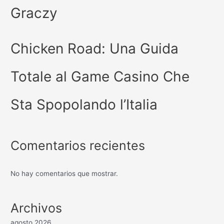
Graczy
Chicken Road: Una Guida
Totale al Game Casino Che
Sta Spopolando l’Italia
Comentarios recientes
No hay comentarios que mostrar.
Archivos
agosto 2026