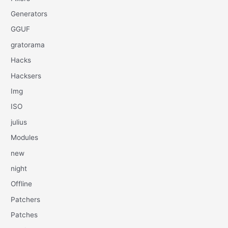
Generators
GGUF
gratorama
Hacks
Hacksers
Img
ISO
julius
Modules
new
night
Offline
Patchers
Patches