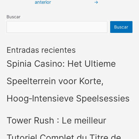
anterior
→
Buscar
Buscar
Entradas recientes
Spinia Casino: Het Ultieme
Speelterrein voor Korte,
Hoog‑Intensieve Speelsessies
Tower Rush : Le meilleur
Tutoriel Complet du Titre de