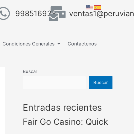
998516938
ventas1@peruvian
Condiciones Generales
Contactenos
Buscar
Buscar
Entradas recientes
Fair Go Casino: Quick