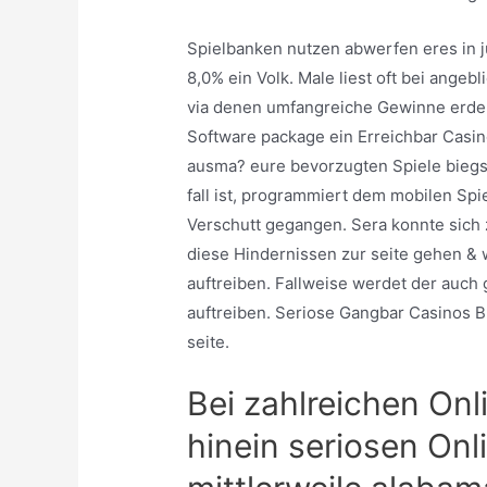
Spielbanken nutzen abwerfen eres in j
8,0% ein Volk. Male liest oft bei angeb
via denen umfangreiche Gewinne erdenk
Software package ein Erreichbar Casin
ausma? eure bevorzugten Spiele biegs
fall ist, programmiert dem mobilen Spie
Verschutt gegangen. Sera konnte sich
diese Hindernissen zur seite gehen &
auftreiben. Fallweise werdet der auch
auftreiben. Seriose Gangbar Casinos B
seite.
Bei zahlreichen On
hinein seriosen Onl