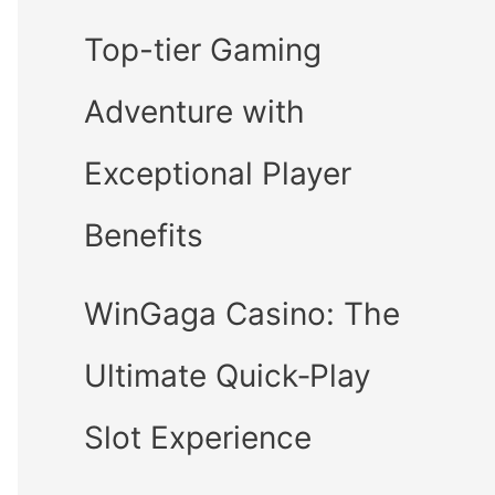
Top-tier Gaming
Adventure with
Exceptional Player
Benefits
WinGaga Casino: The
Ultimate Quick‑Play
Slot Experience