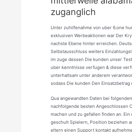
mittlerweile alab
zuganglich
Unter zuhilfenahme von uber 6.one hu
exklusiven Werbeaktionen war Der Kryp
nachste Ebene hinter erreichen. Deut
Selbstausschluss weiters Einzahlungsl
im zuge dessen Die kunden unser Test
uber kenntnisse verfugen & diese ver
unterhaltsam unter anderem verantwort
sodass Die kunden Den Einsatzbetrag m
Qua angewandten Daten bei folgendem 
nachfolgende besten Angeschlossen Ca
machen und zu gefallen finden an. Ein
geschult Spielern, Position beziehen a
eltern einen Support kontakt aufnehme