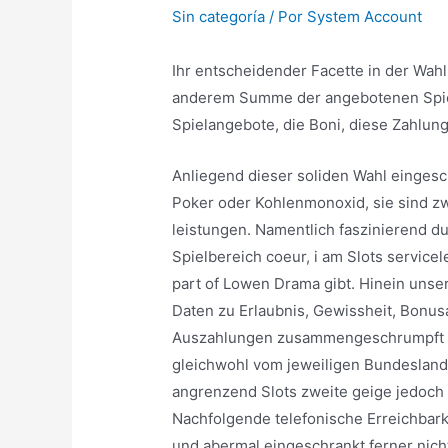
Sin categoría
/ Por
System Account
Ihr entscheidender Facette in der Wahl
anderem Summe der angebotenen Spie
Spielangebote, die Boni, diese Zahlu
Anliegend dieser soliden Wahl eingescha
Poker oder Kohlenmonoxid, sie sind z
leistungen. Namentlich faszinierend du
Spielbereich coeur, i am Slots service
part of Lowen Drama gibt. Hinein unse
Daten zu Erlaubnis, Gewissheit, Bonu
Auszahlungen zusammengeschrumpft ku
gleichwohl vom jeweiligen Bundesland
angrenzend Slots zweite geige jedoch Ti
Nachfolgende telefonische Erreichbar
und abermal eingeschrankt ferner nich