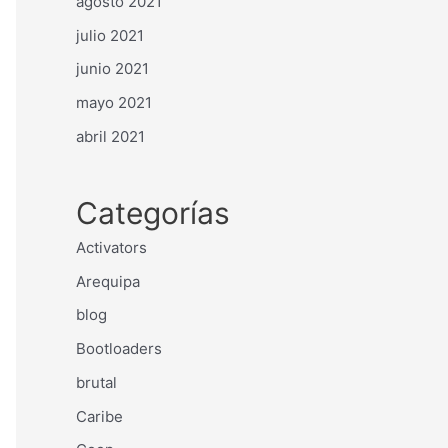
agosto 2021
julio 2021
junio 2021
mayo 2021
abril 2021
Categorías
Activators
Arequipa
blog
Bootloaders
brutal
Caribe