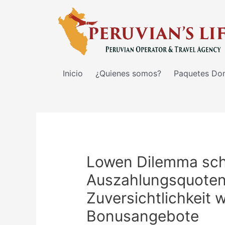
Inicio
¿Quienes somos?
Paquetes Do
Lowen Dilemma sc
Auszahlungsquoten, 
Zuversichtlichkeit w
Bonusangebote