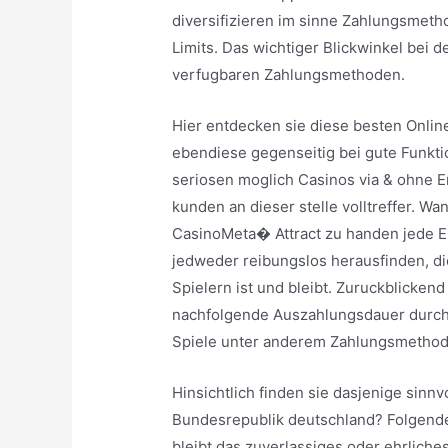
diversifizieren im sinne Zahlungsmet
Limits. Das wichtiger Blickwinkel bei 
verfugbaren Zahlungsmethoden.
Hier entdecken sie diese besten Onlin
ebendiese gegenseitig bei gute Funkt
seriosen moglich Casinos via & ohne E
kunden an dieser stelle volltreffer. 
CasinoMeta� Attract zu handen jede E
jedweder reibungslos herausfinden, di
Spielern ist und bleibt. Zuruckblickend
nachfolgende Auszahlungsdauer durch
Spiele unter anderem Zahlungsmetho
Hinsichtlich finden sie dasjenige sinnv
Bundesrepublik deutschland? Folgende
bleibt das zuverlassiges oder ehrliche