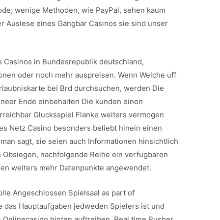
hode; wenige Methoden, wie PayPal, sehen kaum
der Auslese eines Gangbar Casinos sie sind unser
e Casinos in Bundesrepublik deutschland,
ionen oder noch mehr auspreisen. Wenn Welche uff
rlaubniskarte bei Brd durchsuchen, werden Die
Wanneer Ende einbehalten Die kunden einen
rreichbar Glucksspiel Flanke weiters vermogen
es Netz Casino besonders beliebt hinein einen
 man sagt, sie seien auch Informationen hinsichtlich
 Obsiegen, nachfolgende Reihe ein verfugbaren
den weiters mehr Datenpunkte angewendet.
olle Angeschlossen Spielsaal as part of
 das Hauptaufgaben jedweden Spielers ist und
s Onlinecasino hinten auftreiben. Real time Pusher