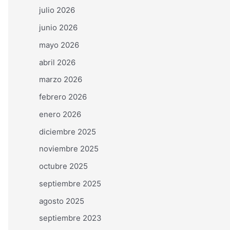
julio 2026
junio 2026
mayo 2026
abril 2026
marzo 2026
febrero 2026
enero 2026
diciembre 2025
noviembre 2025
octubre 2025
septiembre 2025
agosto 2025
septiembre 2023