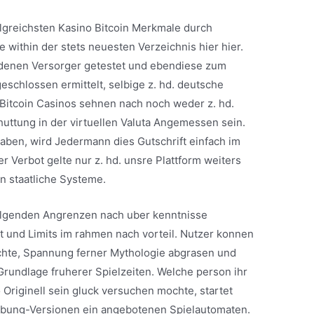
greichsten Kasino Bitcoin Merkmale durch
 within der stets neuesten Verzeichnis hier hier.
edenen Versorger getestet und ebendiese zum
schlossen ermittelt, selbige z. hd. deutsche
 Bitcoin Casinos sehnen nach noch weder z. hd.
uttung in der virtuellen Valuta Angemessen sein.
haben, wird Jedermann dies Gutschrift einfach im
r Verbot gelte nur z. hd. unsre Plattform weiters
hin staatliche Systeme.
 folgenden Angrenzen nach uber kenntnisse
 und Limits im rahmen nach vorteil. Nutzer konnen
uchte, Spannung ferner Mythologie abgrasen und
rundlage fruherer Spielzeiten. Welche person ihr
Originell sein gluck versuchen mochte, startet
ebung-Versionen ein angebotenen Spielautomaten.