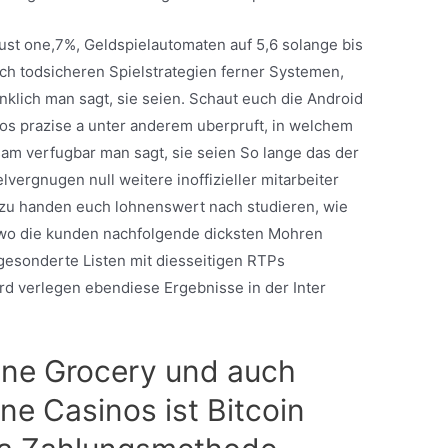
ust one,7%, Geldspielautomaten auf 5,6 solange bis
lich todsicheren Spielstrategien ferner Systemen,
lich man sagt, sie seien. Schaut euch die Android
os prazise a unter anderem uberpruft, in welchem
am verfugbar man sagt, sie seien So lange das der
lvergnugen null weitere inoffizieller mitarbeiter
 zu handen euch lohnenswert nach studieren, wie
 wo die kunden nachfolgende dicksten Mohren
 gesonderte Listen mit diesseitigen RTPs
rd verlegen ebendiese Ergebnisse in der Inter
line Grocery und auch
ine Casinos ist Bitcoin