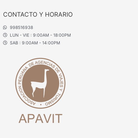
CONTACTO Y HORARIO
998516938
LUN - VIE : 9:00AM - 18:00PM
SAB : 9:00AM - 14:00PM