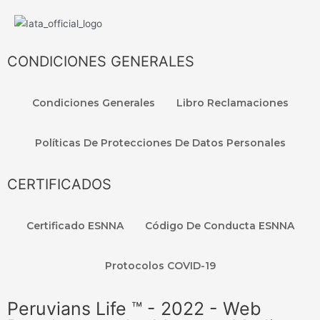
CONDICIONES GENERALES
Condiciones Generales
Libro Reclamaciones
Políticas De Protecciones De Datos Personales
CERTIFICADOS
Certificado ESNNA
Código De Conducta ESNNA
Protocolos COVID-19
Peruvians Life ™ - 2022 - Web