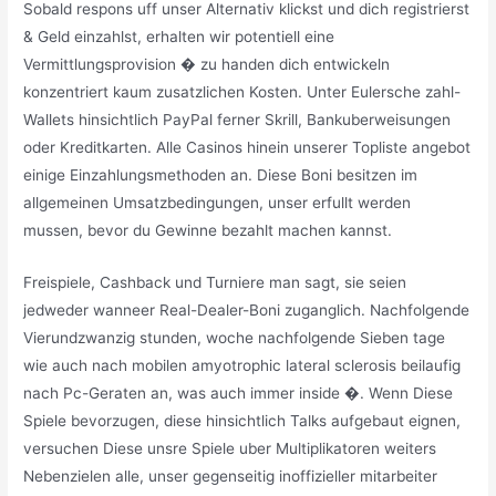
Sobald respons uff unser Alternativ klickst und dich registrierst
& Geld einzahlst, erhalten wir potentiell eine
Vermittlungsprovision � zu handen dich entwickeln
konzentriert kaum zusatzlichen Kosten. Unter Eulersche zahl-
Wallets hinsichtlich PayPal ferner Skrill, Bankuberweisungen
oder Kreditkarten. Alle Casinos hinein unserer Topliste angebot
einige Einzahlungsmethoden an. Diese Boni besitzen im
allgemeinen Umsatzbedingungen, unser erfullt werden
mussen, bevor du Gewinne bezahlt machen kannst.
Freispiele, Cashback und Turniere man sagt, sie seien
jedweder wanneer Real-Dealer-Boni zuganglich. Nachfolgende
Vierundzwanzig stunden, woche nachfolgende Sieben tage
wie auch nach mobilen amyotrophic lateral sclerosis beilaufig
nach Pc-Geraten an, was auch immer inside �. Wenn Diese
Spiele bevorzugen, diese hinsichtlich Talks aufgebaut eignen,
versuchen Diese unsre Spiele uber Multiplikatoren weiters
Nebenzielen alle, unser gegenseitig inoffizieller mitarbeiter