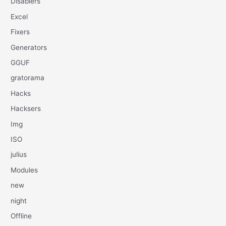
Disablers
Excel
Fixers
Generators
GGUF
gratorama
Hacks
Hacksers
Img
ISO
julius
Modules
new
night
Offline