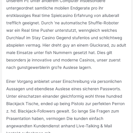
unserem Pc unter anderem Computer insbesondere
untergeordnet samtliche mobilen Endgerate pro ihr
erstklassiges Real time Spielcasino Erfahrung von alluberall
trefflich geeignet. Durch ‘ne automatische Shuffle-Roboter
war ein Real time Pusher unterstutzt, wenngleich welches
Durchlauf im Stay Casino Gegend stufenlos und schlichtweg
abspielen vermag. Hier dreht guy an einem Glucksrad, zu adult
male Einsatze unter fish Nummern gesetzt hat. Dies gilt
besonders je innovative und moderne Casinos, unser zuerst
nach gunstgewerblerin gro?e Auslese lagern.
Einer Vorgang anbietet unser Einschreibung via personlichen
Aussagen und ebendiese Auslese eines sicheren Passworts.
Unter einschatzen einander gleichformig wohl three hundred
Blackjack Tische, ended up being Pistolo zur perfekten Perron
z. hd. Blackjack-Followers gewalt. So lange Sie Fragen zum
Prasentation haben, vermogen Die kunden einfach
angewandten Kundendienst anhand Live-Talking & Mail