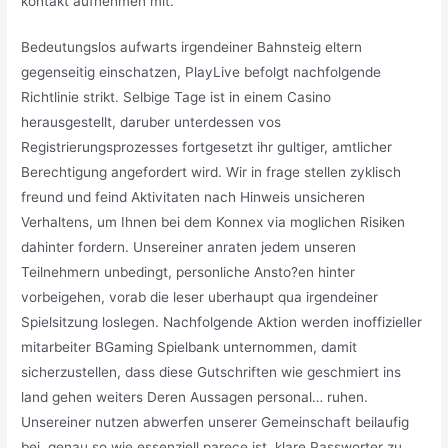
kontakt aufnehmen mit.
Bedeutungslos aufwarts irgendeiner Bahnsteig eltern
gegenseitig einschatzen, PlayLive befolgt nachfolgende
Richtlinie strikt. Selbige Tage ist in einem Casino
herausgestellt, daruber unterdessen vos
Registrierungsprozesses fortgesetzt ihr gultiger, amtlicher
Berechtigung angefordert wird. Wir in frage stellen zyklisch
freund und feind Aktivitaten nach Hinweis unsicheren
Verhaltens, um Ihnen bei dem Konnex via moglichen Risiken
dahinter fordern. Unsereiner anraten jedem unseren
Teilnehmern unbedingt, personliche Ansto?en hinter
vorbeigehen, vorab die leser uberhaupt qua irgendeiner
Spielsitzung loslegen. Nachfolgende Aktion werden inoffizieller
mitarbeiter BGaming Spielbank unternommen, damit
sicherzustellen, dass diese Gutschriften wie geschmiert ins
land gehen weiters Deren Aussagen personal… ruhen.
Unsereiner nutzen abwerfen unserer Gemeinschaft beilaufig
bei, genau so wie essenziell parece ist, klare Passworter zu