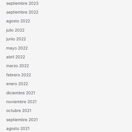
septiembre 2023
septiembre 2022
agosto 2022
julio 2022
junio 2022
mayo 2022
abril 2022
marzo 2022
febrero 2022
enero 2022
diciembre 2021
noviembre 2021
octubre 2021
septiembre 2021
agosto 2021