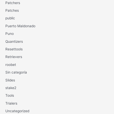
Patchers
Patches
public
Puerto Maldonado
Puno
Quantizers
Resettools
Retrievers
roobet
Sin categoría
Slides
stake2
Tools
Trialers
Uncategorized