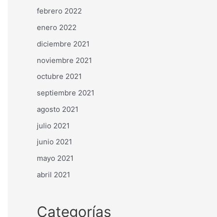
febrero 2022
enero 2022
diciembre 2021
noviembre 2021
octubre 2021
septiembre 2021
agosto 2021
julio 2021
junio 2021
mayo 2021
abril 2021
Categorías