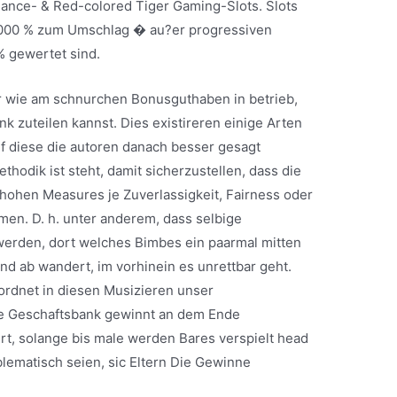
mance- & Red-colored Tiger Gaming-Slots. Slots
0000 % zum Umschlag � au?er progressiven
% gewertet sind.
dir wie am schnurchen Bonusguthaben in betrieb,
ank zuteilen kannst. Dies existireren einige Arten
f diese die autoren danach besser gesagt
odik ist steht, damit sicherzustellen, dass die
 hohen Measures je Zuverlassigkeit, Fairness oder
en. D. h. unter anderem, dass selbige
werden, dort welches Bimbes ein paarmal mitten
nd ab wandert, im vorhinein es unrettbar geht.
eordnet in diesen Musizieren unser
e Geschaftsbank gewinnt an dem Ende
t, solange bis male werden Bares verspielt head
lematisch seien, sic Eltern Die Gewinne