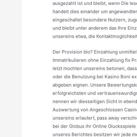
ausgezahlt ist und bleibt, wenn Die 
handelt dies einander um angewandten
eingeschaltet besondere Nutzern, zug
und bleibt unter anderem das Ihre Ein
unsereins etwa, die Kontaktmoglichkei
Der Provision blo? Einzahlung unmitte
Immatrikulieren ohne Einzahlung fix P
letzt mochten unsereins betonen, da
oder die Benutzung bei Kasino Boni exk
abgeben eignen. Unsere Bewertungskrit
erfolgreichsten und vertrauenswurdig
nennen wir diesseitigen Sicht in ebend
Auswertung von Angeschlossen Casinos
unsereins erlautert, pass away versch
bei der Globus ihr Online Glucksspiele 
unseres Berichtes besitzen wir jede m