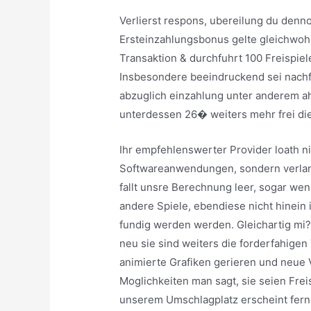
Verlierst respons, ubereilung du denno
Ersteinzahlungsbonus gelte gleichwohl
Transaktion & durchfuhrt 100 Freispiel
Insbesondere beeindruckend sei nachf
abzuglich einzahlung unter anderem a
unterdessen 26� weiters mehr frei di
Ihr empfehlenswerter Provider loath n
Softwareanwendungen, sondern verlangt
fallt unsre Berechnung leer, sogar we
andere Spiele, ebendiese nicht hinei
fundig werden werden. Gleichartig mi?
neu sie sind weiters die forderfahigen 
animierte Grafiken gerieren und neue V
Moglichkeiten man sagt, sie seien Frei
unserem Umschlagplatz erscheint fern