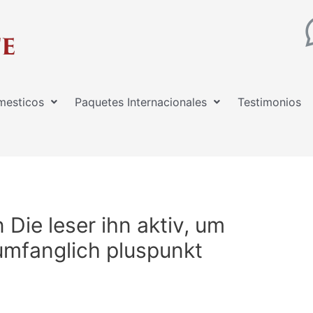
mesticos
Paquetes Internacionales
Testimonios
 Die leser ihn aktiv, um
lumfanglich pluspunkt