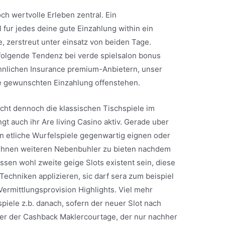
ch wertvolle Erleben zentral. Ein
 fur jedes deine gute Einzahlung within ein
e, zerstreut unter einsatz von beiden Tage.
olgende Tendenz bei verde spielsalon bonus
hnlichen Insurance premium-Anbietern, unser
e gewunschten Einzahlung offenstehen.
icht dennoch die klassischen Tischspiele im
 auch ihr Are living Casino aktiv. Gerade uber
nn etliche Wurfelspiele gegenwartig eignen oder
n ihnen weiteren Nebenbuhler zu bieten nachdem
ssen wohl zweite geige Slots existent sein, diese
Techniken applizieren, sic darf sera zum beispiel
ermittlungsprovision Highlights. Viel mehr
spiele z.b. danach, sofern der neuer Slot nach
er der Cashback Maklercourtage, der nur nachher