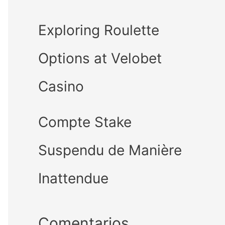
Exploring Roulette
Options at Velobet
Casino
Compte Stake
Suspendu de Manière
Inattendue
Comentarios