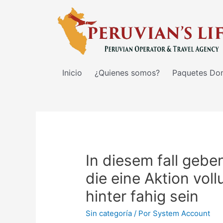
Inicio
¿Quienes somos?
Paquetes Do
In diesem fall geben
die eine Aktion vol
hinter fahig sein
Sin categoría
/ Por
System Account