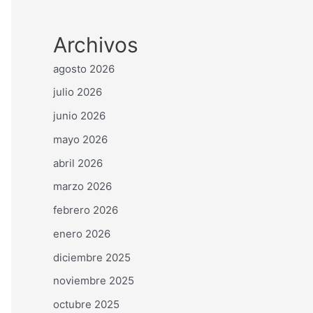
Archivos
agosto 2026
julio 2026
junio 2026
mayo 2026
abril 2026
marzo 2026
febrero 2026
enero 2026
diciembre 2025
noviembre 2025
octubre 2025