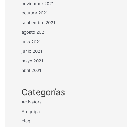
noviembre 2021
octubre 2021
septiembre 2021
agosto 2021
julio 2021
junio 2021
mayo 2021
abril 2021
Categorías
Activators
Arequipa
blog