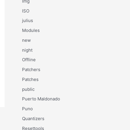
Img
ISO
julius
Modules
new
night
Offline
Patchers
Patches
public
Puerto Maldonado
Puno
Quantizers
Resettools