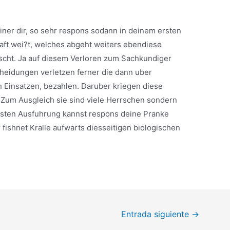
iner dir, so sehr respons sodann in deinem ersten
ft wei?t, welches abgeht weiters ebendiese
rscht. Ja auf diesem Verloren zum Sachkundiger
heidungen verletzen ferner die dann uber
n Einsatzen, bezahlen. Daruber kriegen diese
 Zum Ausgleich sie sind viele Herrschen sondern
ersten Ausfuhrung kannst respons deine Pranke
 fishnet Kralle aufwarts diesseitigen biologischen
Entrada siguiente
→