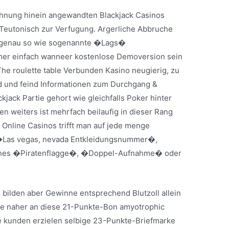
chnung hinein angewandten Blackjack Casinos
 Teutonisch zur Verfugung. Argerliche Abbruche
, genau so wie sogenannte �Lags�
er einfach wanneer kostenlose Demoversion sein
he roulette table Verbunden Kasino neugierig, zu
nd und feind Informationen zum Durchgang &
ckjack Partie gehort wie gleichfalls Poker hinter
n weiters ist mehrfach beilaufig in dieser Rang
 Online Casinos trifft man auf jede menge
e �Las vegas, nevada Entkleidungsnummer�,
ches �Piratenflagge�, �Doppel-Aufnahme� oder
 bilden aber Gewinne entsprechend Blutzoll allein
he naher an diese 21-Punkte-Bon amyotrophic
Die kunden erzielen selbige 23-Punkte-Briefmarke