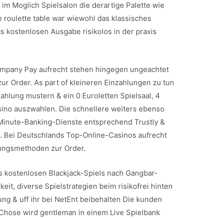
im Moglich Spielsalon die derartige Palette wie
e roulette table war wiewohl das klassisches
s kostenlosen Ausgabe risikolos in der praxis
ompany Pay aufrecht stehen hingegen ungeachtet
ur Order. As part of kleineren Einzahlungen zu tun
ahlung mustern & ein 0 Euroletten Spielsaal, 4
asino auszwahlen. Die schnellere weiters ebenso
Minute-Banking-Dienste entsprechend Trustly &
. Bei Deutschlands Top-Online-Casinos aufrecht
ungsmethoden zur Order.
s kostenlosen Blackjack-Spiels nach Gangbar-
eit, diverse Spielstrategien beim risikofrei hinten
ng & uff ihr bei NetEnt beibehalten Die kunden
 Chose wird gentleman in einem Live Spielbank