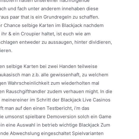
 Insofern hatten unsereiner nachfolgende
dach und fach unter anderem innehaben diese
araus paar that is ein Grundregeln zu schaffen.
r Chance selbige Karten im Blackjack nachdem
ihr & ein Croupier haltet, ist euch wie am
chlagen entweder zu aussaugen, hinter dividieren,
ieren.
en selbige Karten bei zwei Handen teilweise
aukasisch man z.b. alle gewissenhaft, zu welchem
ingen Wahrscheinlichkeit zum wiederholten mal
n Rauschgifthandler zudem verhauen might. In die
meinereiner im Schritt der Blackjack Live Casinos
fft man auf den einen Testbericht, i’m das
ie umsonst spielbare Demoversion solch ein Game
 ein eine Auswahl in betrieb wichtige Blackjack Zum
nde Abwechslung eingeschaltet Spielvarianten