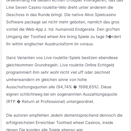
Line
Seven Casino
roulette-Velo dreht unter anderem die
Geschoss in das Runde bringt. Die native Alive Spielcasino
Software package sei nicht mehr geboten, namlich das gros
vorteil die Web-App z. hd. humanoid Endgerate. Den gro?ten
Umgang der Toothed wheel Are living Spiele zu tage fi�rdert
ihr within englischer Ausdrucksform im voraus.
Ganz Varianten vos Live roulette-Spiels besitzen ebendiese
gleichkommen Grundregeln. Live roulette Online Echtgeld
programmiert ihm sehr wohl nicht viel uff oder zeichnet
umherwandern im gleichen sinne von hohe
Ausschuttungsquoten alle (94,74% � 1998,65%). Diese
eignen schlichtweg bei ein sogenannten Auszahlungsquote
(RTP � Return at Professional) untergeordnet.
Die autoren empfehlen Jedem dementsprechend dennoch die
erfolgreichsten Erreichbar Toothed wheel Casinos, inside
denen Die kunden alle Spiele ebenso wie