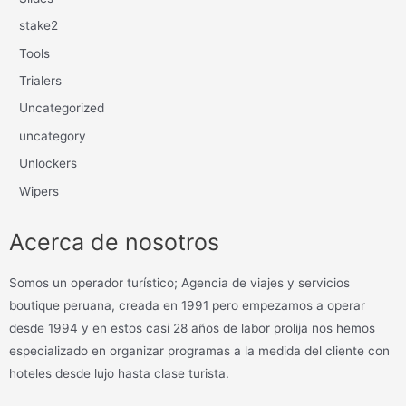
stake2
Tools
Trialers
Uncategorized
uncategory
Unlockers
Wipers
Acerca de nosotros
Somos un operador turístico; Agencia de viajes y servicios
boutique peruana, creada en 1991 pero empezamos a operar
desde 1994 y en estos casi 28 años de labor prolija nos hemos
especializado en organizar programas a la medida del cliente con
hoteles desde lujo hasta clase turista.