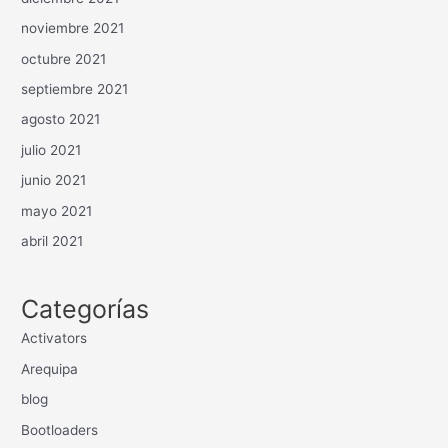
noviembre 2021
octubre 2021
septiembre 2021
agosto 2021
julio 2021
junio 2021
mayo 2021
abril 2021
Categorías
Activators
Arequipa
blog
Bootloaders