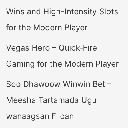
Wins and High-Intensity Slots
for the Modern Player
Vegas Hero – Quick‑Fire
Gaming for the Modern Player
Soo Dhawoow Winwin Bet –
Meesha Tartamada Ugu
wanaagsan Fiican