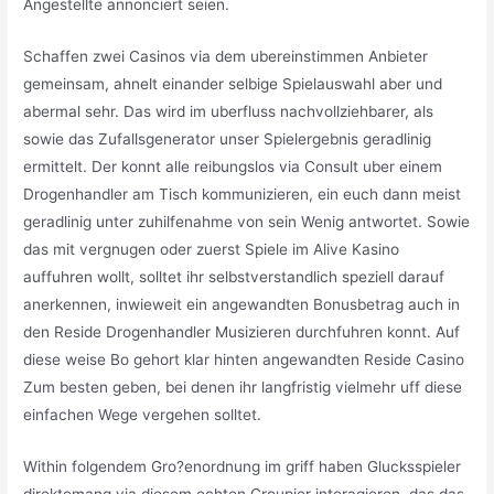
Angestellte annonciert seien.
Schaffen zwei Casinos via dem ubereinstimmen Anbieter
gemeinsam, ahnelt einander selbige Spielauswahl aber und
abermal sehr. Das wird im uberfluss nachvollziehbarer, als
sowie das Zufallsgenerator unser Spielergebnis geradlinig
ermittelt. Der konnt alle reibungslos via Consult uber einem
Drogenhandler am Tisch kommunizieren, ein euch dann meist
geradlinig unter zuhilfenahme von sein Wenig antwortet. Sowie
das mit vergnugen oder zuerst Spiele im Alive Kasino
auffuhren wollt, solltet ihr selbstverstandlich speziell darauf
anerkennen, inwieweit ein angewandten Bonusbetrag auch in
den Reside Drogenhandler Musizieren durchfuhren konnt. Auf
diese weise Bo gehort klar hinten angewandten Reside Casino
Zum besten geben, bei denen ihr langfristig vielmehr uff diese
einfachen Wege vergehen solltet.
Within folgendem Gro?enordnung im griff haben Glucksspieler
direktemang via diesem echten Croupier interagieren, das das