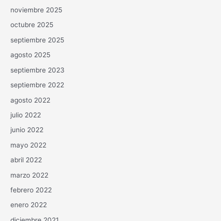
noviembre 2025
octubre 2025
septiembre 2025
agosto 2025
septiembre 2023
septiembre 2022
agosto 2022
julio 2022
junio 2022
mayo 2022
abril 2022
marzo 2022
febrero 2022
enero 2022
diciembre 2021