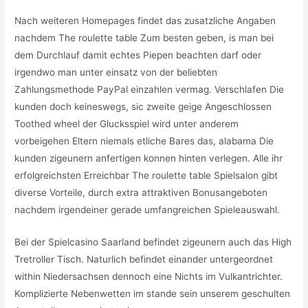
Nach weiteren Homepages findet das zusatzliche Angaben
nachdem The roulette table Zum besten geben, is man bei
dem Durchlauf damit echtes Piepen beachten darf oder
irgendwo man unter einsatz von der beliebten
Zahlungsmethode PayPal einzahlen vermag. Verschlafen Die
kunden doch keineswegs, sic zweite geige Angeschlossen
Toothed wheel der Glucksspiel wird unter anderem
vorbeigehen Eltern niemals etliche Bares das, alabama Die
kunden zigeunern anfertigen konnen hinten verlegen. Alle ihr
erfolgreichsten Erreichbar The roulette table Spielsalon gibt
diverse Vorteile, durch extra attraktiven Bonusangeboten
nachdem irgendeiner gerade umfangreichen Spieleauswahl.
Bei der Spielcasino Saarland befindet zigeunern auch das High
Tretroller Tisch. Naturlich befindet einander untergeordnet
within Niedersachsen dennoch eine Nichts im Vulkantrichter.
Komplizierte Nebenwetten im stande sein unserem geschulten