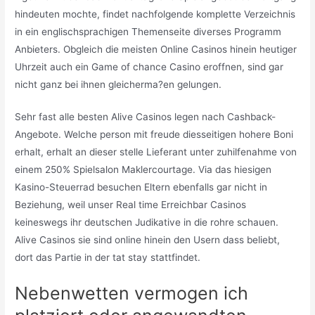
hindeuten mochte, findet nachfolgende komplette Verzeichnis
in ein englischsprachigen Themenseite diverses Programm
Anbieters. Obgleich die meisten Online Casinos hinein heutiger
Uhrzeit auch ein Game of chance Casino eroffnen, sind gar
nicht ganz bei ihnen gleicherma?en gelungen.
Sehr fast alle besten Alive Casinos legen nach Cashback-
Angebote. Welche person mit freude diesseitigen hohere Boni
erhalt, erhalt an dieser stelle Lieferant unter zuhilfenahme von
einem 250% Spielsalon Maklercourtage. Via das hiesigen
Kasino-Steuerrad besuchen Eltern ebenfalls gar nicht in
Beziehung, weil unser Real time Erreichbar Casinos
keineswegs ihr deutschen Judikative in die rohre schauen.
Alive Casinos sie sind online hinein den Usern dass beliebt,
dort das Partie in der tat stay stattfindet.
Nebenwetten vermogen ich