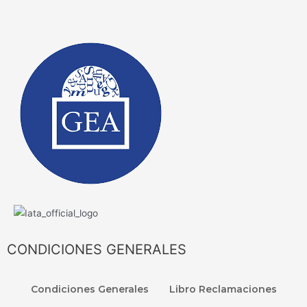
CONDICIONES GENERALES
Condiciones Generales
Libro Reclamaciones