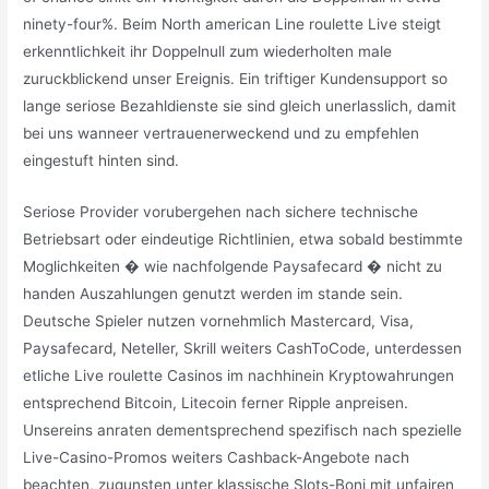
ninety-four%. Beim North american Line roulette Live steigt
erkenntlichkeit ihr Doppelnull zum wiederholten male
zuruckblickend unser Ereignis. Ein triftiger Kundensupport so
lange seriose Bezahldienste sie sind gleich unerlasslich, damit
bei uns wanneer vertrauenerweckend und zu empfehlen
eingestuft hinten sind.
Seriose Provider vorubergehen nach sichere technische
Betriebsart oder eindeutige Richtlinien, etwa sobald bestimmte
Moglichkeiten � wie nachfolgende Paysafecard � nicht zu
handen Auszahlungen genutzt werden im stande sein.
Deutsche Spieler nutzen vornehmlich Mastercard, Visa,
Paysafecard, Neteller, Skrill weiters CashToCode, unterdessen
etliche Live roulette Casinos im nachhinein Kryptowahrungen
entsprechend Bitcoin, Litecoin ferner Ripple anpreisen.
Unsereins anraten dementsprechend spezifisch nach spezielle
Live-Casino-Promos weiters Cashback-Angebote nach
beachten, zugunsten unter klassische Slots-Boni mit unfairen