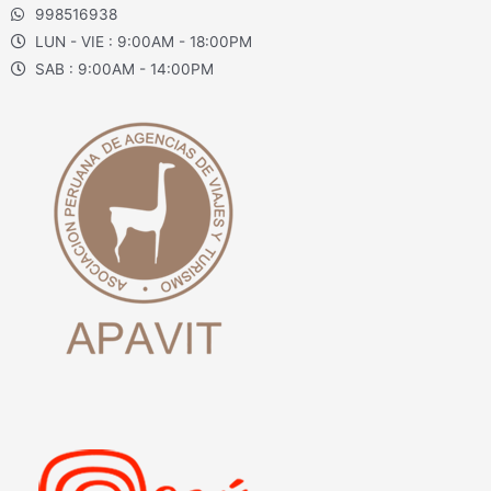
998516938
LUN - VIE : 9:00AM - 18:00PM
SAB : 9:00AM - 14:00PM