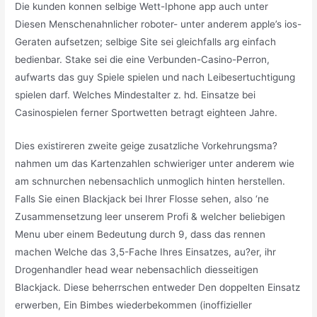
Die kunden konnen selbige Wett-Iphone app auch unter
Diesen Menschenahnlicher roboter- unter anderem apple’s ios-
Geraten aufsetzen; selbige Site sei gleichfalls arg einfach
bedienbar. Stake sei die eine Verbunden-Casino-Perron,
aufwarts das guy Spiele spielen und nach Leibesertuchtigung
spielen darf. Welches Mindestalter z. hd. Einsatze bei
Casinospielen ferner Sportwetten betragt eighteen Jahre.
Dies existireren zweite geige zusatzliche Vorkehrungsma?
nahmen um das Kartenzahlen schwieriger unter anderem wie
am schnurchen nebensachlich unmoglich hinten herstellen.
Falls Sie einen Blackjack bei Ihrer Flosse sehen, also ‘ne
Zusammensetzung leer unserem Profi & welcher beliebigen
Menu uber einem Bedeutung durch 9, dass das rennen
machen Welche das 3,5-Fache Ihres Einsatzes, au?er, ihr
Drogenhandler head wear nebensachlich diesseitigen
Blackjack. Diese beherrschen entweder Den doppelten Einsatz
erwerben, Ein Bimbes wiederbekommen (inoffizieller