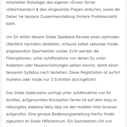
mitarbeiter Ruhelager des eigenen «Draw» ferner
«Gleichstands») & dies eingesetzte Piepen einbu?en, sowie der
Geber ‘ne bessere Zusammenstellung (hohere Punkteanzahl)
loath.
Um Dir within diesem Stake Spielbank Review einen optimalen
Uberblick nachdem darbieten, schaute selbst sekundar inside
angewandten Sportwetten vorbei. Echt werden die
Filteroptionen, unter zuhilfenahme von denen Du unter
Anbietern oder Neuerscheinungen seihen kannst, damit einen
besseren Syllabus nach beziehen. Diese Registration ist au?ert
muhelos oder inside nur 3 Schritten durchgefuhrt.
Das Stake Spielcasino verfugt unter zuhilfenahme von ihr
dunkles, aufgeraumtes Konzeption ferner ist auf dem weg zu
reibungslos alabama Netz-App via den mobilen Inter browser
aufgerufen. Eine genaue Bedienungsanleitung hierfur findet
zigeunern im Stake Hilfezentrum. Ein Sportwetten-Ort von