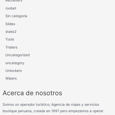
Retrievers
roobet
Sin categoría
Slides
stake2
Tools
Trialers
Uncategorized
uncategory
Unlockers
Wipers
Acerca de nosotros
Somos un operador turístico; Agencia de viajes y servicios
boutique peruana, creada en 1991 pero empezamos a operar