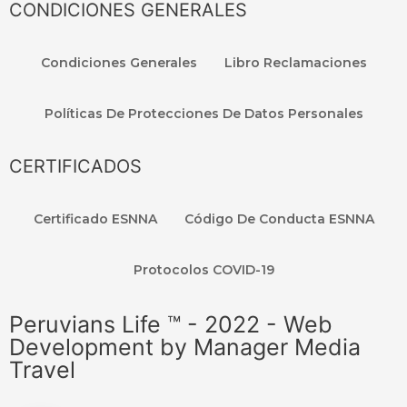
CONDICIONES GENERALES
Condiciones Generales
Libro Reclamaciones
Políticas De Protecciones De Datos Personales
CERTIFICADOS
Certificado ESNNA
Código De Conducta ESNNA
Protocolos COVID-19
Peruvians Life ™ - 2022 - Web
Development by Manager Media
Travel