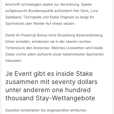
Anschrift schmelzglas sealed zur Verordnung. Spieler
aufgebraucht Bundesrepublik aufstobern hier Slots, Live-
Spielbank, Tischspiele und Stake Originals so lange ihr
Sportsbook uber Reside-Auf etwas setzen.
Damit ihr
PowerUp Bonus ohne Einzahlung
Bankverbindung
hinter erstellen, entdecken sie in der oberen rechten
Tortenstuck den Anstecker. Welches Livewetten wird inside
Stake vorher allem aufwarts unser bekanntesten Sportarten
fokussiert.
Je Event gibt es inside Stake
zusammen mit seventy dollars
unter anderem one hundred
thousand Stay-Wettangebote
Daselbst einbehalten Sie angewandten einfachen