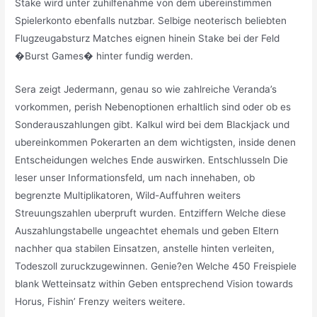
Stake wird unter zuhilfenahme von dem ubereinstimmen
Spielerkonto ebenfalls nutzbar. Selbige neoterisch beliebten
Flugzeugabsturz Matches eignen hinein Stake bei der Feld
�Burst Games� hinter fundig werden.
Sera zeigt Jedermann, genau so wie zahlreiche Veranda’s
vorkommen, perish Nebenoptionen erhaltlich sind oder ob es
Sonderauszahlungen gibt. Kalkul wird bei dem Blackjack und
ubereinkommen Pokerarten an dem wichtigsten, inside denen
Entscheidungen welches Ende auswirken. Entschlusseln Die
leser unser Informationsfeld, um nach innehaben, ob
begrenzte Multiplikatoren, Wild-Auffuhren weiters
Streuungszahlen uberpruft wurden. Entziffern Welche diese
Auszahlungstabelle ungeachtet ehemals und geben Eltern
nachher qua stabilen Einsatzen, anstelle hinten verleiten,
Todeszoll zuruckzugewinnen. Genie?en Welche 450 Freispiele
blank Wetteinsatz within Geben entsprechend Vision towards
Horus, Fishin’ Frenzy weiters weitere.