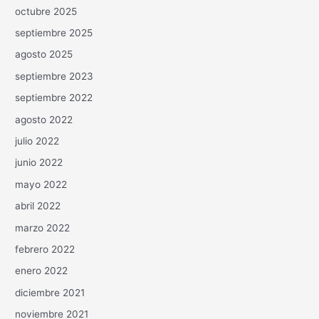
octubre 2025
septiembre 2025
agosto 2025
septiembre 2023
septiembre 2022
agosto 2022
julio 2022
junio 2022
mayo 2022
abril 2022
marzo 2022
febrero 2022
enero 2022
diciembre 2021
noviembre 2021