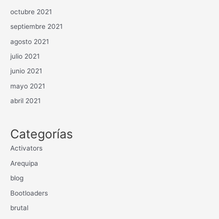
octubre 2021
septiembre 2021
agosto 2021
julio 2021
junio 2021
mayo 2021
abril 2021
Categorías
Activators
Arequipa
blog
Bootloaders
brutal