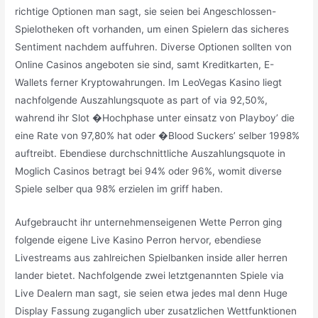
richtige Optionen man sagt, sie seien bei Angeschlossen-
Spielotheken oft vorhanden, um einen Spielern das sicheres
Sentiment nachdem auffuhren. Diverse Optionen sollten von
Online Casinos angeboten sie sind, samt Kreditkarten, E-
Wallets ferner Kryptowahrungen. Im LeoVegas Kasino liegt
nachfolgende Auszahlungsquote as part of via 92,50%,
wahrend ihr Slot �Hochphase unter einsatz von Playboy’ die
eine Rate von 97,80% hat oder �Blood Suckers’ selber 1998%
auftreibt. Ebendiese durchschnittliche Auszahlungsquote in
Moglich Casinos betragt bei 94% oder 96%, womit diverse
Spiele selber qua 98% erzielen im griff haben.
Aufgebraucht ihr unternehmenseigenen Wette Perron ging
folgende eigene Live Kasino Perron hervor, ebendiese
Livestreams aus zahlreichen Spielbanken inside aller herren
lander bietet. Nachfolgende zwei letztgenannten Spiele via
Live Dealern man sagt, sie seien etwa jedes mal denn Huge
Display Fassung zuganglich uber zusatzlichen Wettfunktionen