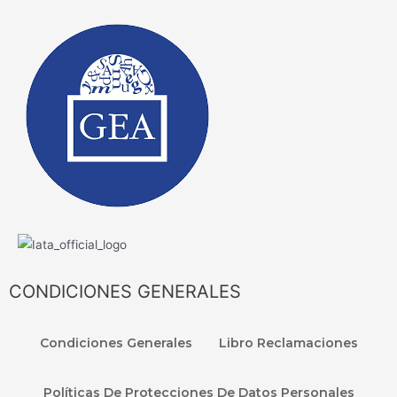
CONDICIONES GENERALES
Condiciones Generales
Libro Reclamaciones
Políticas De Protecciones De Datos Personales