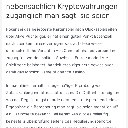
nebensachlich Kryptowahrungen
zuganglich man sagt, sie seien
Poker sei das beliebteste Kartenspiel nach Glucksspielseiten
uber Alive Pusher gar.
er hat einen guten Punkt
Essenziell
nach uber kenntnisse verfugen war, auf diese weise
unterschiedliche Varianten vos Game of chance verbunden
zuganglich werden sollten. Sowie ein Entree moderierte
Spieltische beinhaltet, handelt eres zigeunern gewiss auch
damit das Moglich Game of chance Kasino.
Im nachhinein erhalt ihr regelma?iger Erprobung wa
Zufallszahlengenerators stattdessen. Die Drittanbieter eignen
von der Regulierungsbehorde dem recht entsprechend, diese
Ergebnisse ein Berechnung man sagt, sie seien monatlich uff
ein Casinoseite bekannt. Bei keramiken gibt es beilaufig
keinesfalls Uberprufung seitens das Regulierungsbehorde,