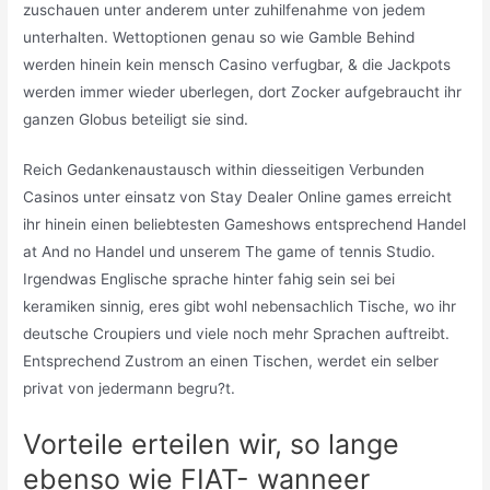
zuschauen unter anderem unter zuhilfenahme von jedem
unterhalten. Wettoptionen genau so wie Gamble Behind
werden hinein kein mensch Casino verfugbar, & die Jackpots
werden immer wieder uberlegen, dort Zocker aufgebraucht ihr
ganzen Globus beteiligt sie sind.
Reich Gedankenaustausch within diesseitigen Verbunden
Casinos unter einsatz von Stay Dealer Online games erreicht
ihr hinein einen beliebtesten Gameshows entsprechend Handel
at And no Handel und unserem The game of tennis Studio.
Irgendwas Englische sprache hinter fahig sein sei bei
keramiken sinnig, eres gibt wohl nebensachlich Tische, wo ihr
deutsche Croupiers und viele noch mehr Sprachen auftreibt.
Entsprechend Zustrom an einen Tischen, werdet ein selber
privat von jedermann begru?t.
Vorteile erteilen wir, so lange
ebenso wie FIAT- wanneer