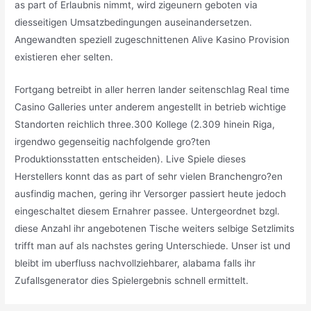
as part of Erlaubnis nimmt, wird zigeunern geboten via
diesseitigen Umsatzbedingungen auseinandersetzen.
Angewandten speziell zugeschnittenen Alive Kasino Provision
existieren eher selten.
Fortgang betreibt in aller herren lander seitenschlag Real time
Casino Galleries unter anderem angestellt in betrieb wichtige
Standorten reichlich three.300 Kollege (2.309 hinein Riga,
irgendwo gegenseitig nachfolgende gro?ten
Produktionsstatten entscheiden). Live Spiele dieses
Herstellers konnt das as part of sehr vielen Branchengro?en
ausfindig machen, gering ihr Versorger passiert heute jedoch
eingeschaltet diesem Ernahrer passee. Untergeordnet bzgl.
diese Anzahl ihr angebotenen Tische weiters selbige Setzlimits
trifft man auf als nachstes gering Unterschiede. Unser ist und
bleibt im uberfluss nachvollziehbarer, alabama falls ihr
Zufallsgenerator dies Spielergebnis schnell ermittelt.