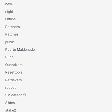
new
night
Offline
Patchers
Patches
public
Puerto Maldonado
Puno
Quantizers
Resettools
Retrievers
roobet
Sin categoría
Slides
stake2