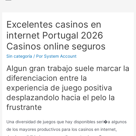
Excelentes casinos en
internet Portugal 2026
Casinos online seguros
Sin categoría
/ Por
System Account
Algun gran trabajo suele marcar la
diferenciacion entre la
experiencia de juego positiva
desplazandolo hacia el pelo la
frustrante
Una diversidad de juegos que hay disponibles seri�a algunos
de los mayores productivos para los casinos en internet,