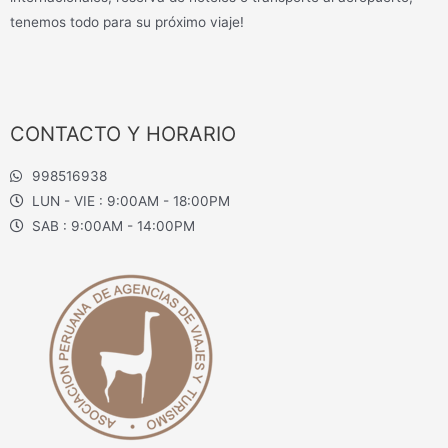
tenemos todo para su próximo viaje!
CONTACTO Y HORARIO
998516938
LUN - VIE : 9:00AM - 18:00PM
SAB : 9:00AM - 14:00PM