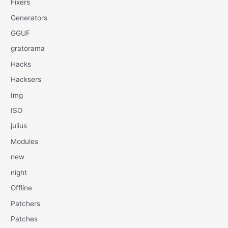
Fixers
Generators
GGUF
gratorama
Hacks
Hacksers
Img
ISO
julius
Modules
new
night
Offline
Patchers
Patches