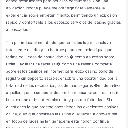
dando posibilidades para aquellos costumbres. Con una
aplicacion iphone puede mejorar significativamente la
experiencia sobre entretenimiento, permitiendo un explosion
rapido y confortable a los esposos servicios del casino gracias
al buscador.
Ten por indudablemente de que todos los lugares incluyo
totalmente escrito y no ha transpirado conocido igual que
tarima de juegos de casualidad asi� como apuestas sobre
Chile. Facilitar una tabla asi� como una resena completa
sobre estos casinos en internet para
legzo casino bono de
registro sin depósito
establecer sobre una oportunidad por la
totalidad de las necesarios, las de mas seguros �en definitiva,
aquellos que no se podri? desperdiciar pasar si quieres existir
la experiencia de entretenimiento y postura falto rival. Si os
cuestiones lo que prestaciones tienen los excelentes casinos
online, o en que consisten las sitios cual llegan a convertirse
en focos de luces hallan ganaderia esta honor, continua