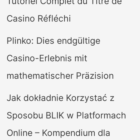
Tutoriel Complet du Titre de
Casino Réfléchi
Plinko: Dies endgültige
Casino-Erlebnis mit
mathematischer Präzision
Jak dokładnie Korzystać z
Sposobu BLIK w Platformach
Online – Kompendium dla