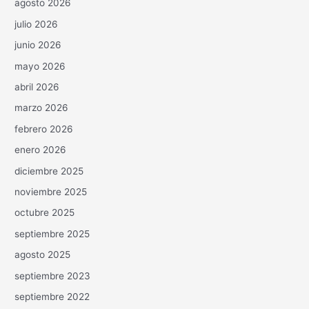
agosto 2026
julio 2026
junio 2026
mayo 2026
abril 2026
marzo 2026
febrero 2026
enero 2026
diciembre 2025
noviembre 2025
octubre 2025
septiembre 2025
agosto 2025
septiembre 2023
septiembre 2022