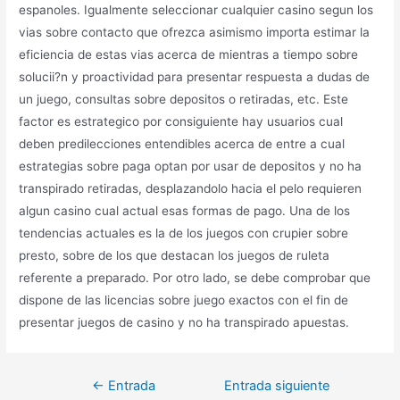
espanoles. Igualmente seleccionar cualquier casino segun los
vias sobre contacto que ofrezca asimismo importa estimar la
eficiencia de estas vias acerca de mientras a tiempo sobre
solucii?n y proactividad para presentar respuesta a dudas de
un juego, consultas sobre depositos o retiradas, etc. Este
factor es estrategico por consiguiente hay usuarios cual
deben predilecciones entendibles acerca de entre a cual
estrategias sobre paga optan por usar de depositos y no ha
transpirado retiradas, desplazandolo hacia el pelo requieren
algun casino cual actual esas formas de pago. Una de los
tendencias actuales es la de los juegos con crupier sobre
presto, sobre de los que destacan los juegos de ruleta
referente a preparado. Por otro lado, se debe comprobar que
dispone de las licencias sobre juego exactos con el fin de
presentar juegos de casino y no ha transpirado apuestas.
←
Entrada
Entrada siguiente