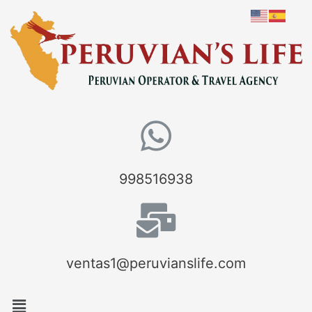
998516938
ventas1@peruvianslife.com