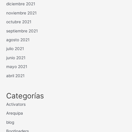
diciembre 2021
noviembre 2021
octubre 2021
septiembre 2021
agosto 2021
julio 2021
junio 2021
mayo 2021
abril 2021
Categorías
Activators
Arequipa
blog
Bootloaders