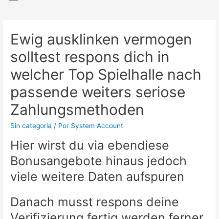
Ewig ausklinken vermogen
solltest respons dich in
welcher Top Spielhalle nach
passende weiters seriose
Zahlungsmethoden
Sin categoría
/ Por
System Account
Hier wirst du via ebendiese
Bonusangebote hinaus jedoch
viele weitere Daten aufspuren
Danach musst respons deine
Verifizierung fertig werden ferner