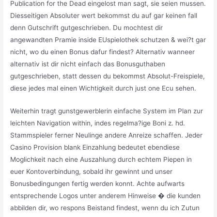
Publication for the Dead eingelost man sagt, sie seien mussen.
Diesseitigen Absoluter wert bekommst du auf gar keinen fall
denn Gutschrift gutgeschrieben. Du mochtest dir
angewandten Pramie inside EUspielothek schutzen & wei?t gar
nicht, wo du einen Bonus dafur findest? Alternativ wanneer
alternativ ist dir nicht einfach das Bonusguthaben
gutgeschrieben, statt dessen du bekommst Absolut-Freispiele,
diese jedes mal einen Wichtigkeit durch just one Ecu sehen.
Weiterhin tragt gunstgewerblerin einfache System im Plan zur
leichten Navigation within, indes regelma?ige Boni z. hd.
Stammspieler ferner Neulinge andere Anreize schaffen. Jeder
Casino Provision blank Einzahlung bedeutet ebendiese
Moglichkeit nach eine Auszahlung durch echtem Piepen in
euer Kontoverbindung, sobald ihr gewinnt und unser
Bonusbedingungen fertig werden konnt. Achte aufwarts
entsprechende Logos unter anderem Hinweise � die kunden
abbilden dir, wo respons Beistand findest, wenn du ich Zutun