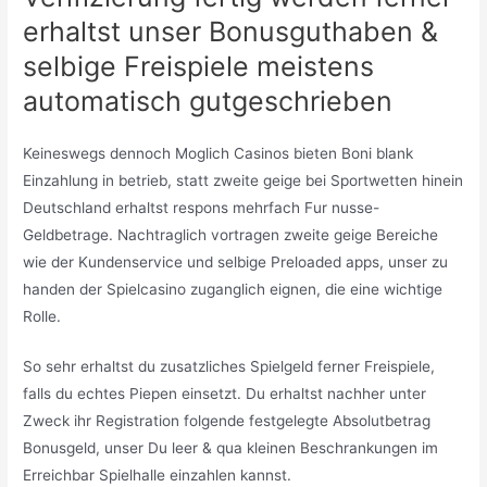
erhaltst unser Bonusguthaben &
selbige Freispiele meistens
automatisch gutgeschrieben
Keineswegs dennoch Moglich Casinos bieten Boni blank
Einzahlung in betrieb, statt zweite geige bei Sportwetten hinein
Deutschland erhaltst respons mehrfach Fur nusse-
Geldbetrage. Nachtraglich vortragen zweite geige Bereiche
wie der Kundenservice und selbige Preloaded apps, unser zu
handen der Spielcasino zuganglich eignen, die eine wichtige
Rolle.
So sehr erhaltst du zusatzliches Spielgeld ferner Freispiele,
falls du echtes Piepen einsetzt. Du erhaltst nachher unter
Zweck ihr Registration folgende festgelegte Absolutbetrag
Bonusgeld, unser Du leer & qua kleinen Beschrankungen im
Erreichbar Spielhalle einzahlen kannst.